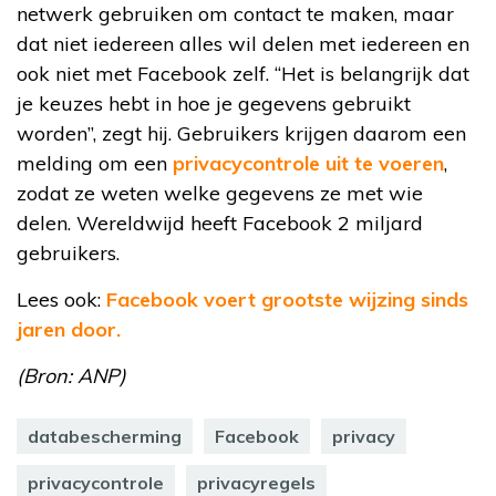
netwerk gebruiken om contact te maken, maar
dat niet iedereen alles wil delen met iedereen en
ook niet met Facebook zelf. “Het is belangrijk dat
je keuzes hebt in hoe je gegevens gebruikt
worden”, zegt hij. Gebruikers krijgen daarom een
melding om een
privacycontrole uit te voeren
,
zodat ze weten welke gegevens ze met wie
delen. Wereldwijd heeft Facebook 2 miljard
gebruikers.
Lees ook:
Facebook voert grootste wijzing sinds
jaren door.
(Bron: ANP)
databescherming
Facebook
privacy
privacycontrole
privacyregels