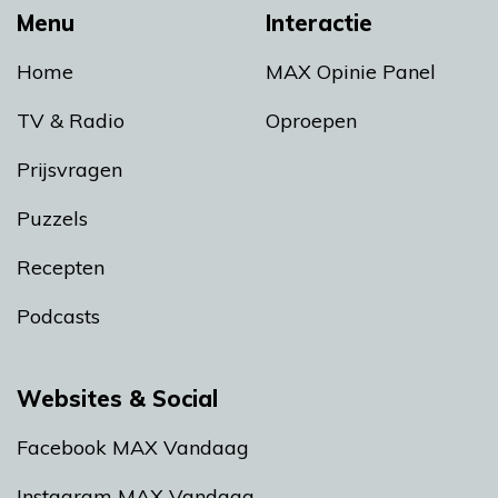
Menu
Interactie
Home
MAX Opinie Panel
TV & Radio
Oproepen
Prijsvragen
Puzzels
Recepten
Podcasts
Websites & Social
Facebook MAX Vandaag
Instagram MAX Vandaag