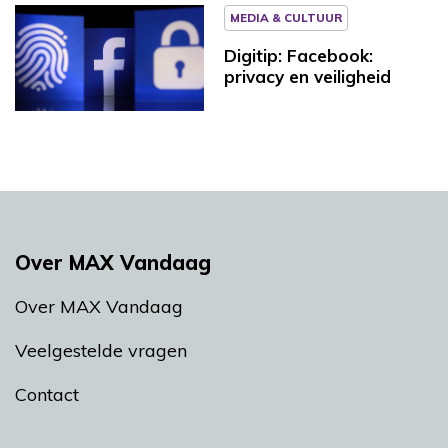
MEDIA & CULTUUR
Digitip: Facebook:
privacy en veiligheid
Over MAX Vandaag
Over MAX Vandaag
Veelgestelde vragen
Contact