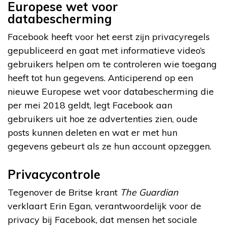
Europese wet voor
databescherming
Facebook heeft voor het eerst zijn privacyregels
gepubliceerd en gaat met informatieve video’s
gebruikers helpen om te controleren wie toegang
heeft tot hun gegevens. Anticiperend op een
nieuwe Europese wet voor databescherming die
per mei 2018 geldt, legt Facebook aan
gebruikers uit hoe ze advertenties zien, oude
posts kunnen deleten en wat er met hun
gegevens gebeurt als ze hun account opzeggen.
Privacycontrole
Tegenover de Britse krant
The Guardian
verklaart Erin Egan, verantwoordelijk voor de
privacy bij Facebook, dat mensen het sociale