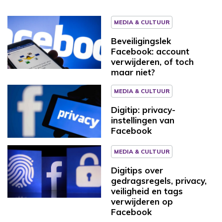
MEDIA & CULTUUR
Beveiligingslek
Facebook: account
verwijderen, of toch
maar niet?
MEDIA & CULTUUR
Digitip: privacy-
instellingen van
Facebook
MEDIA & CULTUUR
Digitips over
gedragsregels, privacy,
veiligheid en tags
verwijderen op
Facebook