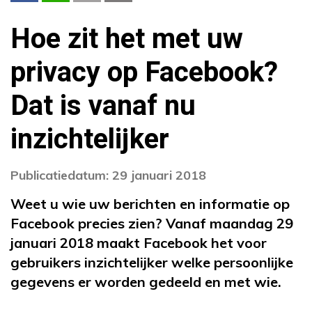
Hoe zit het met uw
privacy op Facebook?
Dat is vanaf nu
inzichtelijker
Publicatiedatum: 29 januari 2018
Weet u wie uw berichten en informatie op
Facebook precies zien? Vanaf maandag 29
januari 2018 maakt Facebook het voor
gebruikers inzichtelijker welke persoonlijke
gegevens er worden gedeeld en met wie.