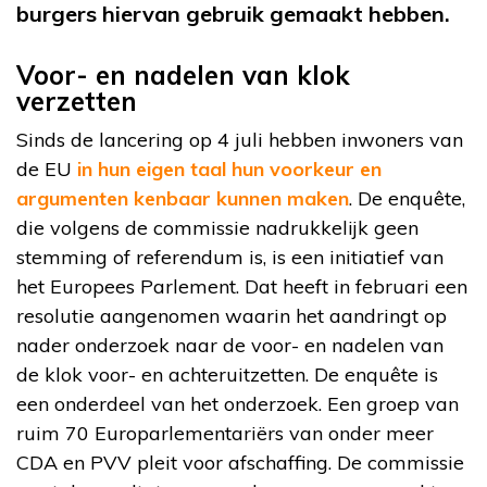
burgers hiervan gebruik gemaakt hebben.
Voor- en nadelen van klok
verzetten
Sinds de lancering op 4 juli hebben inwoners van
de EU
in hun eigen taal hun voorkeur en
argumenten kenbaar kunnen maken
. De enquête,
die volgens de commissie nadrukkelijk geen
stemming of referendum is, is een initiatief van
het Europees Parlement. Dat heeft in februari een
resolutie aangenomen waarin het aandringt op
nader onderzoek naar de voor- en nadelen van
de klok voor- en achteruitzetten. De enquête is
een onderdeel van het onderzoek. Een groep van
ruim 70 Europarlementariërs van onder meer
CDA en PVV pleit voor afschaffing. De commissie