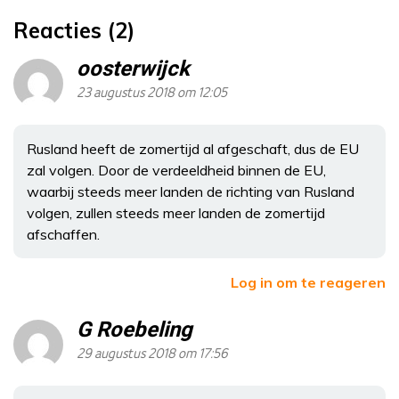
Reacties (2)
oosterwijck
23 augustus 2018 om 12:05
Rusland heeft de zomertijd al afgeschaft, dus de EU
zal volgen. Door de verdeeldheid binnen de EU,
waarbij steeds meer landen de richting van Rusland
volgen, zullen steeds meer landen de zomertijd
afschaffen.
Log in om te reageren
G Roebeling
29 augustus 2018 om 17:56