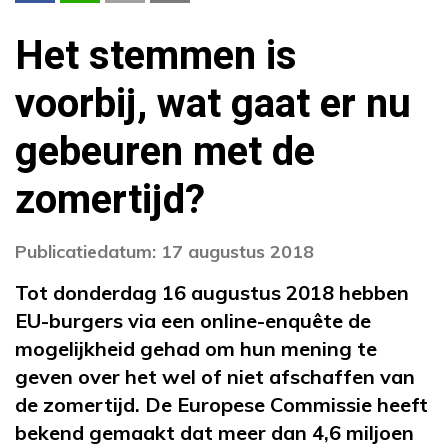
Het stemmen is
voorbij, wat gaat er nu
gebeuren met de
zomertijd?
Publicatiedatum: 17 augustus 2018
Tot donderdag 16 augustus 2018 hebben
EU-burgers via een online-enquête de
mogelijkheid gehad om hun mening te
geven over het wel of niet afschaffen van
de zomertijd. De Europese Commissie heeft
bekend gemaakt dat meer dan 4,6 miljoen