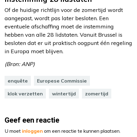
Of de huidige richtlijn voor de zomertijd wordt
aangepast, wordt pas later besloten. Een
eventuele afschaffing moet de instemming
hebben van alle 28 lidstaten. Vanuit Brussel is
besloten dat er uit praktisch oogpunt één regeling
in Europa moet blijven.
(Bron: ANP)
enquête
Europese Commissie
klok verzetten
wintertijd
zomertijd
Geef een reactie
U moet
inloggen
om een reactie te kunnen plaatsen.