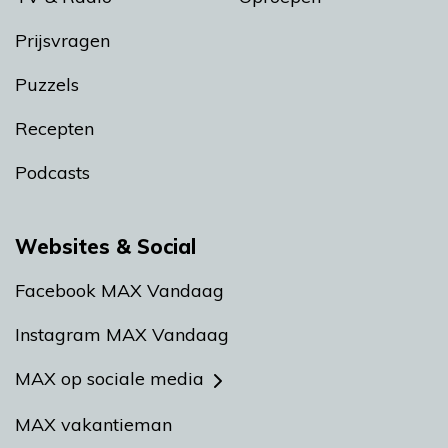
Prijsvragen
Puzzels
Recepten
Podcasts
Websites & Social
Facebook MAX Vandaag
Instagram MAX Vandaag
MAX op sociale media
MAX vakantieman