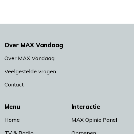
Over MAX Vandaag
Over MAX Vandaag
Veelgestelde vragen
Contact
Menu
Interactie
Home
MAX Opinie Panel
TV & Radio
Oproepen