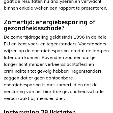
gaat de resultaten nu analyseren en verwacht
binnen enkele weken een rapport te presenteren.
Zomertijd: energiebesparing of
gezondheidsschade?
De zomertijdregeling geldt sinds 1996 in de hele
EU en kent voor- en tegenstanders. Voorstanders
wijzen op de energiebesparing, omdat de lampen
later aan kunnen. Bovendien zou een uurtje
langer licht minder verkeersslachtoffers en
criminaliteit tot gevolg hebben. Tegenstanders
zeggen dat er geen aantoonbare
energiebesparing is met zomertijd en dat de
verstoring van het bioritme gezondheidsschade
veroorzaakt bij mens en dier.
Instemming 28 lidstaten