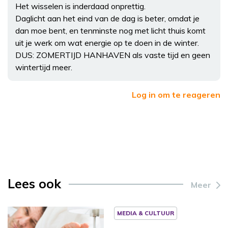
Het wisselen is inderdaad onprettig.
Daglicht aan het eind van de dag is beter, omdat je
dan moe bent, en tenminste nog met licht thuis komt
uit je werk om wat energie op te doen in de winter.
DUS: ZOMERTIJD HANHAVEN als vaste tijd en geen
wintertijd meer.
Log in om te reageren
Lees ook
Meer
MEDIA & CULTUUR