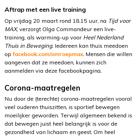
Aftrap met een live training
Op vrijdag 20 maart rond 18.15 uur, na
Tijd voor
MAX
, verzorgt Olga Commandeur een live-
training, als warming-up voor
Heel Nederland
Thuis in Beweging
. Iedereen kan thuis meedoen
op
facebook.com/omroepmax
. Mensen die willen
aangeven dat ze meedoen, kunnen zich
aanmelden via deze facebookpagina.
Corona-maatregelen
Nu door de (terechte) corona-maatregelen vooral
veel ouderen thuiszitten, is sportief bewegen
moeilijker geworden. Terwijl algemeen bekend is
dat bewegen juist heel belangrijk is voor de
gezondheid van lichaam en geest. Om heel