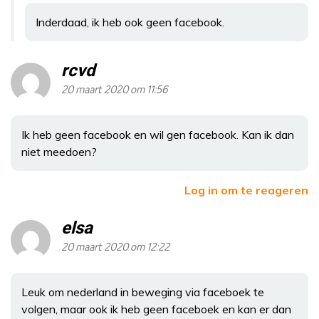
Inderdaad, ik heb ook geen facebook.
rcvd
20 maart 2020 om 11:56
Ik heb geen facebook en wil gen facebook. Kan ik dan
niet meedoen?
Log in om te reageren
elsa
20 maart 2020 om 12:22
Leuk om nederland in beweging via faceboek te
volgen, maar ook ik heb geen faceboek en kan er dan