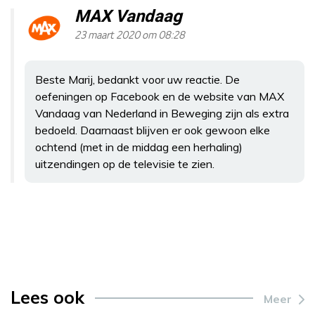
MAX Vandaag
23 maart 2020 om 08:28
Beste Marij, bedankt voor uw reactie. De
oefeningen op Facebook en de website van MAX
Vandaag van Nederland in Beweging zijn als extra
bedoeld. Daarnaast blijven er ook gewoon elke
ochtend (met in de middag een herhaling)
uitzendingen op de televisie te zien.
Lees ook
Meer