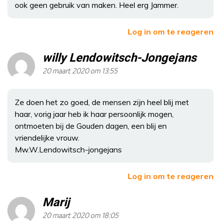
ook geen gebruik van maken. Heel erg Jammer.
Log in om te reageren
willy Lendowitsch-Jongejans
20 maart 2020 om 13:55
Ze doen het zo goed, de mensen zijn heel blij met
haar, vorig jaar heb ik haar persoonlijk mogen,
ontmoeten bij de Gouden dagen, een blij en
vriendelijke vrouw.
Mw.W.Lendowitsch-jongejans
Log in om te reageren
Marij
20 maart 2020 om 18:05