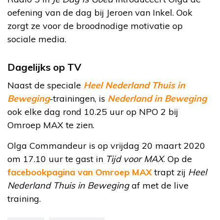
oefening van de dag bij Jeroen van Inkel. Ook
zorgt ze voor de broodnodige motivatie op
sociale media.
Dagelijks op TV
Naast de speciale
Heel Nederland Thuis in
Beweging
-trainingen, is
Nederland in Beweging
ook elke dag rond 10.25 uur op NPO 2 bij
Omroep MAX te zien.
Olga Commandeur is op vrijdag 20 maart 2020
om 17.10 uur te gast in
Tijd voor MAX
. Op de
facebookpagina van Omroep MAX
trapt zij
Heel
Nederland Thuis in Beweging
af met de live
training.