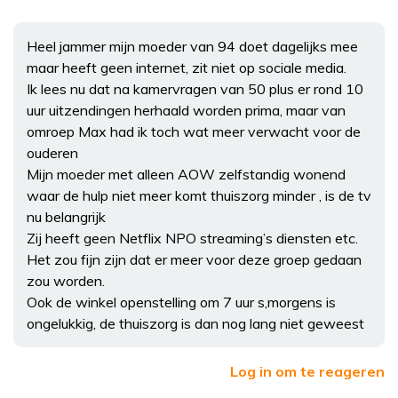
Heel jammer mijn moeder van 94 doet dagelijks mee
maar heeft geen internet, zit niet op sociale media.
Ik lees nu dat na kamervragen van 50 plus er rond 10
uur uitzendingen herhaald worden prima, maar van
omroep Max had ik toch wat meer verwacht voor de
ouderen
Mijn moeder met alleen AOW zelfstandig wonend
waar de hulp niet meer komt thuiszorg minder , is de tv
nu belangrijk
Zij heeft geen Netflix NPO streaming’s diensten etc.
Het zou fijn zijn dat er meer voor deze groep gedaan
zou worden.
Ook de winkel openstelling om 7 uur s,morgens is
ongelukkig, de thuiszorg is dan nog lang niet geweest
Log in om te reageren