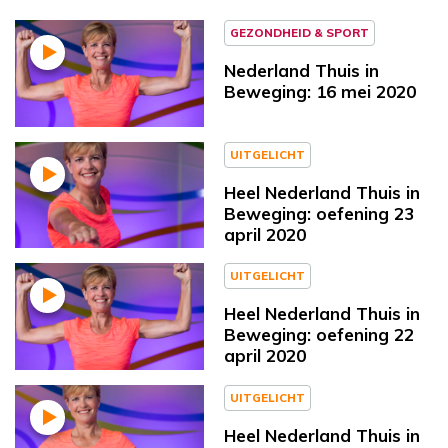
GEZONDHEID & SPORT
Nederland Thuis in
Beweging: 16 mei 2020
UITGELICHT
Heel Nederland Thuis in
Beweging: oefening 23
april 2020
UITGELICHT
Heel Nederland Thuis in
Beweging: oefening 22
april 2020
UITGELICHT
Heel Nederland Thuis in