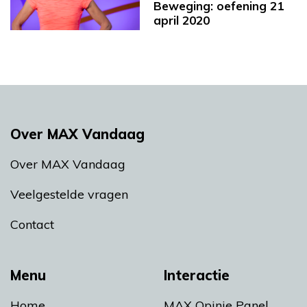
Beweging: oefening 21
april 2020
Over MAX Vandaag
Over MAX Vandaag
Veelgestelde vragen
Contact
Menu
Interactie
Home
MAX Opinie Panel