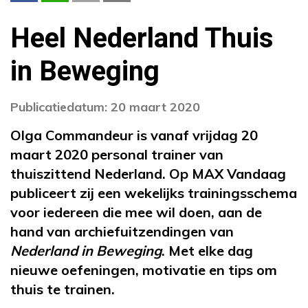
Heel Nederland Thuis
in Beweging
Publicatiedatum: 20 maart 2020
Olga Commandeur is vanaf vrijdag 20
maart 2020 personal trainer van
thuiszittend Nederland. Op MAX Vandaag
publiceert zij een wekelijks trainingsschema
voor iedereen die mee wil doen, aan de
hand van archiefuitzendingen van
Nederland in Beweging
. Met elke dag
nieuwe oefeningen, motivatie en tips om
thuis te trainen.