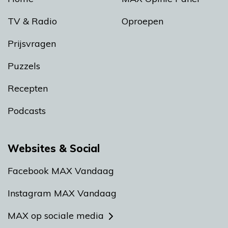
TV & Radio
Oproepen
Prijsvragen
Puzzels
Recepten
Podcasts
Websites & Social
Facebook MAX Vandaag
Instagram MAX Vandaag
MAX op sociale media