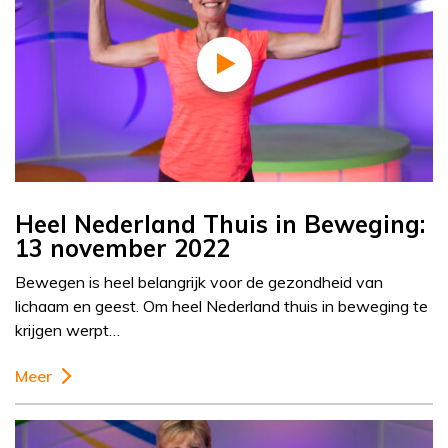
Heel Nederland Thuis in Beweging:
13 november 2022
Bewegen is heel belangrijk voor de gezondheid van
lichaam en geest. Om heel Nederland thuis in beweging te
krijgen werpt…
Meer