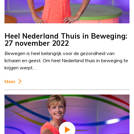
Heel Nederland Thuis in Beweging:
27 november 2022
Bewegen is heel belangrijk voor de gezondheid van
lichaam en geest. Om heel Nederland thuis in beweging te
krijgen werpt…
Meer