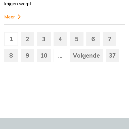
krijgen werpt…
Meer
1
2
3
4
5
6
7
8
9
10
...
Volgende
37