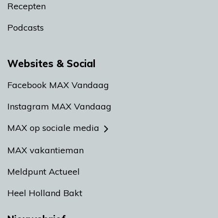
Recepten
Podcasts
Websites & Social
Facebook MAX Vandaag
Instagram MAX Vandaag
MAX op sociale media
MAX vakantieman
Meldpunt Actueel
Heel Holland Bakt