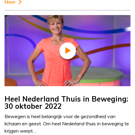
Meer
Heel Nederland Thuis in Beweging:
30 oktober 2022
Bewegen is heel belangrijk voor de gezondheid van
lichaam en geest. Om heel Nederland thuis in beweging te
krijgen werpt…