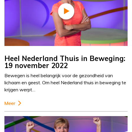
Heel Nederland Thuis in Beweging:
19 november 2022
Bewegen is heel belangrijk voor de gezondheid van
lichaam en geest. Om heel Nederland thuis in beweging te
krijgen werpt…
Meer