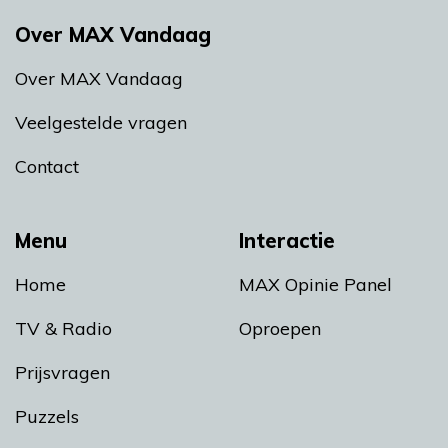
Over MAX Vandaag
Over MAX Vandaag
Veelgestelde vragen
Contact
Menu
Interactie
Home
MAX Opinie Panel
TV & Radio
Oproepen
Prijsvragen
Puzzels