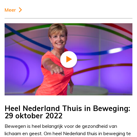
Meer
Heel Nederland Thuis in Beweging:
29 oktober 2022
Bewegen is heel belangrijk voor de gezondheid van
lichaam en geest. Om heel Nederland thuis in beweging te