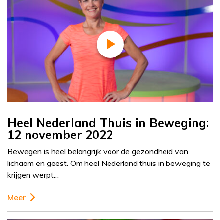
Heel Nederland Thuis in Beweging:
12 november 2022
Bewegen is heel belangrijk voor de gezondheid van
lichaam en geest. Om heel Nederland thuis in beweging te
krijgen werpt…
Meer