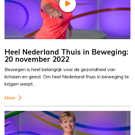
Heel Nederland Thuis in Beweging:
20 november 2022
Bewegen is heel belangrijk voor de gezondheid van
lichaam en geest. Om heel Nederland thuis in beweging te
krijgen werpt…
Meer