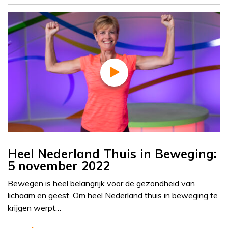
Heel Nederland Thuis in Beweging:
5 november 2022
Bewegen is heel belangrijk voor de gezondheid van
lichaam en geest. Om heel Nederland thuis in beweging te
krijgen werpt…