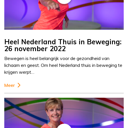
Heel Nederland Thuis in Beweging:
26 november 2022
Bewegen is heel belangrijk voor de gezondheid van
lichaam en geest. Om heel Nederland thuis in beweging te
krijgen werpt…
Meer