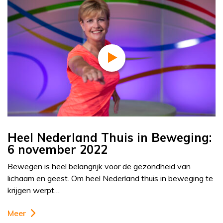
Heel Nederland Thuis in Beweging:
6 november 2022
Bewegen is heel belangrijk voor de gezondheid van
lichaam en geest. Om heel Nederland thuis in beweging te
krijgen werpt…
Meer