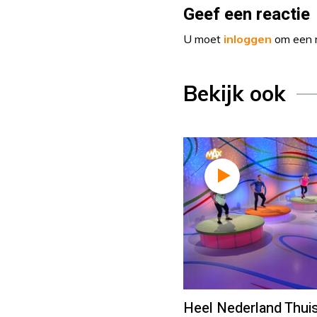
Geef een reactie
U moet
inloggen
om een r
Bekijk ook
Heel Nederland Thuis 