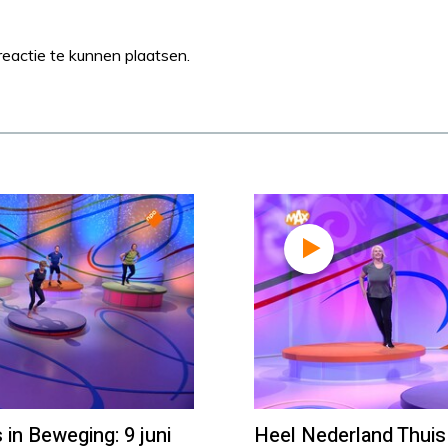
eactie te kunnen plaatsen.
in Beweging: 9 juni
Heel Nederland Thuis 