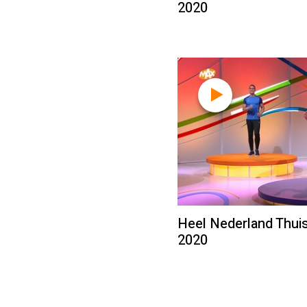
2020
Heel Nederland Thuis
2020