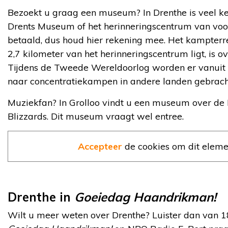
Bezoekt u graag een museum? In Drenthe is veel ke
Drents Museum of het herinneringscentrum van voo
betaald, dus houd hier rekening mee. Het kampterre
2,7 kilometer van het herinneringscentrum ligt, is ov
Tijdens de Tweede Wereldoorlog worden er vanui
naar concentratiekampen in andere landen gebrach
Muziekfan? In Grolloo vindt u een museum over de
Blizzards. Dit museum vraagt wel entree.
Accepteer
de cookies om dit eleme
Drenthe in
Goeiedag Haandrikman!
Wilt u meer weten over Drenthe? Luister dan van 18