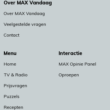
Over MAX Vandaag
Over MAX Vandaag
Veelgestelde vragen
Contact
Menu
Interactie
Home
MAX Opinie Panel
TV & Radio
Oproepen
Prijsvragen
Puzzels
Recepten