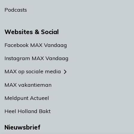
Podcasts
Websites & Social
Facebook MAX Vandaag
Instagram MAX Vandaag
MAX op sociale media
MAX vakantieman
Meldpunt Actueel
Heel Holland Bakt
Nieuwsbrief