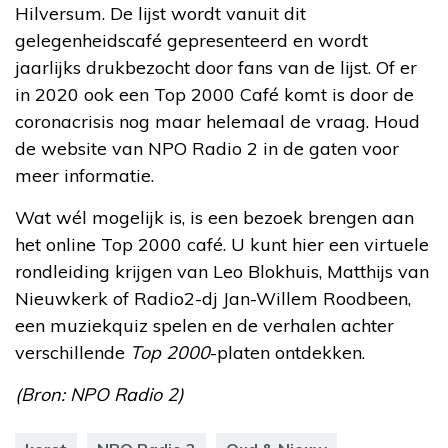
Hilversum. De lijst wordt vanuit dit
gelegenheidscafé gepresenteerd en wordt
jaarlijks drukbezocht door fans van de lijst. Of er
in 2020 ook een Top 2000 Café komt is door de
coronacrisis nog maar helemaal de vraag. Houd
de website van NPO Radio 2 in de gaten voor
meer informatie.
Wat wél mogelijk is, is een bezoek brengen aan
het online Top 2000 café. U kunt hier een virtuele
rondleiding krijgen van Leo Blokhuis, Matthijs van
Nieuwkerk of Radio2-dj Jan-Willem Roodbeen,
een muziekquiz spelen en de verhalen achter
verschillende
Top 2000
-platen ontdekken.
(Bron: NPO Radio 2)