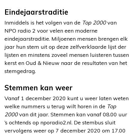
Eindejaarstraditie
Inmiddels is het volgen van de
Top 2000
van
NPO radio 2 voor velen een moderne
eindejaarstraditie. Miljoenen mensen brengen elk
jaar hun stem uit op deze zelfverklaarde lijst der
lijsten en minstens zoveel mensen luisteren tussen
kerst en Oud & Nieuw naar de resultaten van het
stemgedrag.
Stemmen kan weer
Vanaf 1 december 2020 kunt u weer laten weten
welke nummers u terug wilt horen in de
Top
2000
van dit jaar. Stemmen kan vanaf 08.00 uur
’s ochtends op nporadio2.nl. De stembus sluit
vervolgens weer op 7 december 2020 om 17.00