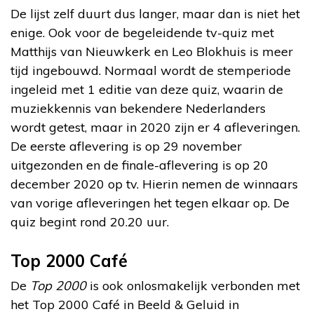
De lijst zelf duurt dus langer, maar dan is niet het
enige. Ook voor de begeleidende tv-quiz met
Matthijs van Nieuwkerk en Leo Blokhuis is meer
tijd ingebouwd. Normaal wordt de stemperiode
ingeleid met 1 editie van deze quiz, waarin de
muziekkennis van bekendere Nederlanders
wordt getest, maar in 2020 zijn er 4 afleveringen.
De eerste aflevering is op 29 november
uitgezonden en de finale-aflevering is op 20
december 2020 op tv. Hierin nemen de winnaars
van vorige afleveringen het tegen elkaar op. De
quiz begint rond 20.20 uur.
Top 2000 Café
De
Top 2000
is ook onlosmakelijk verbonden met
het Top 2000 Café in Beeld & Geluid in