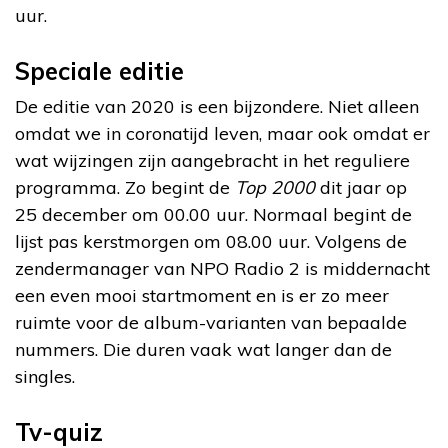
uur.
Speciale editie
De editie van 2020 is een bijzondere. Niet alleen
omdat we in coronatijd leven, maar ook omdat er
wat wijzingen zijn aangebracht in het reguliere
programma. Zo begint de
Top 2000
dit jaar op
25 december om 00.00 uur. Normaal begint de
lijst pas kerstmorgen om 08.00 uur. Volgens de
zendermanager van NPO Radio 2 is middernacht
een even mooi startmoment en is er zo meer
ruimte voor de album-varianten van bepaalde
nummers. Die duren vaak wat langer dan de
singles.
Tv-quiz