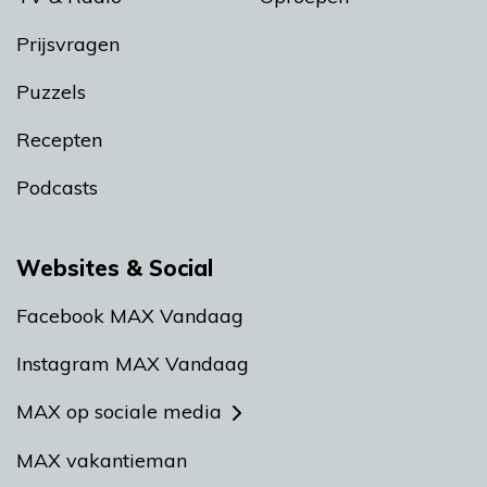
Prijsvragen
Puzzels
Recepten
Podcasts
Websites & Social
Facebook MAX Vandaag
Instagram MAX Vandaag
MAX op sociale media
MAX vakantieman