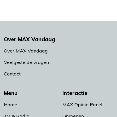
Over MAX Vandaag
Over MAX Vandaag
Veelgestelde vragen
Contact
Menu
Interactie
Home
MAX Opinie Panel
TV & Radio
Oproepen