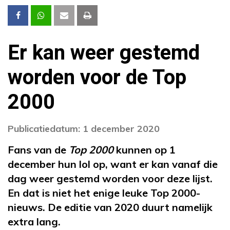
Er kan weer gestemd
worden voor de Top
2000
Publicatiedatum: 1 december 2020
Fans van de
Top 2000
kunnen op 1
december hun lol op, want er kan vanaf die
dag weer gestemd worden voor deze lijst.
En dat is niet het enige leuke Top 2000-
nieuws. De editie van 2020 duurt namelijk
extra lang.