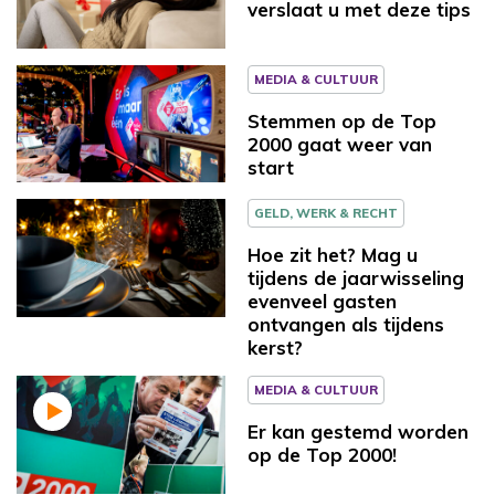
verslaat u met deze tips
MEDIA & CULTUUR
Stemmen op de Top
2000 gaat weer van
start
GELD, WERK & RECHT
Hoe zit het? Mag u
tijdens de jaarwisseling
evenveel gasten
ontvangen als tijdens
kerst?
MEDIA & CULTUUR
Er kan gestemd worden
op de Top 2000!