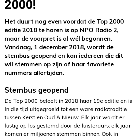
2000!
Het duurt nog even voordat de Top 2000
editie 2018 te horen is op NPO Radio 2,
maar de voorpret is al wél begonnen.
Vandaag, 1 december 2018, wordt de
stembus geopend en kan iedereen die dit
wil stemmen op zijn of haar favoriete
nummers allertijden.
Stembus geopend
De Top 2000 beleeft in 2018 haar 19e editie en is
in die tijd uitgegroeid tot een ware radiotraditie
tussen Kerst en Oud & Nieuw. Elk jaar wordt er
lustig op los gestemd door de luisteraars; elk jaar
komen er miljoenen stemmen binnen. Ook in