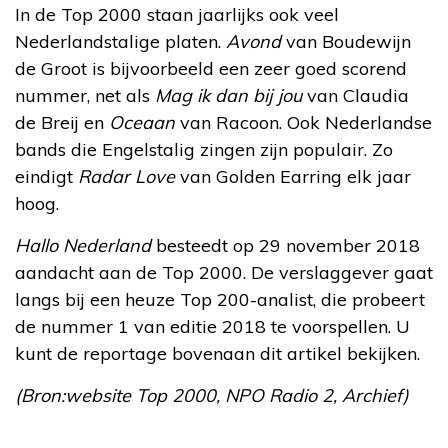
In de Top 2000 staan jaarlijks ook veel
Nederlandstalige platen.
Avond
van Boudewijn
de Groot is bijvoorbeeld een zeer goed scorend
nummer, net als
Mag ik dan bij jou
van Claudia
de Breij en
Oceaan
van Racoon. Ook Nederlandse
bands die Engelstalig zingen zijn populair. Zo
eindigt
Radar Love
van Golden Earring elk jaar
hoog.
Hallo Nederland
besteedt op 29 november 2018
aandacht aan de Top 2000. De verslaggever gaat
langs bij een heuze Top 200-analist, die probeert
de nummer 1 van editie 2018 te voorspellen. U
kunt de reportage bovenaan dit artikel bekijken.
(Bron:website Top 2000, NPO Radio 2, Archief)