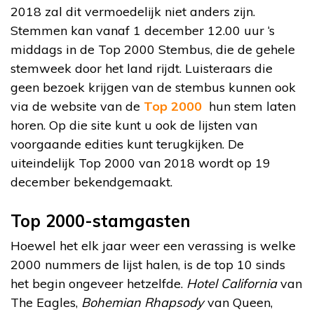
2018 zal dit vermoedelijk niet anders zijn.
Stemmen kan vanaf 1 december 12.00 uur ‘s
middags in de Top 2000 Stembus, die de gehele
stemweek door het land rijdt. Luisteraars die
geen bezoek krijgen van de stembus kunnen ook
via de website van de
Top 2000
hun stem laten
horen. Op die site kunt u ook de lijsten van
voorgaande edities kunt terugkijken. De
uiteindelijk Top 2000 van 2018 wordt op 19
december bekendgemaakt.
Top 2000-stamgasten
Hoewel het elk jaar weer een verassing is welke
2000 nummers de lijst halen, is de top 10 sinds
het begin ongeveer hetzelfde.
Hotel California
van
The Eagles,
Bohemian Rhapsody
van Queen,