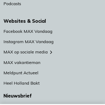
Podcasts
Websites & Social
Facebook MAX Vandaag
Instagram MAX Vandaag
MAX op sociale media
MAX vakantieman
Meldpunt Actueel
Heel Holland Bakt
Nieuwsbrief