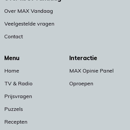
Over MAX Vandaag
Veelgestelde vragen
Contact
Menu
Interactie
Home
MAX Opinie Panel
TV & Radio
Oproepen
Prijsvragen
Puzzels
Recepten