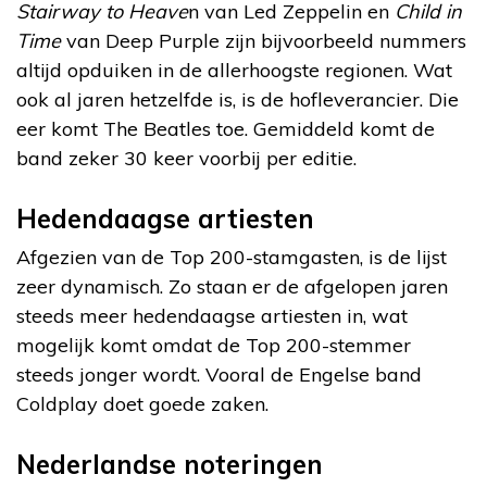
Stairway to Heave
n van Led Zeppelin en
Child in
Time
van Deep Purple zijn bijvoorbeeld nummers
altijd opduiken in de allerhoogste regionen. Wat
ook al jaren hetzelfde is, is de hofleverancier. Die
eer komt The Beatles toe. Gemiddeld komt de
band zeker 30 keer voorbij per editie.
Hedendaagse artiesten
Afgezien van de Top 200-stamgasten, is de lijst
zeer dynamisch. Zo staan er de afgelopen jaren
steeds meer hedendaagse artiesten in, wat
mogelijk komt omdat de Top 200-stemmer
steeds jonger wordt. Vooral de Engelse band
Coldplay doet goede zaken.
Nederlandse noteringen