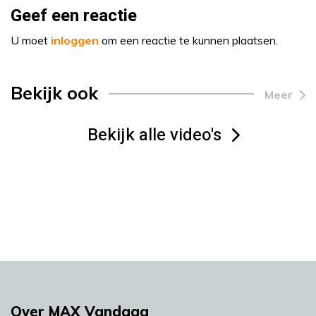
Geef een reactie
U moet
inloggen
om een reactie te kunnen plaatsen.
Bekijk ook
Meer
Bekijk alle video's
Over MAX Vandaag