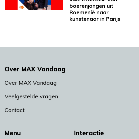
boerenjongen uit
Roemenië naar
kunstenaar in Parijs
Over MAX Vandaag
Over MAX Vandaag
Veelgestelde vragen
Contact
Menu
Interactie