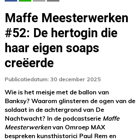
Maffe Meesterwerken
#52: De hertogin die
haar eigen soaps
creëerde
Publicatiedatum: 30 december 2025
Wie is het meisje met de ballon van
Banksy? Waarom glinsteren de ogen van de
soldaat in de achtergrond van De
Nachtwacht? In de podcastserie
Maffe
Meesterwerken
van Omroep MAX
bespreken kunsthistorici Paul Rem en