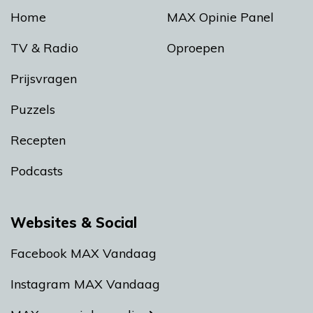
Home
MAX Opinie Panel
TV & Radio
Oproepen
Prijsvragen
Puzzels
Recepten
Podcasts
Websites & Social
Facebook MAX Vandaag
Instagram MAX Vandaag