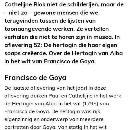
Cathelijne Blok niet de schilderijen, maar de
– niet zo – gewone mensen die we
terugvinden tussen de lijsten van
toonaangevende werken. Ze vertellen
verhalen die niet te horen zijn in musea. In
aflevering 52: De hertogin die haar eigen
soaps creëerde. Over de Hertogin van Alba
in het wit van Francisco de Goya.
Francisco de Goya
De laatste aflevering van het jaar! In deze
aflevering duiken Paul en Cathelijne in het werk
de Hertogin van Alba in het wit (1795) van
Francisco de Goya. De hertogin was rijk,
eigenzinnig en onderwerp van meerdere
portretten door Goya. Van statig in het wit