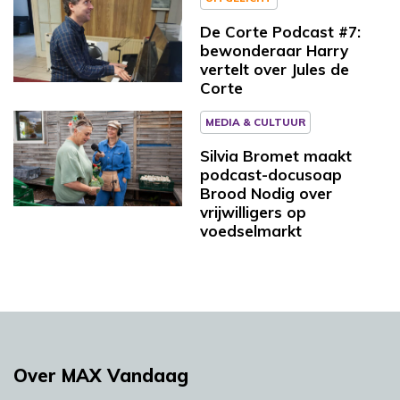
De Corte Podcast #7:
bewonderaar Harry
vertelt over Jules de
Corte
MEDIA & CULTUUR
Silvia Bromet maakt
podcast-docusoap
Brood Nodig over
vrijwilligers op
voedselmarkt
Over MAX Vandaag