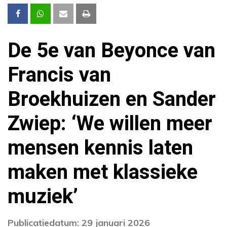
De 5e van Beyonce van
Francis van
Broekhuizen en Sander
Zwiep: ‘We willen meer
mensen kennis laten
maken met klassieke
muziek’
Publicatiedatum: 29 januari 2026