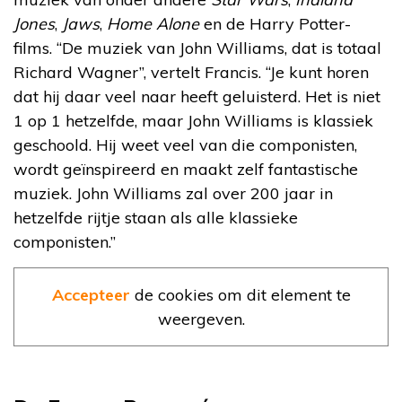
Jones
,
Jaws
,
Home Alone
en de Harry Potter-
films. “De muziek van John Williams, dat is totaal
Richard Wagner”, vertelt Francis. “Je kunt horen
dat hij daar veel naar heeft geluisterd. Het is niet
1 op 1 hetzelfde, maar John Williams is klassiek
geschoold. Hij weet veel van die componisten,
wordt geïnspireerd en maakt zelf fantastische
muziek. John Williams zal over 200 jaar in
hetzelfde rijtje staan als alle klassieke
componisten.”
Accepteer
de cookies om dit element te
weergeven.