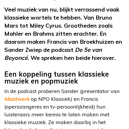
Veel muziek van nu, blijkt verrassend vaak
klassieke wortels te hebben. Van Bruno
Mars tot Miley Cyrus. Grootheden zoals
Mahler en Brahms zitten erachter.
En
daarom maken Francis van Broekhuizen en
Sander Zwiep de podcast
De 5e van
Beyoncé
. We spreken hen beide hierover.
Een koppeling tussen klassieke
muziek en popmuziek
In de podcast proberen Sander (presentator van
Maatwerk
op NPO Klassiek) en Francis
(operazangeres en tv-persoonlijkheid) hun
luisteraars meer kennis te laten maken met
klassieke muziek. Ze maken daarbij in het