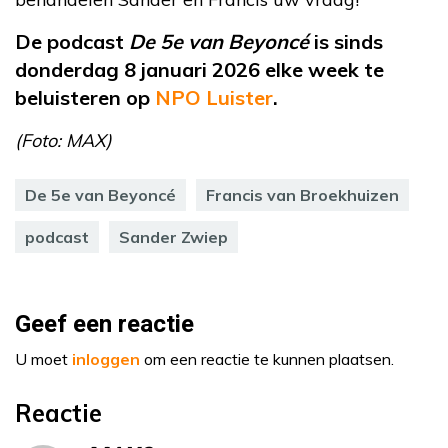
De podcast
De 5e van Beyoncé
is sinds
donderdag 8 januari 2026 elke week te
beluisteren op
NPO Luister
.
(Foto: MAX)
De 5e van Beyoncé
Francis van Broekhuizen
podcast
Sander Zwiep
Geef een reactie
U moet
inloggen
om een reactie te kunnen plaatsen.
Reactie