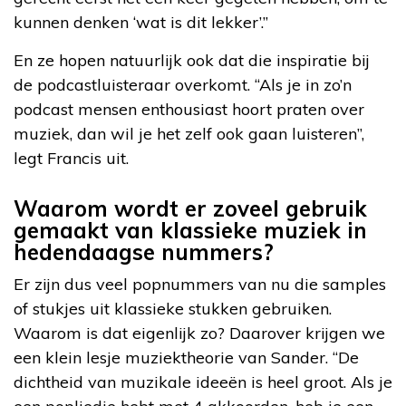
kunnen denken ‘wat is dit lekker’.”
En ze hopen natuurlijk ook dat die inspiratie bij
de podcastluisteraar overkomt. “Als je in zo’n
podcast mensen enthousiast hoort praten over
muziek, dan wil je het zelf ook gaan luisteren”,
legt Francis uit.
Waarom wordt er zoveel gebruik
gemaakt van klassieke muziek in
hedendaagse nummers?
Er zijn dus veel popnummers van nu die samples
of stukjes uit klassieke stukken gebruiken.
Waarom is dat eigenlijk zo? Daarover krijgen we
een klein lesje muziektheorie van Sander. “De
dichtheid van muzikale ideeën is heel groot. Als je