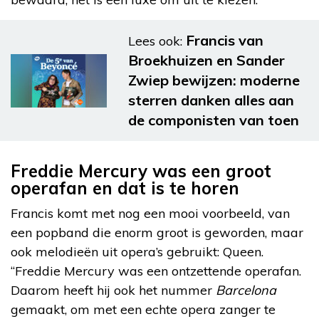
Francis van
Lees ook:
Broekhuizen en Sander
Zwiep bewijzen: moderne
sterren danken alles aan
de componisten van toen
Freddie Mercury was een groot
operafan en dat is te horen
Francis komt met nog een mooi voorbeeld, van
een popband die enorm groot is geworden, maar
ook melodieën uit opera’s gebruikt: Queen.
“Freddie Mercury was een ontzettende operafan.
Daarom heeft hij ook het nummer
Barcelona
gemaakt, om met een echte opera zanger te