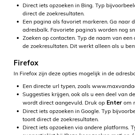
Direct iets opzoeken in Bing. Typ bijvoorbe
direct de zoekresultaten.
Een pagina als favoriet markeren. Ga naar d
adresbalk. Favoriete pagina’s worden nog sn
Zoeken op contacten. Typ de naam van een co
de zoekresultaten. Dit werkt alleen als u be
Firefox
In Firefox zijn deze opties mogelijk in de adresba
Een directe url typen, zoals www.maxvandaa
Suggesties krijgen, ook als u een deel van de
Enter
wordt direct aangevuld. Druk op
om m
Direct iets opzoeken in Google. Typ bijvoor
toont direct de zoekresultaten.
Direct iets opzoeken via andere platforms. 