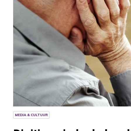
MEDIA & CULTUUR