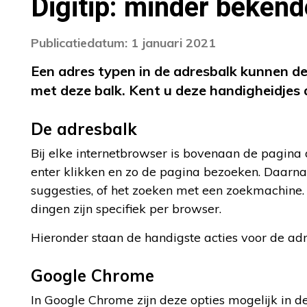
Digitip: minder bekend
Publicatiedatum: 1 januari 2021
Een adres typen in de adresbalk kunnen d
met deze balk. Kent u deze handigheidjes 
De adresbalk
Bij elke internetbrowser is bovenaan de pagina 
enter klikken en zo de pagina bezoeken. Daarna
suggesties, of het zoeken met een zoekmachine. 
dingen zijn specifiek per browser.
Hieronder staan de handigste acties voor de adr
Google Chrome
In Google Chrome zijn deze opties mogelijk in d