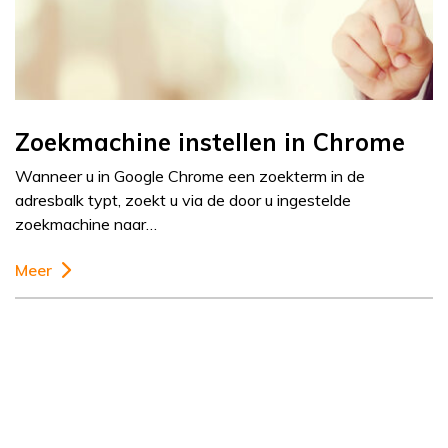
Zoekmachine instellen in Chrome
Wanneer u in Google Chrome een zoekterm in de
adresbalk typt, zoekt u via de door u ingestelde
zoekmachine naar…
Meer