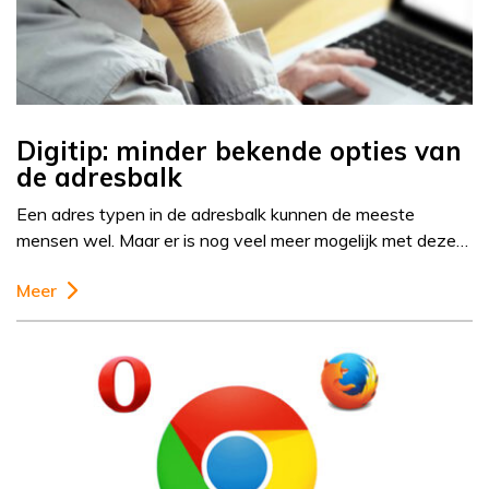
Digitip: minder bekende opties van
de adresbalk
Een adres typen in de adresbalk kunnen de meeste
mensen wel. Maar er is nog veel meer mogelijk met deze…
Meer