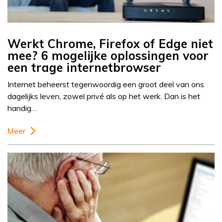
Werkt Chrome, Firefox of Edge niet
mee? 6 mogelijke oplossingen voor
een trage internetbrowser
Internet beheerst tegenwoordig een groot deel van ons
dagelijks leven, zowel privé als op het werk. Dan is het
handig…
Meer