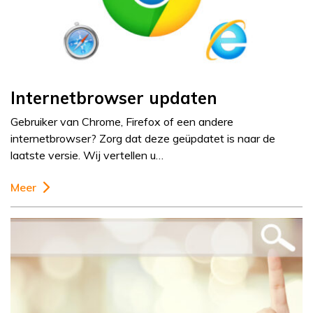
Internetbrowser updaten
Gebruiker van Chrome, Firefox of een andere
internetbrowser? Zorg dat deze geüpdatet is naar de
laatste versie. Wij vertellen u…
Meer