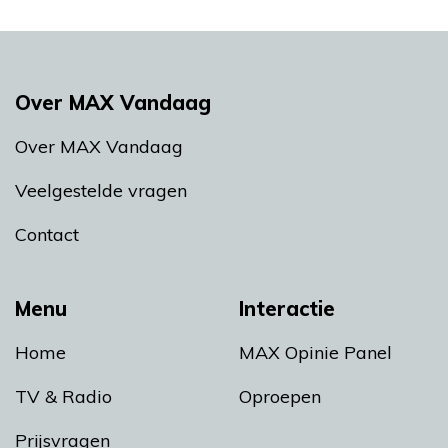
Over MAX Vandaag
Over MAX Vandaag
Veelgestelde vragen
Contact
Menu
Interactie
Home
MAX Opinie Panel
TV & Radio
Oproepen
Prijsvragen