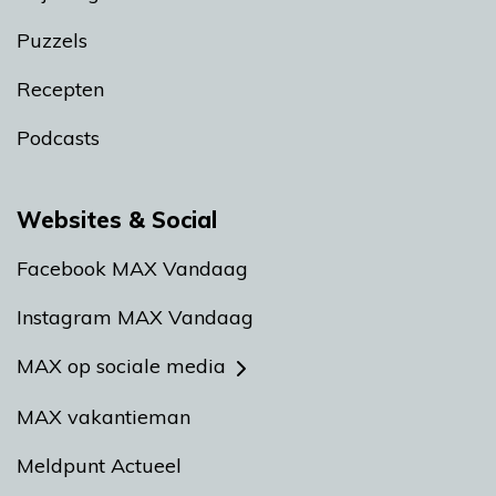
Puzzels
Recepten
Podcasts
Websites & Social
Facebook MAX Vandaag
Instagram MAX Vandaag
MAX op sociale media
MAX vakantieman
Meldpunt Actueel