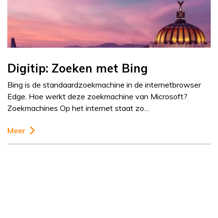
Digitip: Zoeken met Bing
Bing is de standaardzoekmachine in de internetbrowser
Edge. Hoe werkt deze zoekmachine van Microsoft?
Zoekmachines Op het internet staat zo…
Meer