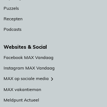
Puzzels
Recepten
Podcasts
Websites & Social
Facebook MAX Vandaag
Instagram MAX Vandaag
MAX op sociale media
MAX vakantieman
Meldpunt Actueel