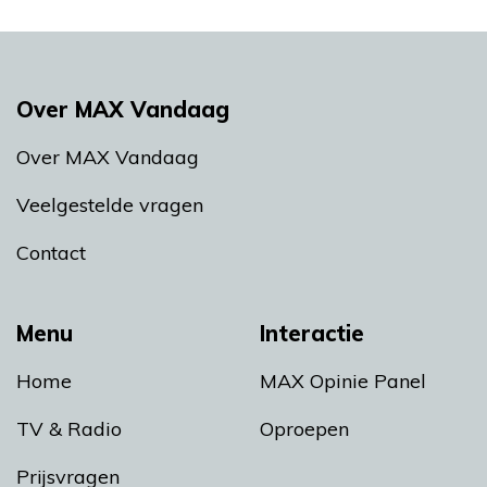
Over MAX Vandaag
Over MAX Vandaag
Veelgestelde vragen
Contact
Menu
Interactie
Home
MAX Opinie Panel
TV & Radio
Oproepen
Prijsvragen