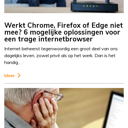
Werkt Chrome, Firefox of Edge niet
mee? 6 mogelijke oplossingen voor
een trage internetbrowser
Internet beheerst tegenwoordig een groot deel van ons
dagelijks leven, zowel privé als op het werk. Dan is het
handig…
Meer