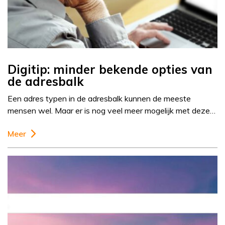
Digitip: minder bekende opties van
de adresbalk
Een adres typen in de adresbalk kunnen de meeste
mensen wel. Maar er is nog veel meer mogelijk met deze…
Meer