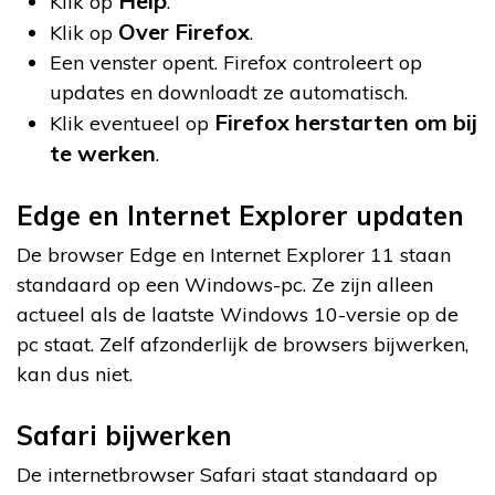
Help
Klik op
.
Over Firefox
Klik op
.
Een venster opent. Firefox controleert op
updates en downloadt ze automatisch.
Firefox herstarten om bij
Klik eventueel op
te werken
.
Edge en Internet Explorer updaten
De browser Edge en Internet Explorer 11 staan
standaard op een Windows-pc. Ze zijn alleen
actueel als de laatste Windows 10-versie op de
pc staat. Zelf afzonderlijk de browsers bijwerken,
kan dus niet.
Safari bijwerken
De internetbrowser Safari staat standaard op