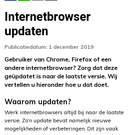
Internetbrowser
updaten
Publicatiedatum: 1 december 2019
Gebruiker van Chrome, Firefox of een
andere internetbrowser? Zorg dat deze
geüpdatet is naar de laatste versie. Wij
vertellen u hieronder hoe u dat doet.
Waarom updaten?
Werk internetbrowsers altijd bij naar de laatste
versie. Zo’n update bevat namelijk nieuwe
mogelijkheden of verbeteringen. Dit zijn vaak