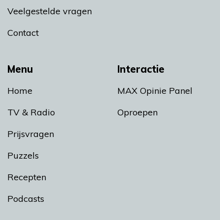
Veelgestelde vragen
Contact
Menu
Interactie
Home
MAX Opinie Panel
TV & Radio
Oproepen
Prijsvragen
Puzzels
Recepten
Podcasts