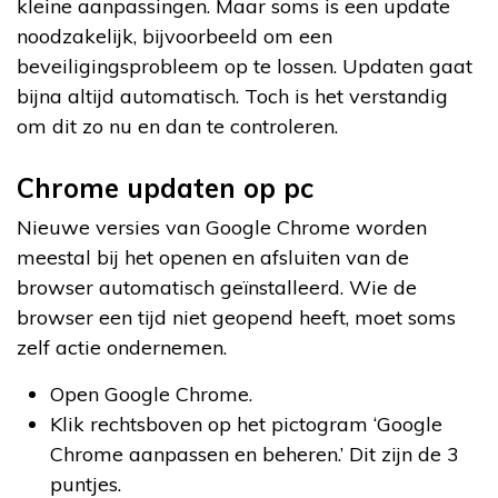
kleine aanpassingen. Maar soms is een update
noodzakelijk, bijvoorbeeld om een
beveiligingsprobleem op te lossen. Updaten gaat
bijna altijd automatisch. Toch is het verstandig
om dit zo nu en dan te controleren.
Chrome updaten op pc
Nieuwe versies van Google Chrome worden
meestal bij het openen en afsluiten van de
browser automatisch geïnstalleerd. Wie de
browser een tijd niet geopend heeft, moet soms
zelf actie ondernemen.
Open Google Chrome.
Klik rechtsboven op het pictogram ‘Google
Chrome aanpassen en beheren.’ Dit zijn de 3
puntjes.