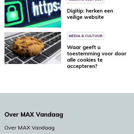
Digitip: herken een
veilige website
MEDIA & CULTUUR
Waar geeft u
toestemming voor door
alle cookies te
accepteren?
Over MAX Vandaag
Over MAX Vandaag