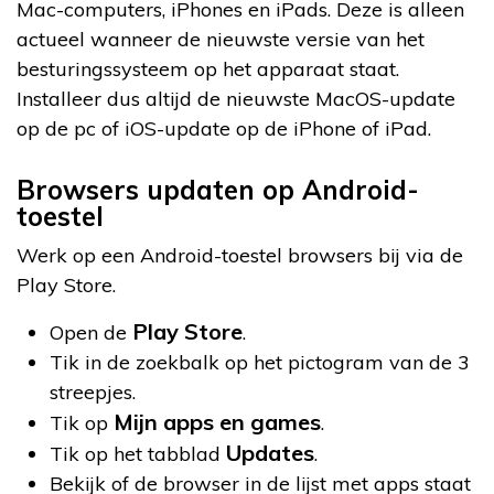
Mac-computers, iPhones en iPads. Deze is alleen
actueel wanneer de nieuwste versie van het
besturingssysteem op het apparaat staat.
Installeer dus altijd de nieuwste MacOS-update
op de pc of iOS-update op de iPhone of iPad.
Browsers updaten op Android-
toestel
Werk op een Android-toestel browsers bij via de
Play Store.
Play Store
Open de
.
Tik in de zoekbalk op het pictogram van de 3
streepjes.
Mijn apps en games
Tik op
.
Updates
Tik op het tabblad
.
Bekijk of de browser in de lijst met apps staat