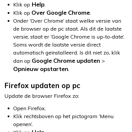
Help
Klik op
.
Over Google Chrome
Klik op
.
Onder ‘Over Chrome’ staat welke versie van
de browser op de pc staat. Als dit de laatste
versie, staat er ‘Google Chrome is up-to-date’.
Soms wordt de laatste versie direct
automatisch geïnstalleerd. Is dit niet zo, klik
Google Chrome updaten
dan op
>
Opnieuw opstarten
.
Firefox updaten op pc
Update de browser Firefox zo:
Open Firefox.
Klik rechtsboven op het pictogram ‘Menu
openen’.