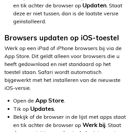
Updaten
en tik achter de browser op
. Staat
deze er niet tussen, dan is de laatste versie
geïnstalleerd.
Browsers updaten op iOS-toestel
Werk op een iPad of iPhone browsers bij via de
App Store. Dit geldt alleen voor browsers die u
heeft gedownload en niet standaard op het
toestel staan. Safari wordt automatisch
bijgewerkt met het installeren van de nieuwste
iOS-versie.
App Store
Open de
.
Updates
Tik op
.
Bekijk of de browser in de lijst met apps staat
Werk bij
en tik achter de browser op
. Staat