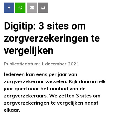
Digitip: 3 sites om
zorgverzekeringen te
vergelijken
Publicatiedatum: 1 december 2021
Iedereen kan eens per jaar van
zorgverzekeraar wisselen. Kijk daarom elk
jaar goed naar het aanbod van de
zorgverzekeraars. We zetten 3 sites om
zorgverzekeringen te vergelijken naast
elkaar.