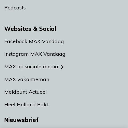
Podcasts
Websites & Social
Facebook MAX Vandaag
Instagram MAX Vandaag
MAX op sociale media
MAX vakantieman
Meldpunt Actueel
Heel Holland Bakt
Nieuwsbrief