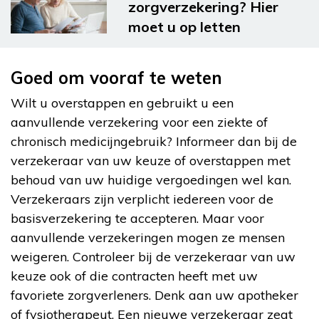
zorgverzekering? Hier
moet u op letten
Goed om vooraf te weten
Wilt u overstappen en gebruikt u een
aanvullende verzekering voor een ziekte of
chronisch medicijngebruik? Informeer dan bij de
verzekeraar van uw keuze of overstappen met
behoud van uw huidige vergoedingen wel kan.
Verzekeraars zijn verplicht iedereen voor de
basisverzekering te accepteren. Maar voor
aanvullende verzekeringen mogen ze mensen
weigeren. Controleer bij de verzekeraar van uw
keuze ook of die contracten heeft met uw
favoriete zorgverleners. Denk aan uw apotheker
of fysiotherapeut. Een nieuwe verzekeraar zegt