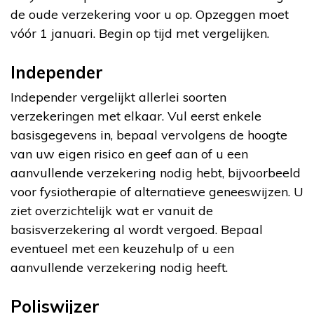
de oude verzekering voor u op. Opzeggen moet
vóór 1 januari. Begin op tijd met vergelijken.
Independer
Independer vergelijkt allerlei soorten
verzekeringen met elkaar. Vul eerst enkele
basisgegevens in, bepaal vervolgens de hoogte
van uw eigen risico en geef aan of u een
aanvullende verzekering nodig hebt, bijvoorbeeld
voor fysiotherapie of alternatieve geneeswijzen. U
ziet overzichtelijk wat er vanuit de
basisverzekering al wordt vergoed. Bepaal
eventueel met een keuzehulp of u een
aanvullende verzekering nodig heeft.
Poliswijzer