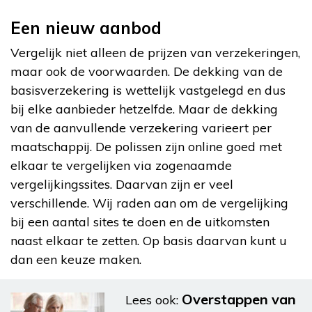
Een nieuw aanbod
Vergelijk niet alleen de prijzen van verzekeringen,
maar ook de voorwaarden. De dekking van de
basisverzekering is wettelijk vastgelegd en dus
bij elke aanbieder hetzelfde. Maar de dekking
van de aanvullende verzekering varieert per
maatschappij. De polissen zijn online goed met
elkaar te vergelijken via zogenaamde
vergelijkingssites. Daarvan zijn er veel
verschillende. Wij raden aan om de vergelijking
bij een aantal sites te doen en de uitkomsten
naast elkaar te zetten. Op basis daarvan kunt u
dan een keuze maken.
Overstappen van
Lees ook: