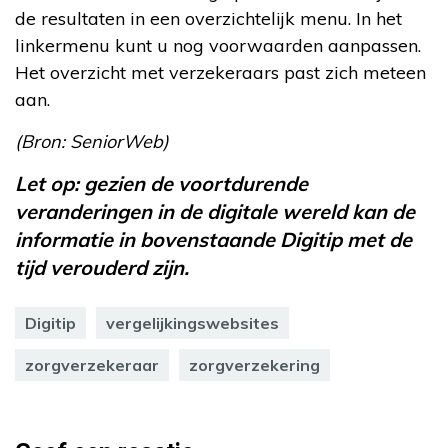
de resultaten in een overzichtelijk menu. In het
linkermenu kunt u nog voorwaarden aanpassen.
Het overzicht met verzekeraars past zich meteen
aan.
(Bron: SeniorWeb)
Let op: gezien de voortdurende
veranderingen in de digitale wereld kan de
informatie in bovenstaande Digitip met de
tijd verouderd zijn.
Digitip
vergelijkingswebsites
zorgverzekeraar
zorgverzekering