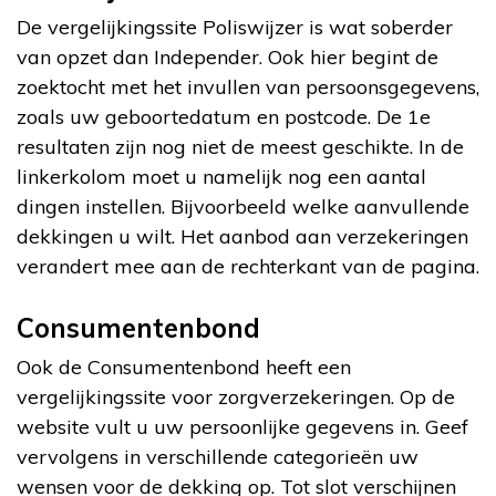
De vergelijkingssite Poliswijzer is wat soberder
van opzet dan Independer. Ook hier begint de
zoektocht met het invullen van persoonsgegevens,
zoals uw geboortedatum en postcode. De 1e
resultaten zijn nog niet de meest geschikte. In de
linkerkolom moet u namelijk nog een aantal
dingen instellen. Bijvoorbeeld welke aanvullende
dekkingen u wilt. Het aanbod aan verzekeringen
verandert mee aan de rechterkant van de pagina.
Consumentenbond
Ook de Consumentenbond heeft een
vergelijkingssite voor zorgverzekeringen. Op de
website vult u uw persoonlijke gegevens in. Geef
vervolgens in verschillende categorieën uw
wensen voor de dekking op. Tot slot verschijnen