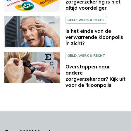
zorgverzekering is niet
altijd voordeliger
GELD, WERK & RECHT
Is het einde van de
verwarrende kloonpolis
in zicht?
GELD, WERK & RECHT
Overstappen naar
andere
zorgverzekeraar? Kijk uit
voor de ‘kloonpolis’