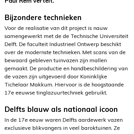
Paul Rem vertelt.
Bijzondere technieken
Voor de realisatie van dit project is nauw
samengewerkt met de de Technische Universiteit
Delft. De faculteit Industrieel Ontwerp beschikt
over de modernste technieken. Met scans van de
bewaard gebleven tuinvazen zijn mallen
gemaakt. De productie en handbeschildering van
de vazen zijn uitgevoerd door Koninklijke
Tichelaar Makkum. Hiervoor is de hoogstaande
17e eeuwse tinglazuurtechniek gebruikt.
Delfts blauw als nationaal icoon
In de 17e eeuw waren Delfts aardewerk vazen
exclusieve blikvangers in veel baroktuinen. Ze