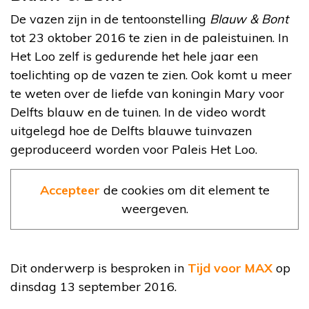
De vazen zijn in de tentoonstelling
Blauw & Bont
tot 23 oktober 2016 te zien in de paleistuinen. In
Het Loo zelf is gedurende het hele jaar een
toelichting op de vazen te zien. Ook komt u meer
te weten over de liefde van koningin Mary voor
Delfts blauw en de tuinen. In de video wordt
uitgelegd hoe de Delfts blauwe tuinvazen
geproduceerd worden voor Paleis Het Loo.
Accepteer
de cookies om dit element te
weergeven.
Dit onderwerp is besproken in
Tijd voor MAX
op
dinsdag 13 september 2016.