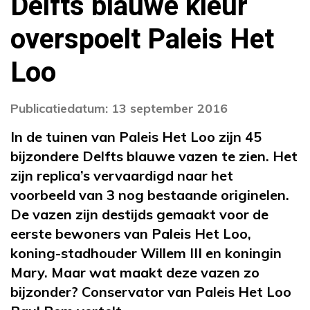
Delfts blauwe kleur
overspoelt Paleis Het
Loo
Publicatiedatum: 13 september 2016
In de tuinen van Paleis Het Loo zijn 45
bijzondere Delfts blauwe vazen te zien. Het
zijn replica’s vervaardigd naar het
voorbeeld van 3 nog bestaande originelen.
De vazen zijn destijds gemaakt voor de
eerste bewoners van Paleis Het Loo,
koning-stadhouder Willem III en koningin
Mary. Maar wat maakt deze vazen zo
bijzonder? Conservator van Paleis Het Loo