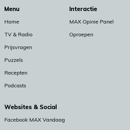
Menu
Interactie
Home
MAX Opinie Panel
TV & Radio
Oproepen
Prijsvragen
Puzzels
Recepten
Podcasts
Websites & Social
Facebook MAX Vandaag