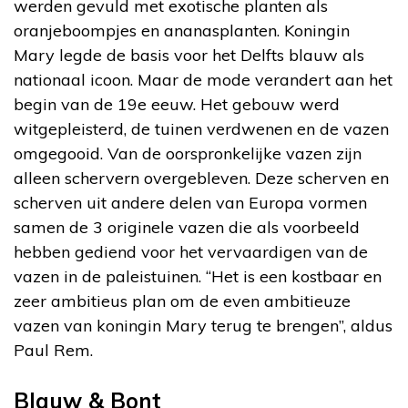
werden gevuld met exotische planten als
oranjeboompjes en ananasplanten. Koningin
Mary legde de basis voor het Delfts blauw als
nationaal icoon. Maar de mode verandert aan het
begin van de 19e eeuw. Het gebouw werd
witgepleisterd, de tuinen verdwenen en de vazen
omgegooid. Van de oorspronkelijke vazen zijn
alleen schervern overgebleven. Deze scherven en
scherven uit andere delen van Europa vormen
samen de 3 originele vazen die als voorbeeld
hebben gediend voor het vervaardigen van de
vazen in de paleistuinen. “Het is een kostbaar en
zeer ambitieus plan om de even ambitieuze
vazen van koningin Mary terug te brengen”, aldus
Paul Rem.
Blauw & Bont