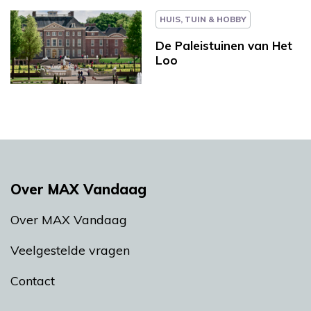
HUIS, TUIN & HOBBY
De Paleistuinen van Het
Loo
Over MAX Vandaag
Over MAX Vandaag
Veelgestelde vragen
Contact