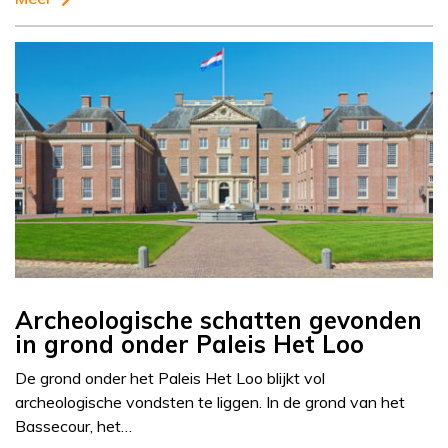
Archeologische schatten gevonden
in grond onder Paleis Het Loo
De grond onder het Paleis Het Loo blijkt vol
archeologische vondsten te liggen. In de grond van het
Bassecour, het…