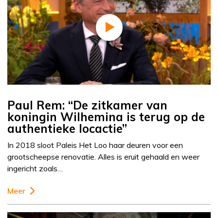
Paul Rem: “De zitkamer van
koningin Wilhemina is terug op de
authentieke locactie”
In 2018 sloot Paleis Het Loo haar deuren voor een
grootscheepse renovatie. Alles is eruit gehaald en weer
ingericht zoals…
Meer