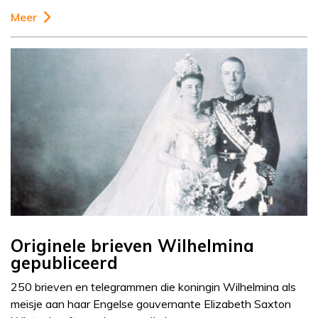
Meer
Originele brieven Wilhelmina
gepubliceerd
250 brieven en telegrammen die koningin Wilhelmina als
meisje aan haar Engelse gouvernante Elizabeth Saxton