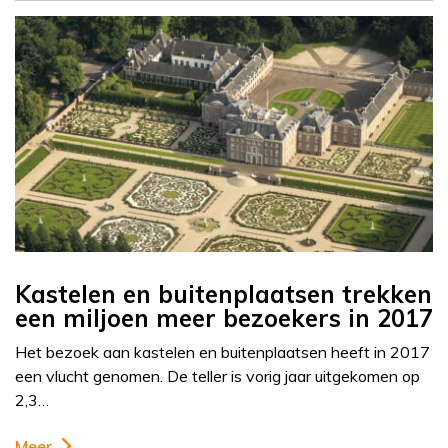
Kastelen en buitenplaatsen trekken
een miljoen meer bezoekers in 2017
Het bezoek aan kastelen en buitenplaatsen heeft in 2017
een vlucht genomen. De teller is vorig jaar uitgekomen op
2,3…
Meer