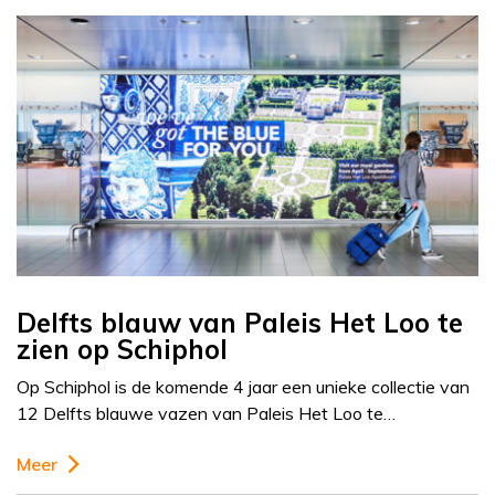
Delfts blauw van Paleis Het Loo te
zien op Schiphol
Op Schiphol is de komende 4 jaar een unieke collectie van
12 Delfts blauwe vazen van Paleis Het Loo te…
Meer