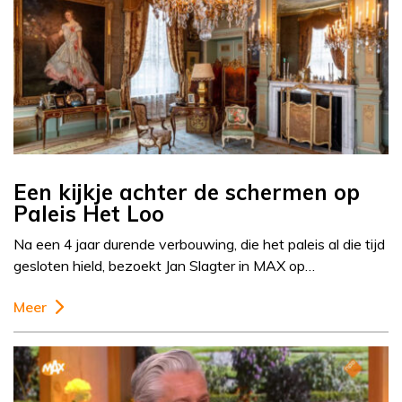
Een kijkje achter de schermen op
Paleis Het Loo
Na een 4 jaar durende verbouwing, die het paleis al die tijd
gesloten hield, bezoekt Jan Slagter in MAX op…
Meer