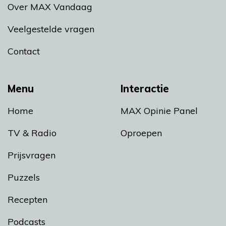
Over MAX Vandaag
Veelgestelde vragen
Contact
Menu
Interactie
Home
MAX Opinie Panel
TV & Radio
Oproepen
Prijsvragen
Puzzels
Recepten
Podcasts