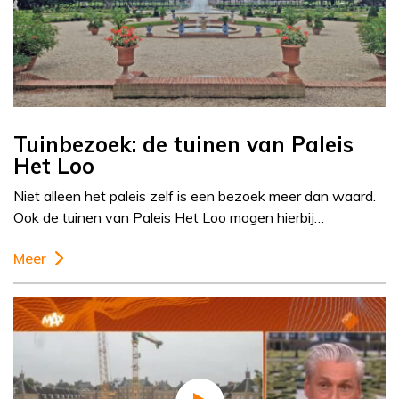
Tuinbezoek: de tuinen van Paleis
Het Loo
Niet alleen het paleis zelf is een bezoek meer dan waard.
Ook de tuinen van Paleis Het Loo mogen hierbij…
Meer