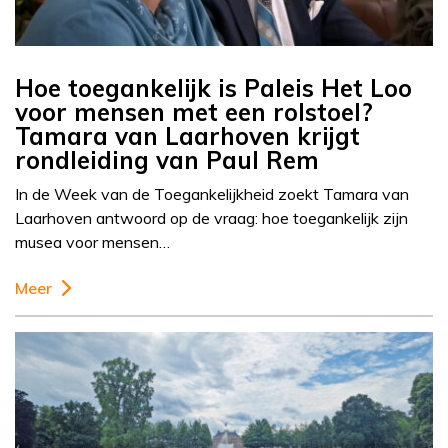
Hoe toegankelijk is Paleis Het Loo
voor mensen met een rolstoel?
Tamara van Laarhoven krijgt
rondleiding van Paul Rem
In de Week van de Toegankelijkheid zoekt Tamara van
Laarhoven antwoord op de vraag: hoe toegankelijk zijn
musea voor mensen…
Meer