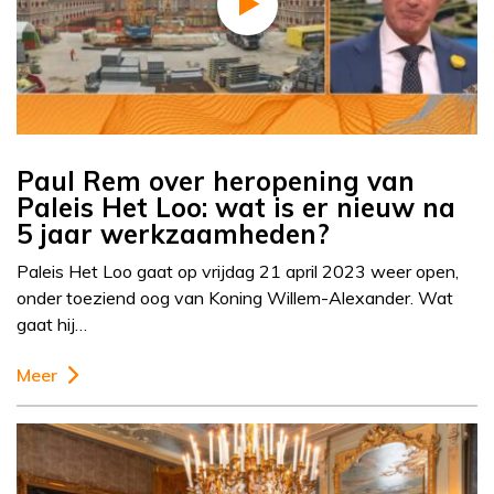
Paul Rem over heropening van
Paleis Het Loo: wat is er nieuw na
5 jaar werkzaamheden?
Paleis Het Loo gaat op vrijdag 21 april 2023 weer open,
onder toeziend oog van Koning Willem-Alexander. Wat
gaat hij…
Meer