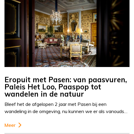
Eropuit met Pasen: van paasvuren,
Paleis Het Loo, Paaspop tot
wandelen in de natuur
Bleef het de afgelopen 2 jaar met Pasen bij een
wandeling in de omgeving, nu kunnen we er als vanouds…
Meer