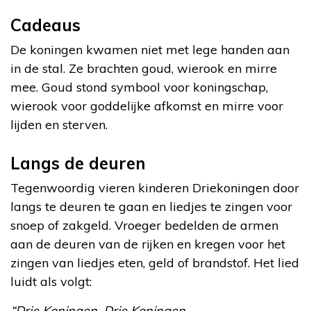
Cadeaus
De koningen kwamen niet met lege handen aan
in de stal. Ze brachten goud, wierook en mirre
mee. Goud stond symbool voor koningschap,
wierook voor goddelijke afkomst en mirre voor
lijden en sterven.
Langs de deuren
Tegenwoordig vieren kinderen Driekoningen door
langs te deuren te gaan en liedjes te zingen voor
snoep of zakgeld. Vroeger bedelden de armen
aan de deuren van de rijken en kregen voor het
zingen van liedjes eten, geld of brandstof. Het lied
luidt als volgt:
“Drie Koningen, Drie Koningen,