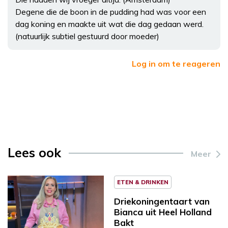
Degene die de boon in de pudding had was voor een
dag koning en maakte uit wat die dag gedaan werd.
(natuurlijk subtiel gestuurd door moeder)
Log in om te reageren
Lees ook
Meer
ETEN & DRINKEN
Driekoningentaart van
Bianca uit Heel Holland
Bakt