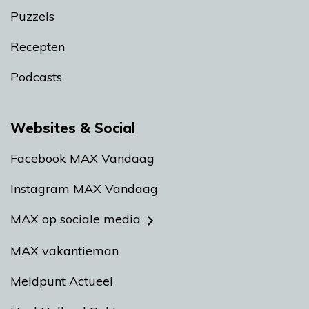
Puzzels
Recepten
Podcasts
Websites & Social
Facebook MAX Vandaag
Instagram MAX Vandaag
MAX op sociale media
MAX vakantieman
Meldpunt Actueel