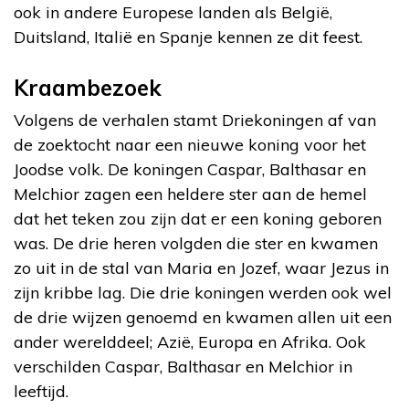
ook in andere Europese landen als België,
Duitsland, Italië en Spanje kennen ze dit feest.
Kraambezoek
Volgens de verhalen stamt Driekoningen af van
de zoektocht naar een nieuwe koning voor het
Joodse volk. De koningen Caspar, Balthasar en
Melchior zagen een heldere ster aan de hemel
dat het teken zou zijn dat er een koning geboren
was. De drie heren volgden die ster en kwamen
zo uit in de stal van Maria en Jozef, waar Jezus in
zijn kribbe lag. Die drie koningen werden ook wel
de drie wijzen genoemd en kwamen allen uit een
ander werelddeel; Azië, Europa en Afrika. Ook
verschilden Caspar, Balthasar en Melchior in
leeftijd.