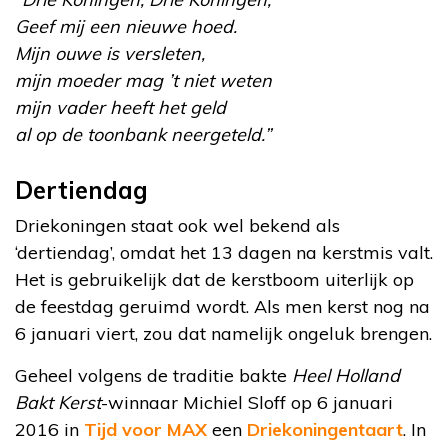
Geef mij een nieuwe hoed.
Mijn ouwe is versleten,
mijn moeder mag ’t niet weten
mijn vader heeft het geld
al op de toonbank neergeteld.”
Dertiendag
Driekoningen staat ook wel bekend als
‘dertiendag’, omdat het 13 dagen na kerstmis valt.
Het is gebruikelijk dat de kerstboom uiterlijk op
de feestdag geruimd wordt. Als men kerst nog na
6 januari viert, zou dat namelijk ongeluk brengen.
Geheel volgens de traditie bakte
Heel Holland
Bakt Kerst
-winnaar Michiel Sloff op 6 januari
2016 in
Tijd voor MAX
een
Driekoningentaart
. In