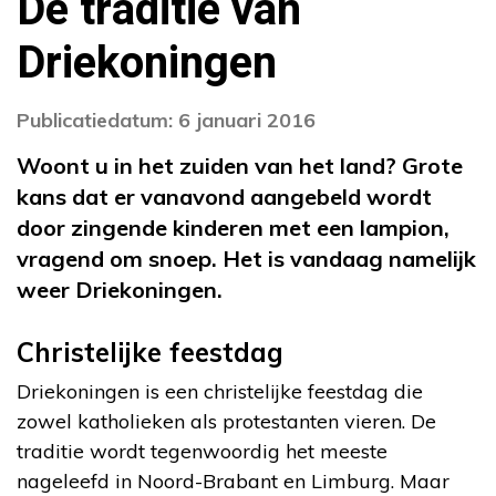
De traditie van
Driekoningen
Publicatiedatum: 6 januari 2016
Woont u in het zuiden van het land? Grote
kans dat er vanavond aangebeld wordt
door zingende kinderen met een lampion,
vragend om snoep. Het is vandaag namelijk
weer Driekoningen.
Christelijke feestdag
Driekoningen is een christelijke feestdag die
zowel katholieken als protestanten vieren. De
traditie wordt tegenwoordig het meeste
nageleefd in Noord-Brabant en Limburg. Maar