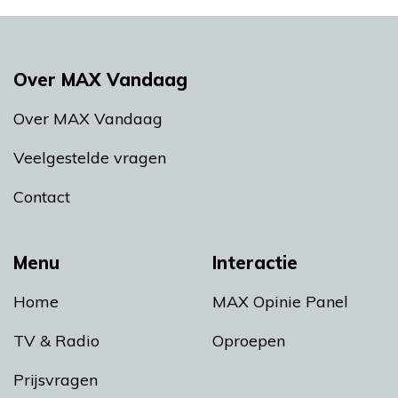
Over MAX Vandaag
Over MAX Vandaag
Veelgestelde vragen
Contact
Menu
Interactie
Home
MAX Opinie Panel
TV & Radio
Oproepen
Prijsvragen