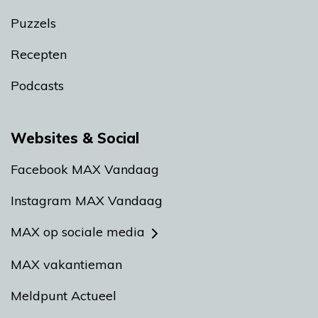
Puzzels
Recepten
Podcasts
Websites & Social
Facebook MAX Vandaag
Instagram MAX Vandaag
MAX op sociale media
MAX vakantieman
Meldpunt Actueel