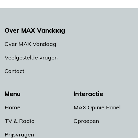
Over MAX Vandaag
Over MAX Vandaag
Veelgestelde vragen
Contact
Menu
Interactie
Home
MAX Opinie Panel
TV & Radio
Oproepen
Prijsvragen