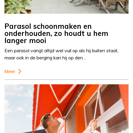
Parasol schoonmaken en
onderhouden, zo houdt u hem
langer mooi
Een parasol vangt altijd wel vuil op als hij buiten staat,
maar ook in de berging kan hij op den…
Meer