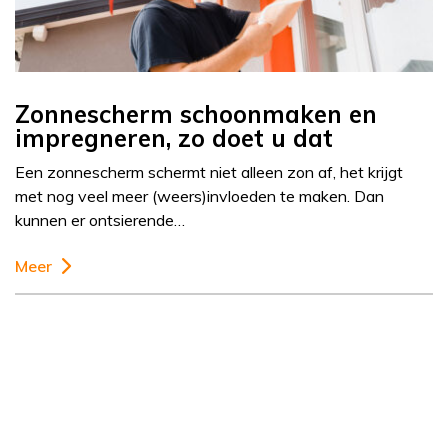
Zonnescherm schoonmaken en
impregneren, zo doet u dat
Een zonnescherm schermt niet alleen zon af, het krijgt
met nog veel meer (weers)invloeden te maken. Dan
kunnen er ontsierende…
Meer