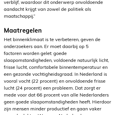
verblijf, waardoor dit onderwerp onvoldoende
aandacht krijgt van zowel de politiek als
maatschappij.”
Maatregelen
Het binnenklimaat is te verbeteren, geven de
onderzoekers aan. Er moet daarbij op 5
factoren worden gelet: goede
slaapomstandigheden, voldoende natuurlijk licht,
frisse lucht, comfortabele binnentemperatuur en
een gezonde vochtigheidsgraad. In Nederland is
vooral vocht (22 procent) en onvoldoende frisse
lucht (24 procent) een probleem. Dat zorgt er
mede voor dat 66 procent van alle Nederlanders
geen goede slaapomstandigheden heeft. Hierdoor
zijn mensen minder productief en gaan vaker