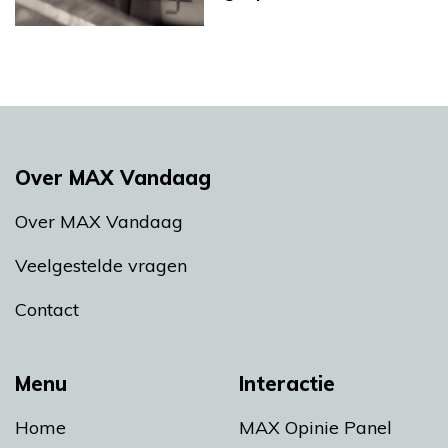
Over MAX Vandaag
Over MAX Vandaag
Veelgestelde vragen
Contact
Menu
Interactie
Home
MAX Opinie Panel