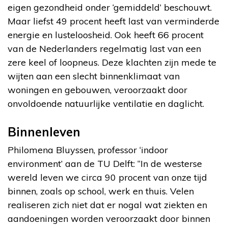
eigen gezondheid onder ‘gemiddeld’ beschouwt.
Maar liefst 49 procent heeft last van verminderde
energie en lusteloosheid. Ook heeft 66 procent
van de Nederlanders regelmatig last van een
zere keel of loopneus. Deze klachten zijn mede te
wijten aan een slecht binnenklimaat van
woningen en gebouwen, veroorzaakt door
onvoldoende natuurlijke ventilatie en daglicht.
Binnenleven
Philomena Bluyssen, professor ‘indoor
environment’ aan de TU Delft: “In de westerse
wereld leven we circa 90 procent van onze tijd
binnen, zoals op school, werk en thuis. Velen
realiseren zich niet dat er nogal wat ziekten en
aandoeningen worden veroorzaakt door binnen