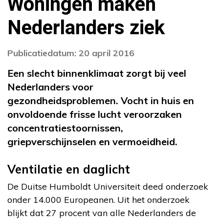
Woningen maken
Nederlanders ziek
Publicatiedatum: 20 april 2016
Een slecht binnenklimaat zorgt bij veel
Nederlanders voor
gezondheidsproblemen. Vocht in huis en
onvoldoende frisse lucht veroorzaken
concentratiestoornissen,
griepverschijnselen en vermoeidheid.
Ventilatie en daglicht
De Duitse Humboldt Universiteit deed onderzoek
onder 14.000 Europeanen. Uit het onderzoek
blijkt dat 27 procent van alle Nederlanders de