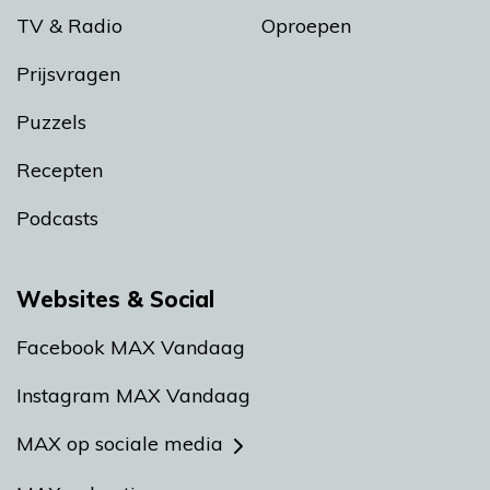
TV & Radio
Oproepen
Prijsvragen
Puzzels
Recepten
Podcasts
Websites & Social
Facebook MAX Vandaag
Instagram MAX Vandaag
MAX op sociale media