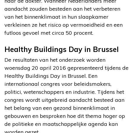
naar de dokter. Wanneer Nederlanders meer
aandacht zouden besteden aan het verbeteren
van het binnenklimaat in hun slaapkamer
verkleinen ze het risico op vermoeidheid en een
futloos gevoel met circa 50 procent.
Healthy Buildings Day in Brussel
De resultaten van het onderzoek worden
woensdag 20 april 2016 gepresenteerd tijdens de
Healthy Buildings Day in Brussel. Een
internationaal congres voor beleidsmakers,
politici, wetenschappers en industrie. Tijdens het
congres wordt uitgebreid aandacht besteed aan
het belang van een gezond binnenklimaat in
gebouwen en besproken hoe dit thema hoger op
de politieke en maatschappelijke agenda kan
worden gezet.