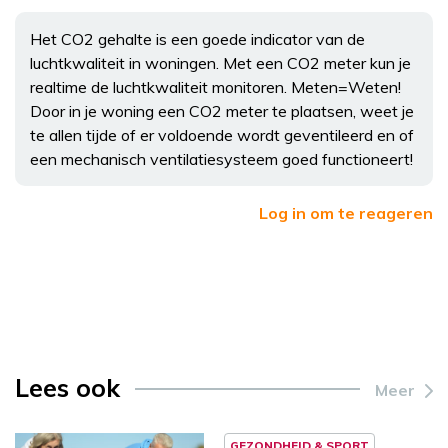
Het CO2 gehalte is een goede indicator van de
luchtkwaliteit in woningen. Met een CO2 meter kun je
realtime de luchtkwaliteit monitoren. Meten=Weten!
Door in je woning een CO2 meter te plaatsen, weet je
te allen tijde of er voldoende wordt geventileerd en of
een mechanisch ventilatiesysteem goed functioneert!
Log in om te reageren
Lees ook
Meer
GEZONDHEID & SPORT