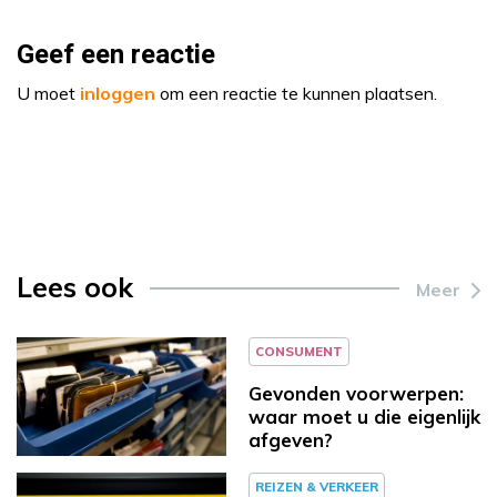
Geef een reactie
U moet
inloggen
om een reactie te kunnen plaatsen.
Lees ook
Meer
CONSUMENT
Gevonden voorwerpen:
waar moet u die eigenlijk
afgeven?
REIZEN & VERKEER