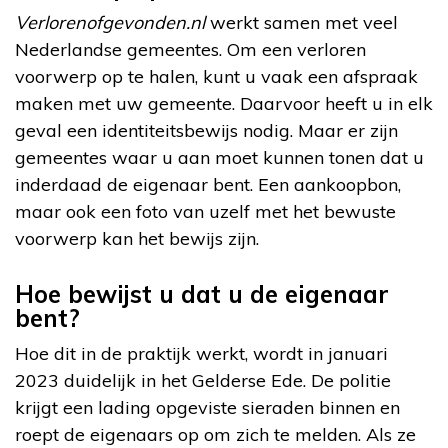
Verlorenofgevonden.nl
werkt samen met veel
Nederlandse gemeentes. Om een verloren
voorwerp op te halen, kunt u vaak een afspraak
maken met uw gemeente. Daarvoor heeft u in elk
geval een identiteitsbewijs nodig. Maar er zijn
gemeentes waar u aan moet kunnen tonen dat u
inderdaad de eigenaar bent. Een aankoopbon,
maar ook een foto van uzelf met het bewuste
voorwerp kan het bewijs zijn.
Hoe bewijst u dat u de eigenaar
bent?
Hoe dit in de praktijk werkt, wordt in januari
2023 duidelijk in het Gelderse Ede. De politie
krijgt een lading opgeviste sieraden binnen en
roept de eigenaars op om zich te melden. Als ze