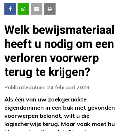
Welk bewijsmateriaal
heeft u nodig om een
verloren voorwerp
terug te krijgen?
Publicatiedatum: 24 februari 2023
Als één van uw zoekgeraakte
eigendommen in een bak met gevonden
voorwerpen belandt, wilt u die
logischerwijs terug. Maar vaak moet hu