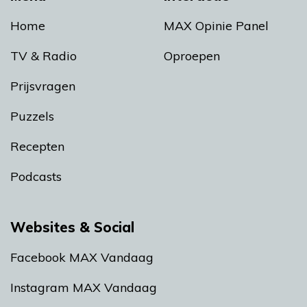
Home
MAX Opinie Panel
TV & Radio
Oproepen
Prijsvragen
Puzzels
Recepten
Podcasts
Websites & Social
Facebook MAX Vandaag
Instagram MAX Vandaag