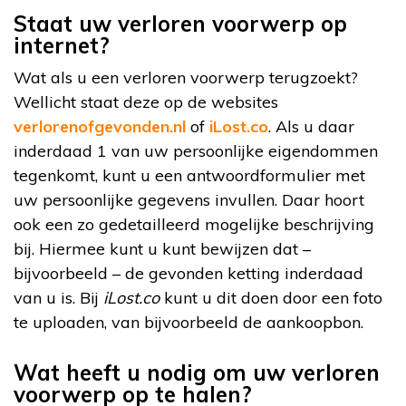
Staat uw verloren voorwerp op
internet?
Wat als u een verloren voorwerp terugzoekt?
Wellicht staat deze op de websites
verlorenofgevonden.nl
of
iLost.co
. Als u daar
inderdaad 1 van uw persoonlijke eigendommen
tegenkomt, kunt u een antwoordformulier met
uw persoonlijke gegevens invullen. Daar hoort
ook een zo gedetailleerd mogelijke beschrijving
bij. Hiermee kunt u kunt bewijzen dat –
bijvoorbeeld – de gevonden ketting inderdaad
van u is. Bij
iLost.co
kunt u dit doen door een foto
te uploaden, van bijvoorbeeld de aankoopbon.
Wat heeft u nodig om uw verloren
voorwerp op te halen?