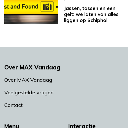
Jassen, tassen en een
geit: we laten van alles
liggen op Schiphol
Over MAX Vandaag
Over MAX Vandaag
Veelgestelde vragen
Contact
Menu
Interactie