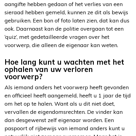
aangifte hebben gedaan of het verlies van een
sieraad hebben gemeld, kunnen ze dit als bewijs
gebruiken. Een bon of foto laten zien, dat kan dus
ook. Daarnaast kan de politie overgaan tot een
‘quiz’, met gedetailleerde vragen over het
voorwerp, die alleen de eigenaar kan weten.
Hoe lang kunt u wachten met het
ophalen van uw verloren
voorwerp?
Als iemand anders het voorwerp heeft gevonden
en officieel heeft aangemeld, heeft u 1 jaar de tijd
om het op te halen. Want als u dit niet doet,
vervallen de eigendomsrechten. De vinder kan
dan desgewenst zelf eigenaar worden. Een
paspoort of rijbewijs van iemand anders kunt u