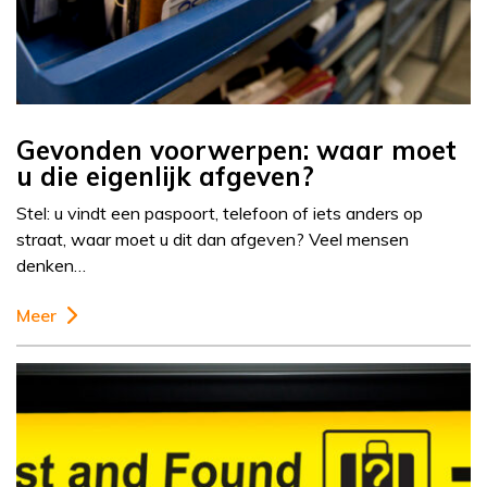
Gevonden voorwerpen: waar moet
u die eigenlijk afgeven?
Stel: u vindt een paspoort, telefoon of iets anders op
straat, waar moet u dit dan afgeven? Veel mensen
denken…
Meer