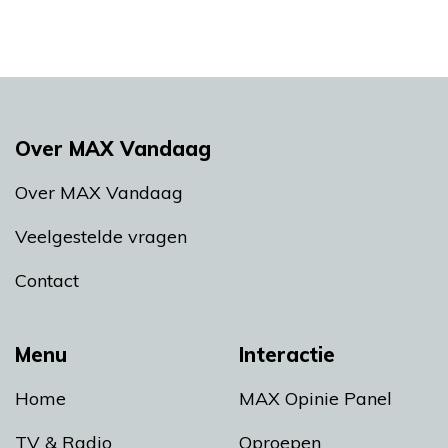
Over MAX Vandaag
Over MAX Vandaag
Veelgestelde vragen
Contact
Menu
Interactie
Home
MAX Opinie Panel
TV & Radio
Oproepen