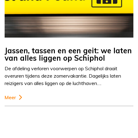
Jassen, tassen en een geit: we laten
van alles liggen op Schiphol
De afdeling verloren voorwerpen op Schiphol draait
overuren tijdens deze zomervakantie. Dagelijks laten
reizigers van alles liggen op de luchthaven….
Meer