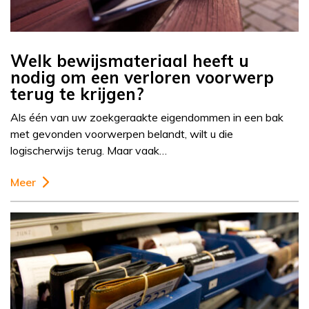
Welk bewijsmateriaal heeft u
nodig om een verloren voorwerp
terug te krijgen?
Als één van uw zoekgeraakte eigendommen in een bak
met gevonden voorwerpen belandt, wilt u die
logischerwijs terug. Maar vaak…
Meer