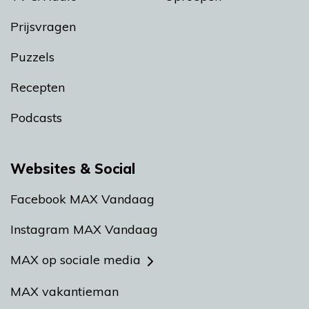
Prijsvragen
Puzzels
Recepten
Podcasts
Websites & Social
Facebook MAX Vandaag
Instagram MAX Vandaag
MAX op sociale media
MAX vakantieman