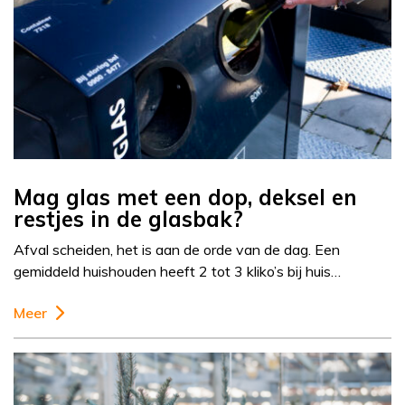
Mag glas met een dop, deksel en
restjes in de glasbak?
Afval scheiden, het is aan de orde van de dag. Een
gemiddeld huishouden heeft 2 tot 3 kliko’s bij huis…
Meer