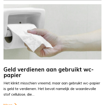
Geld verdienen aan gebruikt wc-
papier
Het klinkt misschien vreemd, maar aan gebruikt wc-papier
is geld te verdienen. Het bevat namelijk de waardevolle
stof cellulose, die…