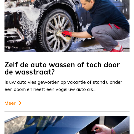
Zelf de auto wassen of toch door
de wasstraat?
Is uw auto vies geworden op vakantie of stond u onder
een boom en heeft een vogel uw auto als…
Meer