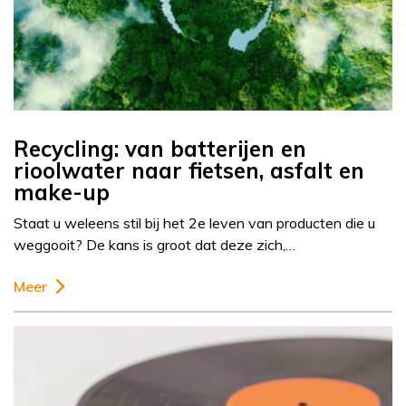
Recycling: van batterijen en
rioolwater naar fietsen, asfalt en
make-up
Staat u weleens stil bij het 2e leven van producten die u
weggooit? De kans is groot dat deze zich,…
Meer