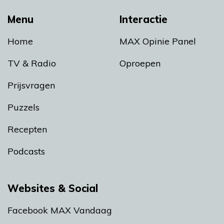
Menu
Interactie
Home
MAX Opinie Panel
TV & Radio
Oproepen
Prijsvragen
Puzzels
Recepten
Podcasts
Websites & Social
Facebook MAX Vandaag