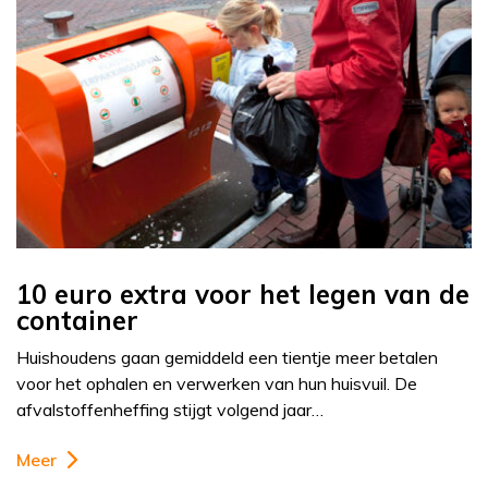
10 euro extra voor het legen van de
container
Huishoudens gaan gemiddeld een tientje meer betalen
voor het ophalen en verwerken van hun huisvuil. De
afvalstoffenheffing stijgt volgend jaar…
Meer