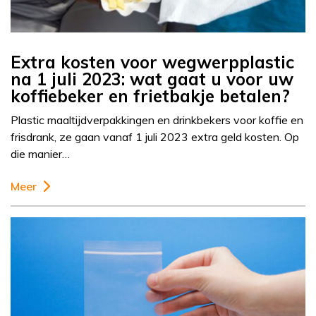
Extra kosten voor wegwerpplastic
na 1 juli 2023: wat gaat u voor uw
koffiebeker en frietbakje betalen?
Plastic maaltijdverpakkingen en drinkbekers voor koffie en
frisdrank, ze gaan vanaf 1 juli 2023 extra geld kosten. Op
die manier…
Meer