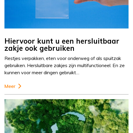
Hiervoor kunt u een hersluitbaar
zakje ook gebruiken
Restjes verpakken, eten voor onderweg of als spuitzak
gebruiken. Hersluitbare zakjes zijn multifunctioneel. En ze
kunnen voor meer dingen gebruikt…
Meer