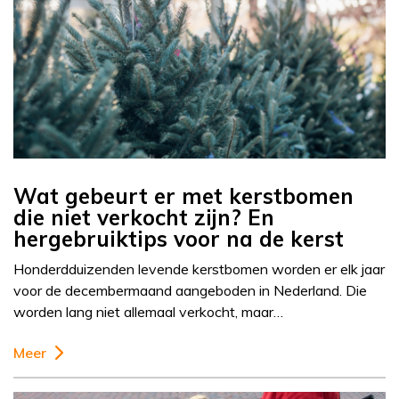
Wat gebeurt er met kerstbomen
die niet verkocht zijn? En
hergebruiktips voor na de kerst
Honderdduizenden levende kerstbomen worden er elk jaar
voor de decembermaand aangeboden in Nederland. Die
worden lang niet allemaal verkocht, maar…
Meer