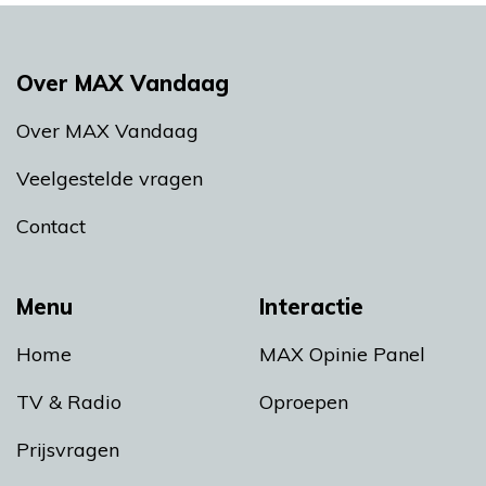
Over MAX Vandaag
Over MAX Vandaag
Veelgestelde vragen
Contact
Menu
Interactie
Home
MAX Opinie Panel
TV & Radio
Oproepen
Prijsvragen