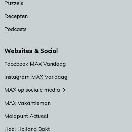
Puzzels
Recepten
Podcasts
Websites & Social
Facebook MAX Vandaag
Instagram MAX Vandaag
MAX op sociale media
MAX vakantieman
Meldpunt Actueel
Heel Holland Bakt