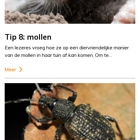
Tip 8: mollen
Een lezeres vroeg hoe ze op een diervriendelijke manier
van de mollen in haar tuin af kan komen. Om te…
Meer