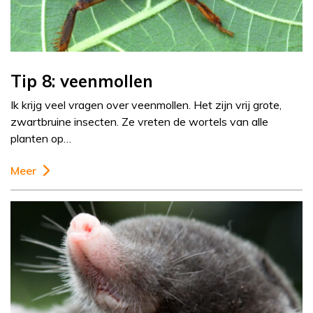
Tip 8: veenmollen
Ik krijg veel vragen over veenmollen. Het zijn vrij grote,
zwartbruine insecten. Ze vreten de wortels van alle
planten op…
Meer