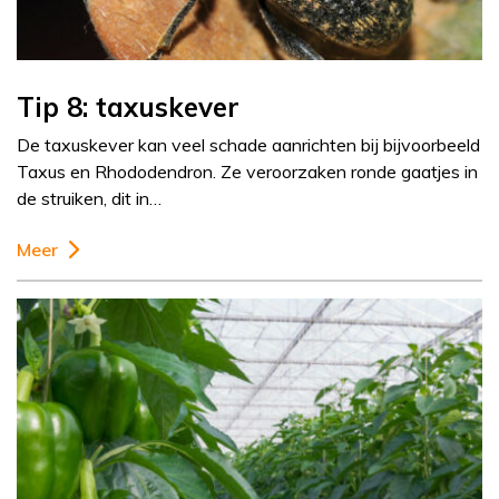
Tip 8: taxuskever
De taxuskever kan veel schade aanrichten bij bijvoorbeeld
Taxus en Rhododendron. Ze veroorzaken ronde gaatjes in
de struiken, dit in…
Meer