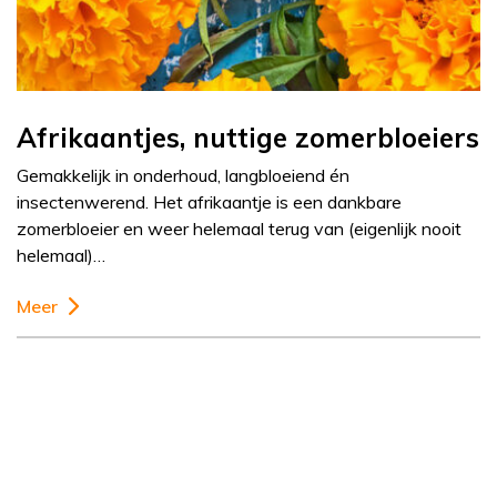
Afrikaantjes, nuttige zomerbloeiers
Gemakkelijk in onderhoud, langbloeiend én
insectenwerend. Het afrikaantje is een dankbare
zomerbloeier en weer helemaal terug van (eigenlijk nooit
helemaal)…
Meer