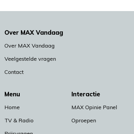
Over MAX Vandaag
Over MAX Vandaag
Veelgestelde vragen
Contact
Menu
Interactie
Home
MAX Opinie Panel
TV & Radio
Oproepen
Prijsvragen