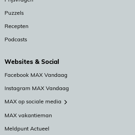
Puzzels
Recepten
Podcasts
Websites & Social
Facebook MAX Vandaag
Instagram MAX Vandaag
MAX op sociale media
MAX vakantieman
Meldpunt Actueel