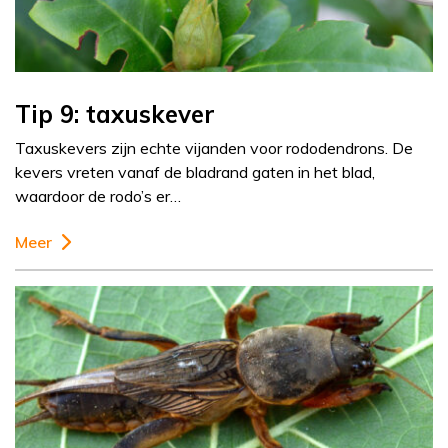
Tip 9: taxuskever
Taxuskevers zijn echte vijanden voor rododendrons. De
kevers vreten vanaf de bladrand gaten in het blad,
waardoor de rodo’s er…
Meer