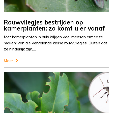
Rouwvliegjes bestrijden op
kamerplanten: zo komt u er vanaf
Met kamerplanten in huis krijgen veel mensen ermee te
maken: van die vervelende kleine rouwvliegjes. Buiten dat
ze hinderlijk zijn,…
Meer