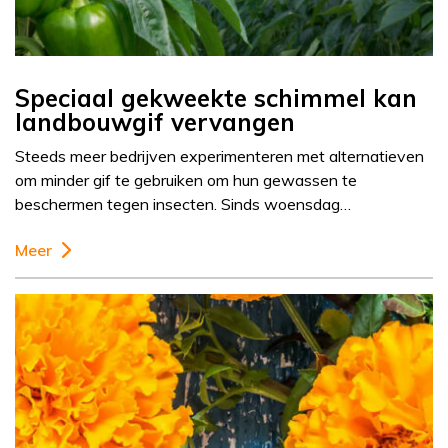
Speciaal gekweekte schimmel kan
landbouwgif vervangen
Steeds meer bedrijven experimenteren met alternatieven
om minder gif te gebruiken om hun gewassen te
beschermen tegen insecten. Sinds woensdag…
Meer