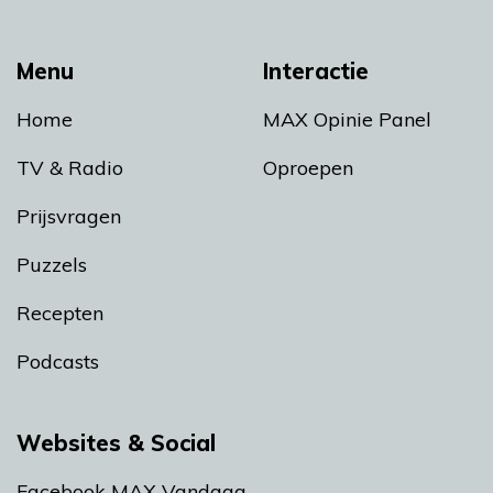
Menu
Interactie
Home
MAX Opinie Panel
TV & Radio
Oproepen
Prijsvragen
Puzzels
Recepten
Podcasts
Websites & Social
Facebook MAX Vandaag