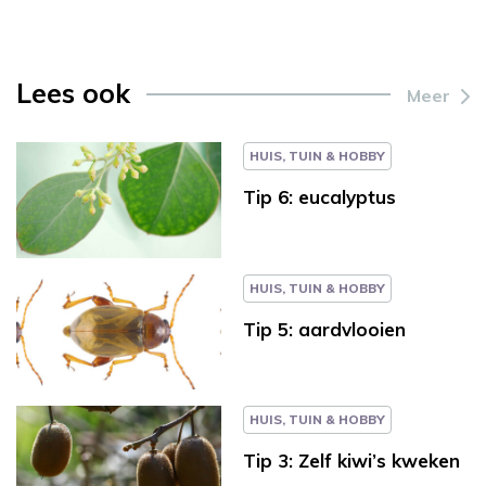
Lees ook
Meer
HUIS, TUIN & HOBBY
Tip 6: eucalyptus
HUIS, TUIN & HOBBY
Tip 5: aardvlooien
HUIS, TUIN & HOBBY
Tip 3: Zelf kiwi’s kweken