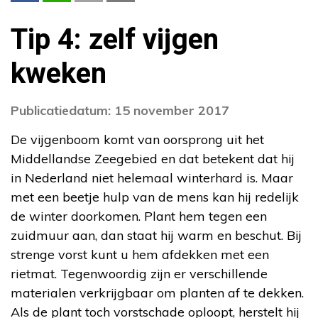
Tip 4: zelf vijgen
kweken
Publicatiedatum: 15 november 2017
De vijgenboom komt van oorsprong uit het
Middellandse Zeegebied en dat betekent dat hij
in Nederland niet helemaal winterhard is. Maar
met een beetje hulp van de mens kan hij redelijk
de winter doorkomen. Plant hem tegen een
zuidmuur aan, dan staat hij warm en beschut. Bij
strenge vorst kunt u hem afdekken met een
rietmat. Tegenwoordig zijn er verschillende
materialen verkrijgbaar om planten af te dekken.
Als de plant toch vorstschade oploopt, herstelt hij