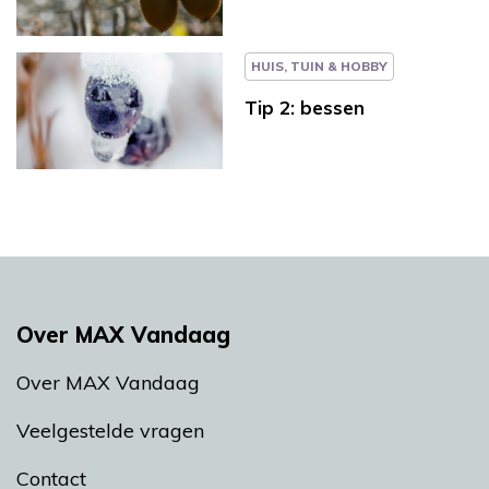
HUIS, TUIN & HOBBY
Tip 2: bessen
Over MAX Vandaag
Over MAX Vandaag
Veelgestelde vragen
Contact