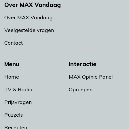
Over MAX Vandaag
Over MAX Vandaag
Veelgestelde vragen
Contact
Menu
Interactie
Home
MAX Opinie Panel
TV & Radio
Oproepen
Prijsvragen
Puzzels
Recepten