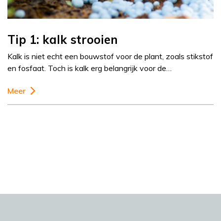
Tip 1: kalk strooien
Kalk is niet echt een bouwstof voor de plant, zoals stikstof
en fosfaat. Toch is kalk erg belangrijk voor de…
Meer