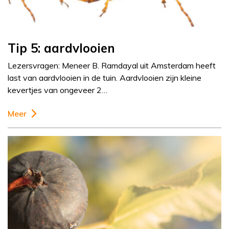
Tip 5: aardvlooien
Lezersvragen: Meneer B. Ramdayal uit Amsterdam heeft
last van aardvlooien in de tuin. Aardvlooien zijn kleine
kevertjes van ongeveer 2…
Meer