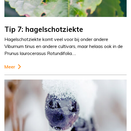
Tip 7: hagelschotziekte
Hagelschotziekte komt veel voor bij onder andere
Viburnum tinus en andere cultivars, maar helaas ook in de
Prunus laurocerasus Rotundifolia….
Meer