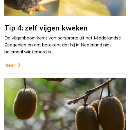
Tip 4: zelf vijgen kweken
De vijgenboom komt van oorsprong uit het Middellandse
Zeegebied en dat betekent dat hij in Nederland niet
helemaal winterhard is….
Meer