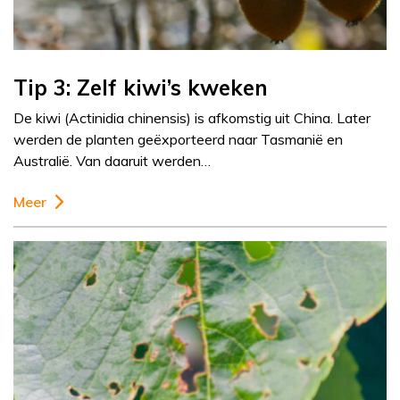
Tip 3: Zelf kiwi’s kweken
De kiwi (Actinidia chinensis) is afkomstig uit China. Later
werden de planten geëxporteerd naar Tasmanië en
Australië. Van daaruit werden…
Meer