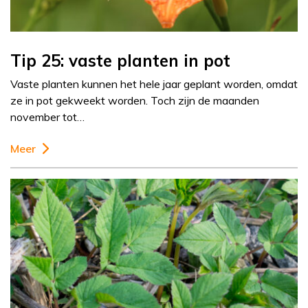
Tip 25: vaste planten in pot
Vaste planten kunnen het hele jaar geplant worden, omdat
ze in pot gekweekt worden. Toch zijn de maanden
november tot…
Meer