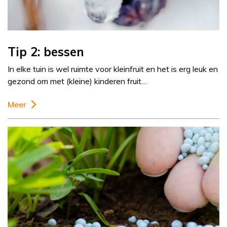
Tip 2: bessen
In elke tuin is wel ruimte voor kleinfruit en het is erg leuk en
gezond om met (kleine) kinderen fruit…
Meer