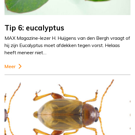
Tip 6: eucalyptus
MAX Magazine-lezer H. Huijgens van den Bergh vraagt of
hij zijn Eucalyptus moet afdekken tegen vorst. Helaas
heeft meneer niet…
Meer