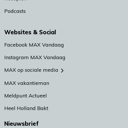
Podcasts
Websites & Social
Facebook MAX Vandaag
Instagram MAX Vandaag
MAX op sociale media
MAX vakantieman
Meldpunt Actueel
Heel Holland Bakt
Nieuwsbrief