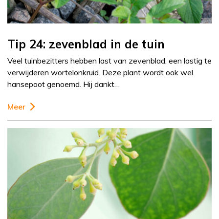
Tip 24: zevenblad in de tuin
Veel tuinbezitters hebben last van zevenblad, een lastig te
verwijderen wortelonkruid. Deze plant wordt ook wel
hansepoot genoemd. Hij dankt…
Meer