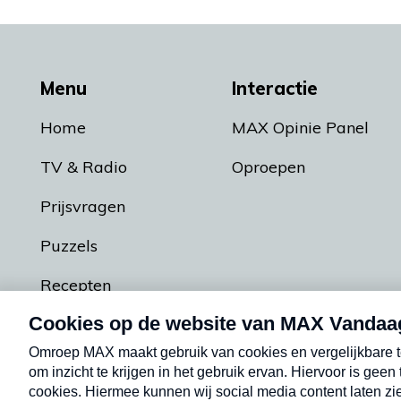
Menu
Interactie
Home
MAX Opinie Panel
TV & Radio
Oproepen
Prijsvragen
Puzzels
Recepten
Podcasts