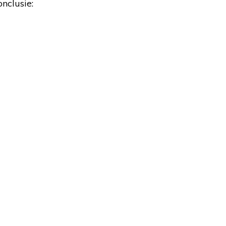
nclusie: