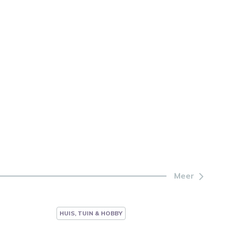
Meer
HUIS, TUIN & HOBBY