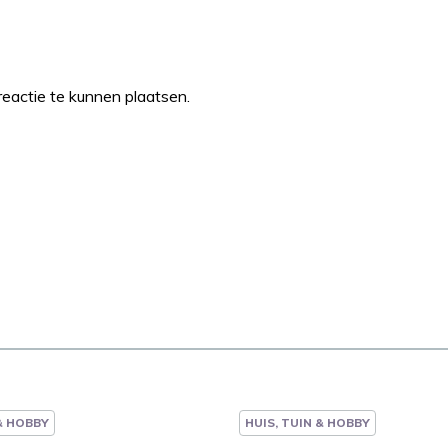
eactie te kunnen plaatsen.
 & HOBBY
HUIS, TUIN & HOBBY