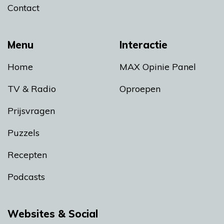
Contact
Menu
Interactie
Home
MAX Opinie Panel
TV & Radio
Oproepen
Prijsvragen
Puzzels
Recepten
Podcasts
Websites & Social