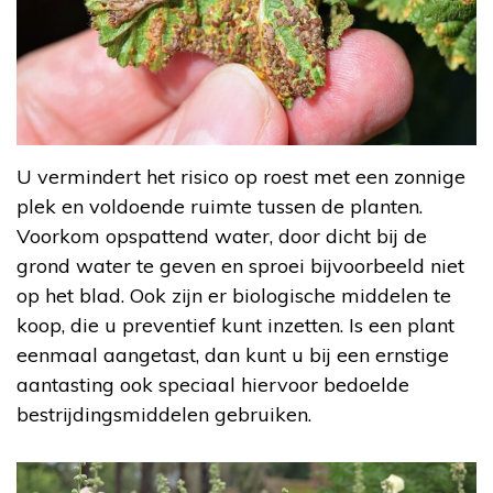
U vermindert het risico op roest met een zonnige
plek en voldoende ruimte tussen de planten.
Voorkom opspattend water, door dicht bij de
grond water te geven en sproei bijvoorbeeld niet
op het blad. Ook zijn er biologische middelen te
koop, die u preventief kunt inzetten. Is een plant
eenmaal aangetast, dan kunt u bij een ernstige
aantasting ook speciaal hiervoor bedoelde
bestrijdingsmiddelen gebruiken.