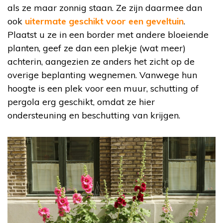
als ze maar zonnig staan. Ze zijn daarmee dan
ook
uitermate geschikt voor een geveltuin
.
Plaatst u ze in een border met andere bloeiende
planten, geef ze dan een plekje (wat meer)
achterin, aangezien ze anders het zicht op de
overige beplanting wegnemen. Vanwege hun
hoogte is een plek voor een muur, schutting of
pergola erg geschikt, omdat ze hier
ondersteuning en beschutting van krijgen.