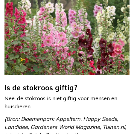
Is de stokroos giftig?
Nee, de stokroos is niet giftig voor mensen en
huisdieren.
(Bron: Bloemenpark Appeltern, Happy Seeds,
Landidee, Gardeners World Magazine, Tuinen.nl,