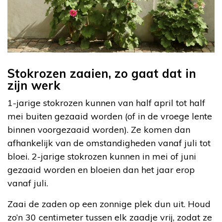
Stokrozen zaaien, zo gaat dat in
zijn werk
1-jarige stokrozen kunnen van half april tot half
mei buiten gezaaid worden (of in de vroege lente
binnen voorgezaaid worden). Ze komen dan
afhankelijk van de omstandigheden vanaf juli tot
bloei. 2-jarige stokrozen kunnen in mei of juni
gezaaid worden en bloeien dan het jaar erop
vanaf juli.
Zaai de zaden op een zonnige plek dun uit. Houd
zo’n 30 centimeter tussen elk zaadje vrij, zodat ze