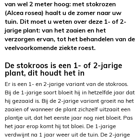
van wel 2 meter hoog: met stokrozen
(Alcea rosea) haalt u de zomer naar uw
tuin. Dit moet u weten over deze 1- of 2-
jarige plant: van het zaaien en het
verzorgen ervan, tot het behandelen van de
veelvoorkomende ziekte roest.
De stokroos is een 1- of 2-jarige
plant, dit houdt het in
Er is een 1- en 2-jarige variant van de stokroos.
Bij de 1-jarige soort bloeit hij in hetzelfde jaar dat
hij gezaaid is. Bij de 2-jarige variant groeit na het
zaaien of wanneer de plant zichzelf uitzaait een
plantje uit, dat het eerste jaar nog niet bloeit. Pas
het jaar erop komt hij tot bloei. De 1-jarige
verdwijnt na 1 jaar weer uit de tuin. De 2-jarige