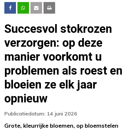
Succesvol stokrozen
verzorgen: op deze
manier voorkomt u
problemen als roest en
bloeien ze elk jaar
opnieuw
Publicatiedatum: 14 juni 2026
Grote, kleurrijke bloemen, op bloemstelen