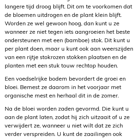
langere tijd droog blijft. Dit om te voorkomen dat
de bloemen uitdrogen en de plant klein blijft.
Worden ze wel gewoon hoog, dan kunt u ze
wanneer ze niet tegen iets aangroeien het beste
ondersteunen met een (bamboe) stok. Dit kunt u
per plant doen, maar u kunt ook aan weerszijden
van een rijtje stokrozen stokken plaatsen en de
planten met een stuk touw rechtop houden.
Een voedselrijke bodem bevordert de groei en
bloei. Bemest ze daarom in het voorjaar met
organische mest en herhaal dit in de zomer.
Na de bloei worden zaden gevormd. Die kunt u
aan de plant laten, zodat hij zich uitzaait of u ze
verwijdert ze, wanneer u niet wilt dat ze zich
verder verspreiden. U kunt de zaailingen ook