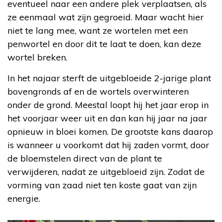
eventueel naar een andere plek verplaatsen, als
ze eenmaal wat zijn gegroeid. Maar wacht hier
niet te lang mee, want ze wortelen met een
penwortel en door dit te laat te doen, kan deze
wortel breken.
In het najaar sterft de uitgebloeide 2-jarige plant
bovengronds af en de wortels overwinteren
onder de grond. Meestal loopt hij het jaar erop in
het voorjaar weer uit en dan kan hij jaar na jaar
opnieuw in bloei komen. De grootste kans daarop
is wanneer u voorkomt dat hij zaden vormt, door
de bloemstelen direct van de plant te
verwijderen, nadat ze uitgebloeid zijn. Zodat de
vorming van zaad niet ten koste gaat van zijn
energie.