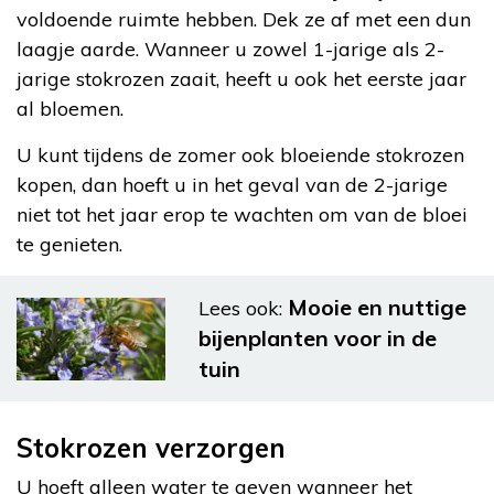
voldoende ruimte hebben. Dek ze af met een dun
laagje aarde. Wanneer u zowel 1-jarige als 2-
jarige stokrozen zaait, heeft u ook het eerste jaar
al bloemen.
U kunt tijdens de zomer ook bloeiende stokrozen
kopen, dan hoeft u in het geval van de 2-jarige
niet tot het jaar erop te wachten om van de bloei
te genieten.
Mooie en nuttige
Lees ook:
bijenplanten voor in de
tuin
Stokrozen verzorgen
U hoeft alleen water te geven wanneer het