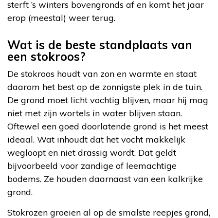
sterft ’s winters bovengronds af en komt het jaar
erop (meestal) weer terug.
Wat is de beste standplaats van
een stokroos?
De stokroos houdt van zon en warmte en staat
daarom het best op de zonnigste plek in de tuin.
De grond moet licht vochtig blijven, maar hij mag
niet met zijn wortels in water blijven staan.
Oftewel een goed doorlatende grond is het meest
ideaal. Wat inhoudt dat het vocht makkelijk
wegloopt en niet drassig wordt. Dat geldt
bijvoorbeeld voor zandige of leemachtige
bodems. Ze houden daarnaast van een kalkrijke
grond.
Stokrozen groeien al op de smalste reepjes grond,