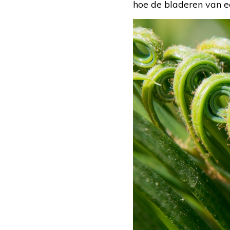
hoe de bladeren van ee