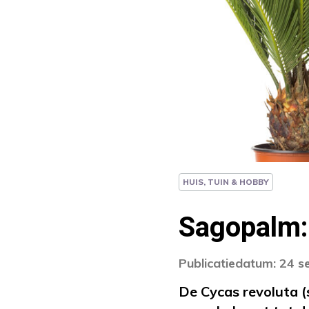
HUIS, TUIN & HOBBY
Sagopalm:
Publicatiedatum: 24 
De Cycas revoluta (