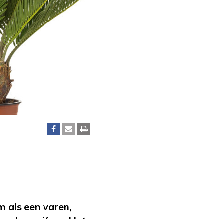
m als een varen,