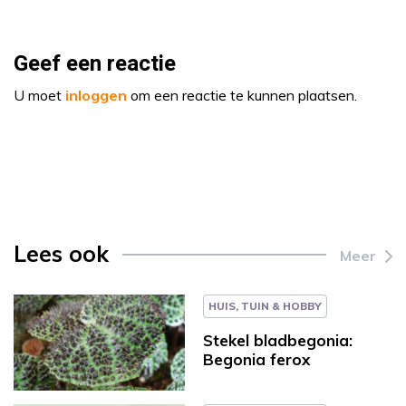
Geef een reactie
U moet
inloggen
om een reactie te kunnen plaatsen.
Lees ook
Meer
HUIS, TUIN & HOBBY
Stekel bladbegonia:
Begonia ferox