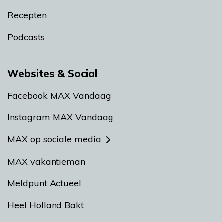
Recepten
Podcasts
Websites & Social
Facebook MAX Vandaag
Instagram MAX Vandaag
MAX op sociale media
MAX vakantieman
Meldpunt Actueel
Heel Holland Bakt