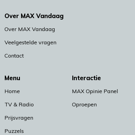
Over MAX Vandaag
Over MAX Vandaag
Veelgestelde vragen
Contact
Menu
Interactie
Home
MAX Opinie Panel
TV & Radio
Oproepen
Prijsvragen
Puzzels