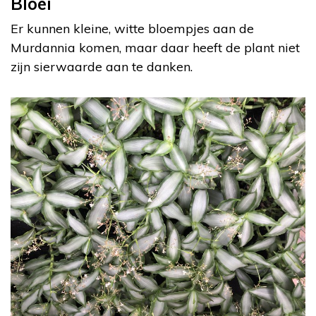
Bloei
Er kunnen kleine, witte bloempjes aan de
Murdannia komen, maar daar heeft de plant niet
zijn sierwaarde aan te danken.