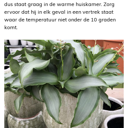
dus staat graag in de warme huiskamer. Zorg
ervoor dat hij in elk geval in een vertrek staat
waar de temperatuur niet onder de 10 graden
komt.