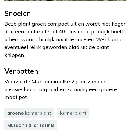
Snoeien
Deze plant groeit compact uit en wordt niet hoger
dan een centimeter of 40, dus in de praktijk hoeft
u hem waarschijnlijk nooit te snoeien. Wel kunt u
eventueel lelijk geworden blad uit de plant
knippen.
Verpotten
Voorzie de Murdannia elke 2 jaar van een
nieuwe laag potgrond en zo nodig een grotere
maat pot.
groene kamerplant
kamerplant
Murdannia loriformis