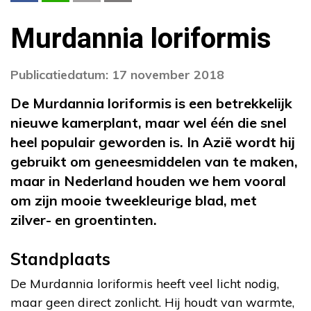
Murdannia loriformis
Publicatiedatum: 17 november 2018
De Murdannia loriformis is een betrekkelijk
nieuwe kamerplant, maar wel één die snel
heel populair geworden is. In Azië wordt hij
gebruikt om geneesmiddelen van te maken,
maar in Nederland houden we hem vooral
om zijn mooie tweekleurige blad, met
zilver- en groentinten.
Standplaats
De Murdannia loriformis heeft veel licht nodig,
maar geen direct zonlicht. Hij houdt van warmte,