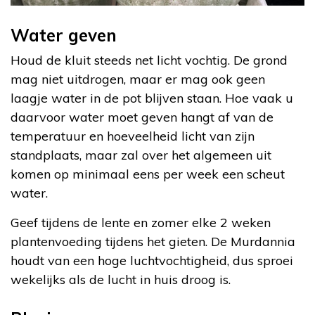
Water geven
Houd de kluit steeds net licht vochtig. De grond
mag niet uitdrogen, maar er mag ook geen
laagje water in de pot blijven staan. Hoe vaak u
daarvoor water moet geven hangt af van de
temperatuur en hoeveelheid licht van zijn
standplaats, maar zal over het algemeen uit
komen op minimaal eens per week een scheut
water.
Geef tijdens de lente en zomer elke 2 weken
plantenvoeding tijdens het gieten. De Murdannia
houdt van een hoge luchtvochtigheid, dus sproei
wekelijks als de lucht in huis droog is.