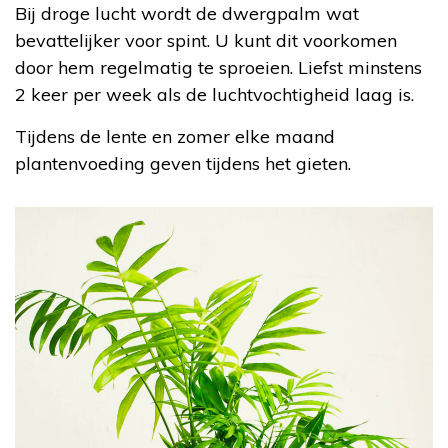
Bij droge lucht wordt de dwergpalm wat
bevattelijker voor spint. U kunt dit voorkomen
door hem regelmatig te sproeien. Liefst minstens
2 keer per week als de luchtvochtigheid laag is.
Tijdens de lente en zomer elke maand
plantenvoeding geven tijdens het gieten.