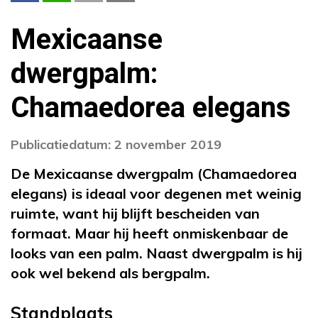
Mexicaanse
dwergpalm:
Chamaedorea elegans
Publicatiedatum: 2 november 2019
De Mexicaanse dwergpalm (Chamaedorea
elegans) is ideaal voor degenen met weinig
ruimte, want hij blijft bescheiden van
formaat. Maar hij heeft onmiskenbaar de
looks van een palm. Naast dwergpalm is hij
ook wel bekend als bergpalm.
Standplaats