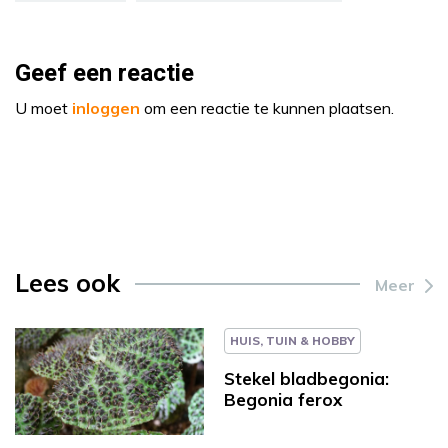
Geef een reactie
U moet
inloggen
om een reactie te kunnen plaatsen.
Lees ook
Meer
HUIS, TUIN & HOBBY
Stekel bladbegonia:
Begonia ferox