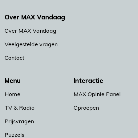
Over MAX Vandaag
Over MAX Vandaag
Veelgestelde vragen
Contact
Menu
Interactie
Home
MAX Opinie Panel
TV & Radio
Oproepen
Prijsvragen
Puzzels