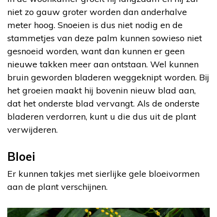
niet zo gauw groter worden dan anderhalve
meter hoog. Snoeien is dus niet nodig en de
stammetjes van deze palm kunnen sowieso niet
gesnoeid worden, want dan kunnen er geen
nieuwe takken meer aan ontstaan. Wel kunnen
bruin geworden bladeren weggeknipt worden. Bij
het groeien maakt hij bovenin nieuw blad aan,
dat het onderste blad vervangt. Als de onderste
bladeren verdorren, kunt u die dus uit de plant
verwijderen.
Bloei
Er kunnen takjes met sierlijke gele bloeivormen
aan de plant verschijnen.