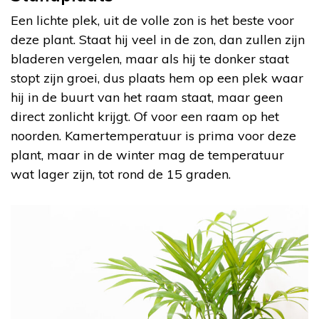
Een lichte plek, uit de volle zon is het beste voor
deze plant. Staat hij veel in de zon, dan zullen zijn
bladeren vergelen, maar als hij te donker staat
stopt zijn groei, dus plaats hem op een plek waar
hij in de buurt van het raam staat, maar geen
direct zonlicht krijgt. Of voor een raam op het
noorden. Kamertemperatuur is prima voor deze
plant, maar in de winter mag de temperatuur
wat lager zijn, tot rond de 15 graden.