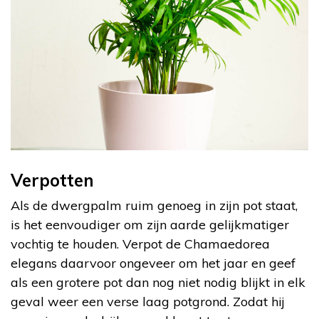
Verpotten
Als de dwergpalm ruim genoeg in zijn pot staat,
is het eenvoudiger om zijn aarde gelijkmatiger
vochtig te houden. Verpot de Chamaedorea
elegans daarvoor ongeveer om het jaar en geef
als een grotere pot dan nog niet nodig blijkt in elk
geval weer een verse laag potgrond. Zodat hij