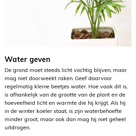
Water geven
De grond moet steeds licht vochtig blijven, maar
mag niet doorweekt raken. Geef daarvoor
regelmatig kleine beetjes water. Hoe vaak dit is,
is afhankelijk van de grootte van de plant en de
hoeveelheid licht en warmte die hij krijgt. Als hij
in de winter koeler staat, is zijn waterbehoefte
minder groot, maar ook dan mag hij niet geheel
uitdrogen.