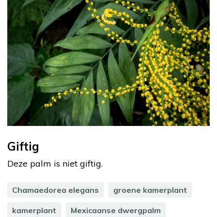
Giftig
Deze palm is niet giftig.
Chamaedorea elegans
groene kamerplant
kamerplant
Mexicaanse dwergpalm