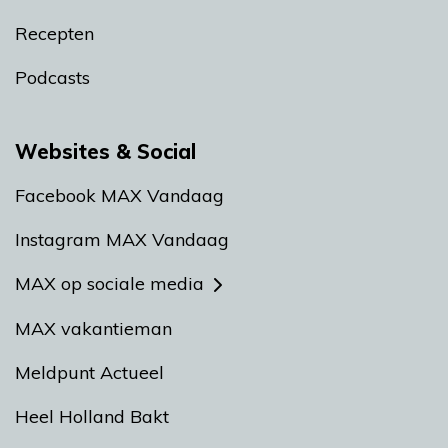
Recepten
Podcasts
Websites & Social
Facebook MAX Vandaag
Instagram MAX Vandaag
MAX op sociale media
MAX vakantieman
Meldpunt Actueel
Heel Holland Bakt