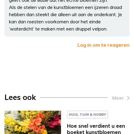
Als de stelen van de kunstbloemen een ijzeren draad
hebben dan steekt die alleen uit aan de onderkant. Je
kan dan roesten voorkomen door het einde
‘waterdicht’ te maken met een druppel velpon.
Log in om te reageren
Lees ook
Meer
HUIS, TUIN & HOBBY
Hoe snel verdient u een
boeket kunstbloemen