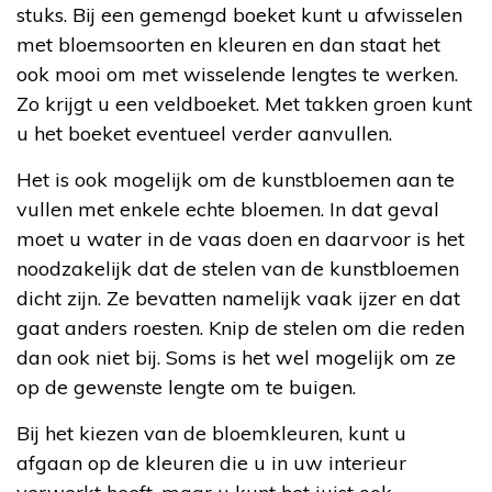
stuks. Bij een gemengd boeket kunt u afwisselen
met bloemsoorten en kleuren en dan staat het
ook mooi om met wisselende lengtes te werken.
Zo krijgt u een veldboeket. Met takken groen kunt
u het boeket eventueel verder aanvullen.
Het is ook mogelijk om de kunstbloemen aan te
vullen met enkele echte bloemen. In dat geval
moet u water in de vaas doen en daarvoor is het
noodzakelijk dat de stelen van de kunstbloemen
dicht zijn. Ze bevatten namelijk vaak ijzer en dat
gaat anders roesten. Knip de stelen om die reden
dan ook niet bij. Soms is het wel mogelijk om ze
op de gewenste lengte om te buigen.
Bij het kiezen van de bloemkleuren, kunt u
afgaan op de kleuren die u in uw interieur