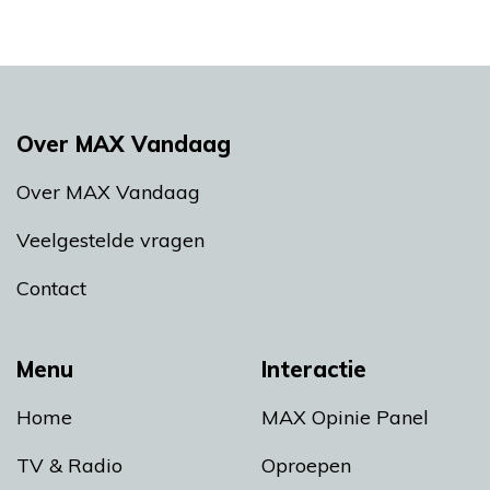
Over MAX Vandaag
Over MAX Vandaag
Veelgestelde vragen
Contact
Menu
Interactie
Home
MAX Opinie Panel
TV & Radio
Oproepen