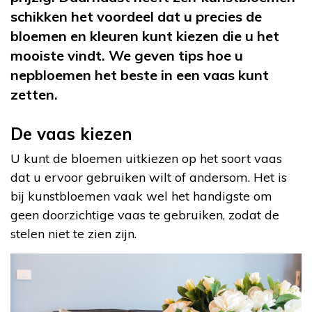
schikken het voordeel dat u precies de
bloemen en kleuren kunt kiezen die u het
mooiste vindt. We geven tips hoe u
nepbloemen het beste in een vaas kunt
zetten.
De vaas kiezen
U kunt de bloemen uitkiezen op het soort vaas
dat u ervoor gebruiken wilt of andersom. Het is
bij kunstbloemen vaak wel het handigste om
geen doorzichtige vaas te gebruiken, zodat de
stelen niet te zien zijn.