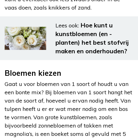
vaas doen, zoals knikkers of zand.
Hoe kunt u
Lees ook:
kunstbloemen (en -
planten) het best stofvrij
maken en onderhouden?
Bloemen kiezen
Gaat u voor bloemen van 1 soort of houdt u van
een bonte mix? Bij bloemen van 1 soort hangt het
van de soort af, hoeveel u ervan nodig heeft. Van
tulpen heeft u er er wat meer nodig om een bos
te vormen. Van grote kunstbloemen, zoals
bijvoorbeeld zonnebloemen of takken met
magnolia’s, is een boeket soms al gevuld met 5