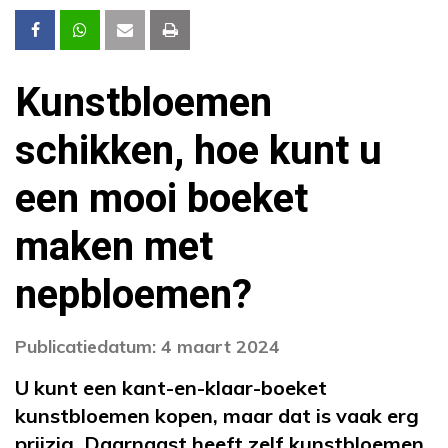
Kunstbloemen
schikken, hoe kunt u
een mooi boeket
maken met
nepbloemen?
Publicatiedatum: 4 maart 2024
U kunt een kant-en-klaar-boeket
kunstbloemen kopen, maar dat is vaak erg
prijzig. Daarnaast heeft zelf kunstbloemen