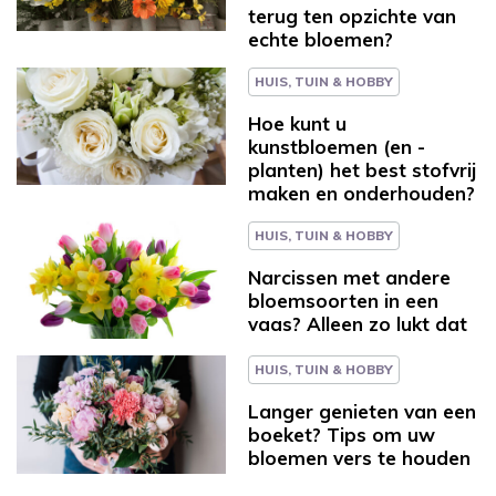
terug ten opzichte van
echte bloemen?
HUIS, TUIN & HOBBY
Hoe kunt u
kunstbloemen (en -
planten) het best stofvrij
maken en onderhouden?
HUIS, TUIN & HOBBY
Narcissen met andere
bloemsoorten in een
vaas? Alleen zo lukt dat
HUIS, TUIN & HOBBY
Langer genieten van een
boeket? Tips om uw
bloemen vers te houden