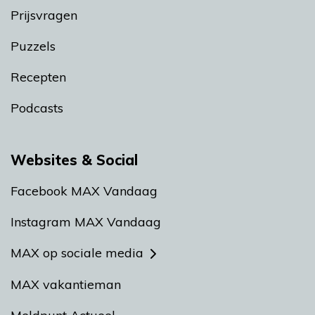
Prijsvragen
Puzzels
Recepten
Podcasts
Websites & Social
Facebook MAX Vandaag
Instagram MAX Vandaag
MAX op sociale media
MAX vakantieman