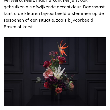
verwerkt heeft, maar u kunt het juist ook
gebruiken als afwijkende accentkleur. Daarnaast
kunt u de kleuren bijvoorbeeld afstemmen op de
seizoenen of een situatie, zoals bijvoorbeeld
Pasen of kerst.