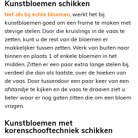
Kunstbloemen schikken
Net als bij echte bloemen
, werkt het bij
kunstbloemen goed om een frame te maken met
stevige stelen. Door die kruislings in de vaas te
zetten, kunt u de rest van de bloemen er
makkelijker tussen zetten. Werk van buiten naar
binnen en plaats 1 of enkele bloemen in het
midden. Zitten er een paar extra lange stelen bij,
verdeel die dan als laatste, over de hoeken van
de vaas. Door tussendoor een paar keer van een
afstandje te kijken en de vaas te draaien ziet u
beter waar er nog gaten zitten die om een bloem
vragen.
Kunstbloemen met
korenschooftechniek schikken