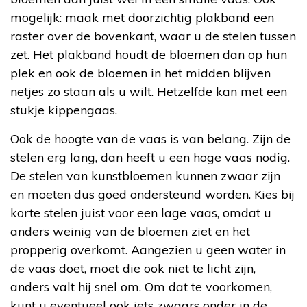
mogelijk: maak met doorzichtig plakband een
raster over de bovenkant, waar u de stelen tussen
zet. Het plakband houdt de bloemen dan op hun
plek en ook de bloemen in het midden blijven
netjes zo staan als u wilt. Hetzelfde kan met een
stukje kippengaas.
Ook de hoogte van de vaas is van belang. Zijn de
stelen erg lang, dan heeft u een hoge vaas nodig.
De stelen van kunstbloemen kunnen zwaar zijn
en moeten dus goed ondersteund worden. Kies bij
korte stelen juist voor een lage vaas, omdat u
anders weinig van de bloemen ziet en het
propperig overkomt. Aangezien u geen water in
de vaas doet, moet die ook niet te licht zijn,
anders valt hij snel om. Om dat te voorkomen,
kunt u eventueel ook iets zwaars onder in de