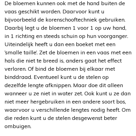
De bloemen kunnen ook met de hand buiten de
vaas geschikt worden. Daarvoor kunt u
bijvoorbeeld de korenschooftechniek gebruiken.
Daarbij legt u de bloemen 1 voor 1 op uw hand,
in 1 richting en steeds schuin op hun voorganger.
Uiteindelijk heeft u dan een boeket met een
‘smalle taille’. Zet de bloemen in een vaas met een
hals die niet te breed is, anders gaat het effect
verloren. Of bind de bloemen bij elkaar met
binddraad. Eventueel kunt u de stelen op
dezelfde lengte afknippen. Maar doe dit alleen
wanneer u ze niet in water zet. Ook kunt u ze dan
niet meer hergebruiken in een andere soort bos,
waarvoor u verschillende lengtes nodig heeft. Om
die reden kunt u de stelen desgewenst beter
ombuigen.