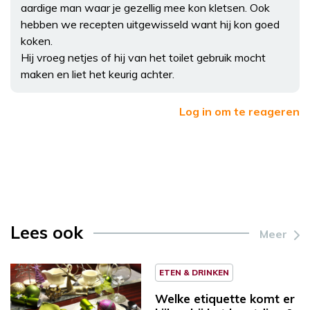
aardige man waar je gezellig mee kon kletsen. Ook
hebben we recepten uitgewisseld want hij kon goed
koken.
Hij vroeg netjes of hij van het toilet gebruik mocht
maken en liet het keurig achter.
Log in om te reageren
Lees ook
Meer
ETEN & DRINKEN
Welke etiquette komt er