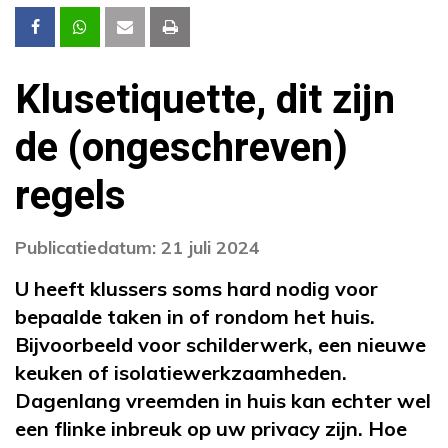
Klusetiquette, dit zijn
de (ongeschreven)
regels
Publicatiedatum: 21 juli 2024
U heeft klussers soms hard nodig voor
bepaalde taken in of rondom het huis.
Bijvoorbeeld voor schilderwerk, een nieuwe
keuken of isolatiewerkzaamheden.
Dagenlang vreemden in huis kan echter wel
een flinke inbreuk op uw privacy zijn. Hoe