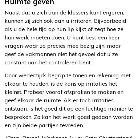
Ruimte geven
Naast dat u zich aan de klussers kunt ergeren,
kunnen zij zich ook aan u irriteren. Bijvoorbeeld
als u de hele tijd op hun lip kijkt of zegt hoe ze
hun werk moeten doen. U kunt best een keer
vragen waar ze precies mee bezig zijn, maar
geef de vakmannen niet het gevoel dat u ze
constant aan het controleren bent.
Door wederzijds begrip te tonen en rekening met
elkaar te houden, is de kans op irritaties het
kleinst. Probeer vooraf afspraken te maken en
geef elkaar de ruimte. Als er toch irritaties
ontstaan, is het goed dit op een luchtige manier te
bespreken. Zo kan het werk goed gedaan worden
en zijn beide partijen tevreden.