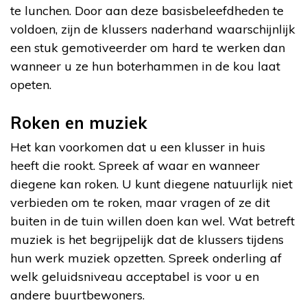
te lunchen. Door aan deze basisbeleefdheden te
voldoen, zijn de klussers naderhand waarschijnlijk
een stuk gemotiveerder om hard te werken dan
wanneer u ze hun boterhammen in de kou laat
opeten.
Roken en muziek
Het kan voorkomen dat u een klusser in huis
heeft die rookt. Spreek af waar en wanneer
diegene kan roken. U kunt diegene natuurlijk niet
verbieden om te roken, maar vragen of ze dit
buiten in de tuin willen doen kan wel. Wat betreft
muziek is het begrijpelijk dat de klussers tijdens
hun werk muziek opzetten. Spreek onderling af
welk geluidsniveau acceptabel is voor u en
andere buurtbewoners.