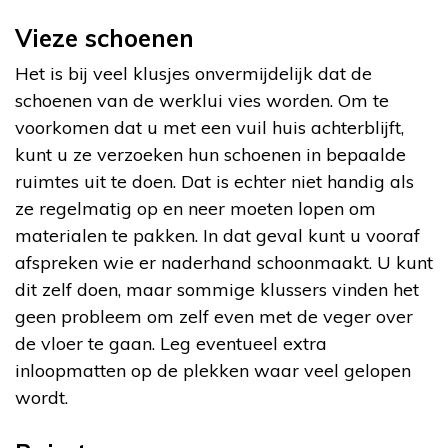
Vieze schoenen
Het is bij veel klusjes onvermijdelijk dat de
schoenen van de werklui vies worden. Om te
voorkomen dat u met een vuil huis achterblijft,
kunt u ze verzoeken hun schoenen in bepaalde
ruimtes uit te doen. Dat is echter niet handig als
ze regelmatig op en neer moeten lopen om
materialen te pakken. In dat geval kunt u vooraf
afspreken wie er naderhand schoonmaakt. U kunt
dit zelf doen, maar sommige klussers vinden het
geen probleem om zelf even met de veger over
de vloer te gaan. Leg eventueel extra
inloopmatten op de plekken waar veel gelopen
wordt.