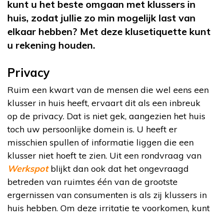
kunt u het beste omgaan met klussers in
huis, zodat jullie zo min mogelijk last van
elkaar hebben? Met deze klusetiquette kunt
u rekening houden.
Privacy
Ruim een kwart van de mensen die wel eens een
klusser in huis heeft, ervaart dit als een inbreuk
op de privacy. Dat is niet gek, aangezien het huis
toch uw persoonlijke domein is. U heeft er
misschien spullen of informatie liggen die een
klusser niet hoeft te zien. Uit een rondvraag van
Werkspot
blijkt dan ook dat het ongevraagd
betreden van ruimtes één van de grootste
ergernissen van consumenten is als zij klussers in
huis hebben. Om deze irritatie te voorkomen, kunt