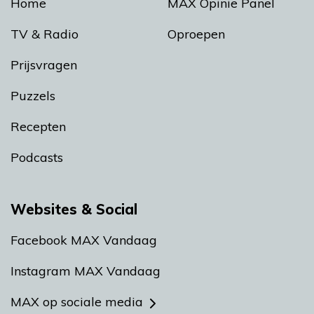
Home
MAX Opinie Panel
TV & Radio
Oproepen
Prijsvragen
Puzzels
Recepten
Podcasts
Websites & Social
Facebook MAX Vandaag
Instagram MAX Vandaag
MAX op sociale media