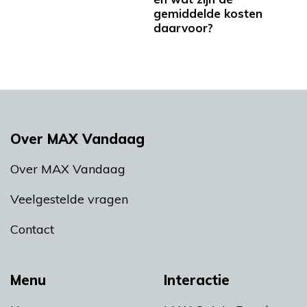
gemiddelde kosten
daarvoor?
Over MAX Vandaag
Over MAX Vandaag
Veelgestelde vragen
Contact
Menu
Interactie