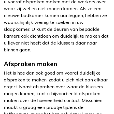
u vooraf afspraken maken met de werkers over
waar zij wel en niet mogen komen. Als ze een
nieuwe badkamer komen aanleggen, hebben ze
waarschijnlijk weinig te zoeken in uw
slaapkamer. U kunt de deuren van bepaalde
kamers ook dichtdoen om duidelijk te maken dat
u liever niet heeft dat de klussers daar naar
binnen gaan.
Afspraken maken
Het is hoe dan ook goed om vooraf duidelijke
afspraken te maken, zodat u zich niet aan elkaar
ergert. Naast afspraken over waar de klussers
mogen komen, kunt u bijvoorbeeld afspraken
maken over de hoeveelheid contact. Misschien
maakt u graag een praatje tijdens de