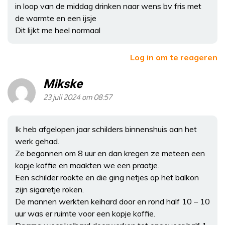
in loop van de middag drinken naar wens bv fris met
de warmte en een ijsje
Dit lijkt me heel normaal
Log in om te reageren
Mikske
23 juli 2024 om 08:57
Ik heb afgelopen jaar schilders binnenshuis aan het
werk gehad.
Ze begonnen om 8 uur en dan kregen ze meteen een
kopje koffie en maakten we een praatje.
Een schilder rookte en die ging netjes op het balkon
zijn sigaretje roken.
De mannen werkten keihard door en rond half 10 – 10
uur was er ruimte voor een kopje koffie.