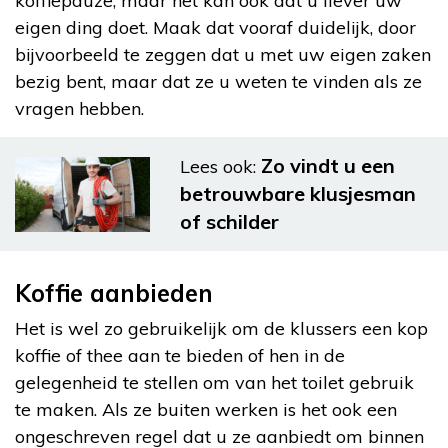
koffiepauze, maar het kan ook dat u liever uw
eigen ding doet. Maak dat vooraf duidelijk, door
bijvoorbeeld te zeggen dat u met uw eigen zaken
bezig bent, maar dat ze u weten te vinden als ze
vragen hebben.
Zo vindt u een
Lees ook:
betrouwbare klusjesman
of schilder
Koffie aanbieden
Het is wel zo gebruikelijk om de klussers een kop
koffie of thee aan te bieden of hen in de
gelegenheid te stellen om van het toilet gebruik
te maken. Als ze buiten werken is het ook een
ongeschreven regel dat u ze aanbiedt om binnen