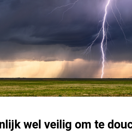
enlijk wel veilig om te do