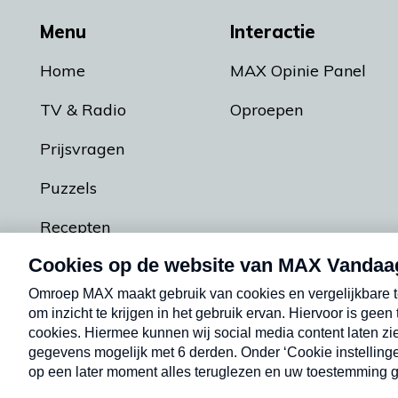
Menu
Interactie
Home
MAX Opinie Panel
TV & Radio
Oproepen
Prijsvragen
Puzzels
Recepten
Podcasts