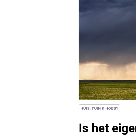
HUIS, TUIN & HOBBY
Is het eig