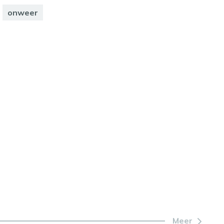
onweer
Meer