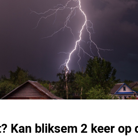
t? Kan bliksem 2 keer op 