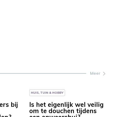
Meer
HUIS, TUIN & HOBBY
ers bij
Is het eigenlijk wel veilig
om te douchen tijdens