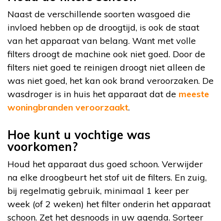
Naast de verschillende soorten wasgoed die
invloed hebben op de droogtijd, is ook de staat
van het apparaat van belang. Want met volle
filters droogt de machine ook niet goed. Door de
filters niet goed te reinigen droogt niet alleen de
was niet goed, het kan ook brand veroorzaken. De
wasdroger is in huis het apparaat dat de
meeste
woningbranden veroorzaakt
.
Hoe kunt u vochtige was
voorkomen?
Houd het apparaat dus goed schoon. Verwijder
na elke droogbeurt het stof uit de filters. En zuig,
bij regelmatig gebruik, minimaal 1 keer per
week (of 2 weken) het filter onderin het apparaat
schoon. Zet het desnoods in uw agenda. Sorteer