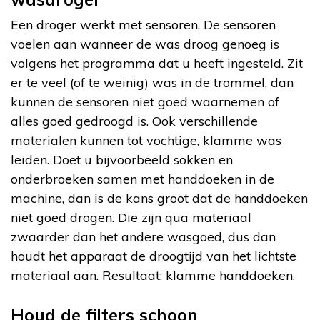
Een droger werkt met sensoren. De sensoren
voelen aan wanneer de was droog genoeg is
volgens het programma dat u heeft ingesteld. Zit
er te veel (of te weinig) was in de trommel, dan
kunnen de sensoren niet goed waarnemen of
alles goed gedroogd is. Ook verschillende
materialen kunnen tot vochtige, klamme was
leiden. Doet u bijvoorbeeld sokken en
onderbroeken samen met handdoeken in de
machine, dan is de kans groot dat de handdoeken
niet goed drogen. Die zijn qua materiaal
zwaarder dan het andere wasgoed, dus dan
houdt het apparaat de droogtijd van het lichtste
materiaal aan. Resultaat: klamme handdoeken.
Houd de filters schoon