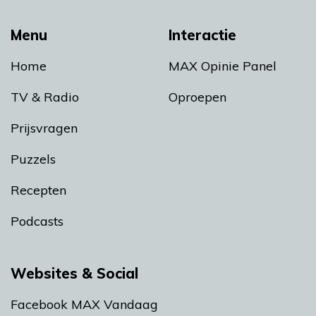
Menu
Interactie
Home
MAX Opinie Panel
TV & Radio
Oproepen
Prijsvragen
Puzzels
Recepten
Podcasts
Websites & Social
Facebook MAX Vandaag