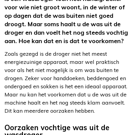
voor wie niet groot woont, in de winter of
op dagen dat de was buiten niet goed
droogt. Maar soms haalt u de was uit de
droger en dan voelt het nog steeds vochtig
aan. Hoe kan dat en is dat te voorkomen?
Zoals gezegd is de droger niet het meest
energiezuinige apparaat, maar wel praktisch
voor als het niet mogelijk is om was buiten te
drogen. Zeker voor handdoeken, beddengoed en
ondergoed en sokken is het een ideaal apparaat.
Maar nu kan het voorkomen dat u de was uit de
machine haalt en het nog steeds klam aanvoelt.
Dit kan meerdere oorzaken hebben.
Oorzaken vochtige was uit de
wasdroger