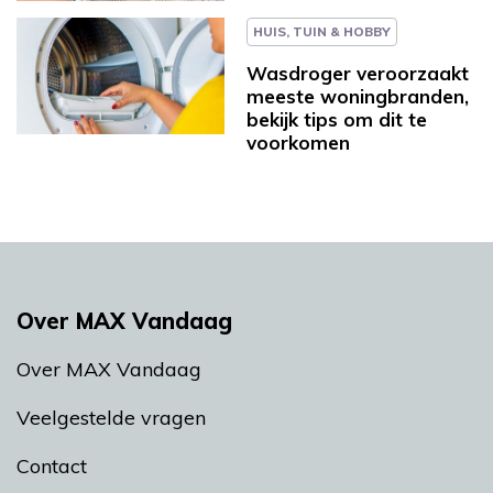
HUIS, TUIN & HOBBY
Wasdroger veroorzaakt
meeste woningbranden,
bekijk tips om dit te
voorkomen
Over MAX Vandaag
Over MAX Vandaag
Veelgestelde vragen
Contact