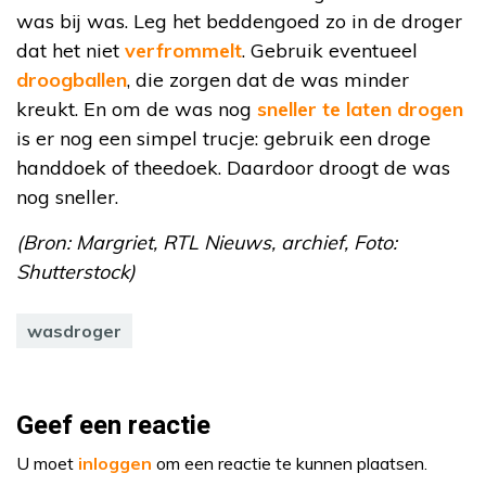
was bij was. Leg het beddengoed zo in de droger
dat het niet
verfrommelt
. Gebruik eventueel
droogballen
, die zorgen dat de was minder
kreukt. En om de was nog
sneller te laten drogen
is er nog een simpel trucje: gebruik een droge
handdoek of theedoek. Daardoor droogt de was
nog sneller.
(Bron: Margriet, RTL Nieuws, archief, Foto:
Shutterstock)
wasdroger
Geef een reactie
U moet
inloggen
om een reactie te kunnen plaatsen.