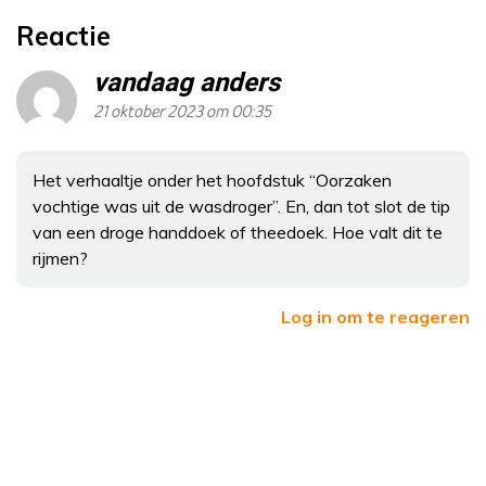
Reactie
vandaag anders
21 oktober 2023 om 00:35
Het verhaaltje onder het hoofdstuk “Oorzaken
vochtige was uit de wasdroger”. En, dan tot slot de tip
van een droge handdoek of theedoek. Hoe valt dit te
rijmen?
Log in om te reageren