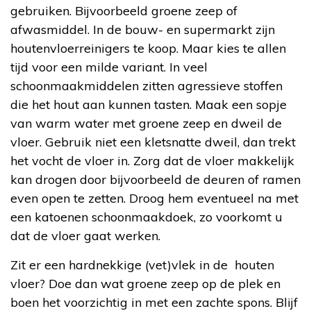
gebruiken. Bijvoorbeeld groene zeep of
afwasmiddel. In de bouw- en supermarkt zijn
houtenvloerreinigers te koop. Maar kies te allen
tijd voor een milde variant. In veel
schoonmaakmiddelen zitten agressieve stoffen
die het hout aan kunnen tasten. Maak een sopje
van warm water met groene zeep en dweil de
vloer. Gebruik niet een kletsnatte dweil, dan trekt
het vocht de vloer in. Zorg dat de vloer makkelijk
kan drogen door bijvoorbeeld de deuren of ramen
even open te zetten. Droog hem eventueel na met
een katoenen schoonmaakdoek, zo voorkomt u
dat de vloer gaat werken.
Zit er een hardnekkige (vet)vlek in de houten
vloer? Doe dan wat groene zeep op de plek en
boen het voorzichtig in met een zachte spons. Blijf