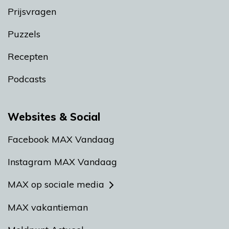
Prijsvragen
Puzzels
Recepten
Podcasts
Websites & Social
Facebook MAX Vandaag
Instagram MAX Vandaag
MAX op sociale media
MAX vakantieman