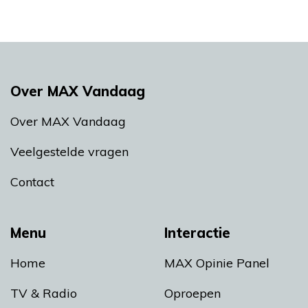
Over MAX Vandaag
Over MAX Vandaag
Veelgestelde vragen
Contact
Menu
Interactie
Home
MAX Opinie Panel
TV & Radio
Oproepen