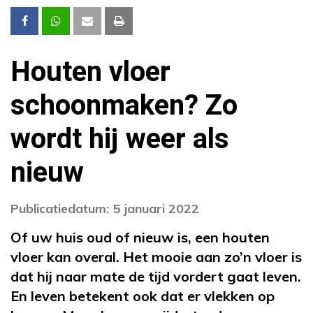
Houten vloer
schoonmaken? Zo
wordt hij weer als
nieuw
Publicatiedatum: 5 januari 2022
Of uw huis oud of nieuw is, een houten
vloer kan overal. Het mooie aan zo’n vloer is
dat hij naar mate de tijd vordert gaat leven.
En leven betekent ook dat er vlekken op