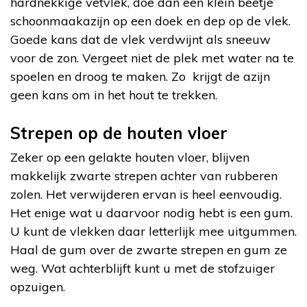
hardnekkige vetvlek, doe dan een klein beetje
schoonmaakazijn op een doek en dep op de vlek.
Goede kans dat de vlek verdwijnt als sneeuw
voor de zon. Vergeet niet de plek met water na te
spoelen en droog te maken. Zo krijgt de azijn
geen kans om in het hout te trekken.
Strepen op de houten vloer
Zeker op een gelakte houten vloer, blijven
makkelijk zwarte strepen achter van rubberen
zolen. Het verwijderen ervan is heel eenvoudig.
Het enige wat u daarvoor nodig hebt is een gum.
U kunt de vlekken daar letterlijk mee uitgummen.
Haal de gum over de zwarte strepen en gum ze
weg. Wat achterblijft kunt u met de stofzuiger
opzuigen.