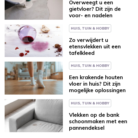
Overweegt u een
gietvloer? Dit zijn de
voor- en nadelen
HUIS, TUIN & HOBBY
Zo verwijdert u
etensvlekken uit een
tafelkleed
HUIS, TUIN & HOBBY
Een krakende houten
vloer in huis? Dit zijn
mogelijke oplossingen
HUIS, TUIN & HOBBY
Vlekken op de bank
schoonmaken met een
pannendeksel