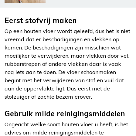
Eerst stofvrij maken
Op een houten vloer wordt geleefd, dus het is niet
vreemd dat er beschadigingen en vlekken op
komen. De beschadigingen zijn misschien wat
moeilijker te verwijderen, maar vlekken door vet,
rubberstrepen of andere vlekken daar is vaak
nog iets aan te doen. De vloer schoonmaken
begint met het verwijderen van stof en vuil dat
aan de oppervlakte ligt. Dus eerst met de
stofzuiger of zachte bezem erover.
Gebruik milde reinigingsmiddelen
Ongeacht welke soort houten vloer u heeft, is het
advies om milde reinigingsmiddelen te