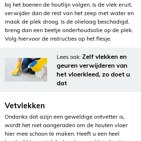
bij het boenen de houtlijn volgen. Is de vlek eruit,
verwijder dan de rest van het zeep met water en
maak de plek droog. Is de olielaag beschadigd,
breng dan een beetje onderhoudsolie op de plek.
Volg hiervoor de instructies op het flesje.
Zelf vlekken en
Lees ook:
geuren verwijderen van
het vloerkleed, zo doet u
dat
Vetvlekken
Ondanks dat azijn een geweldige ontvetter is,
wordt het niet aangeraden om de houten vloer
hier mee schoon te maken. Heeft u een heel