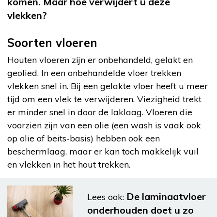
komen. Maar hoe verwijdert u deze
vlekken?
Soorten vloeren
Houten vloeren zijn er onbehandeld, gelakt en
geolied. In een onbehandelde vloer trekken
vlekken snel in. Bij een gelakte vloer heeft u meer
tijd om een vlek te verwijderen. Viezigheid trekt
er minder snel in door de laklaag. Vloeren die
voorzien zijn van een olie (een wash is vaak ook
op olie of beits-basis) hebben ook een
beschermlaag, maar er kan toch makkelijk vuil
en vlekken in het hout trekken.
De laminaatvloer
Lees ook:
onderhouden doet u zo