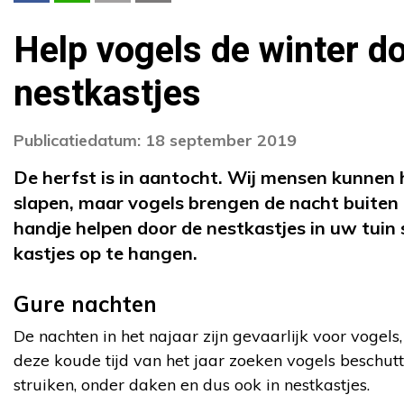
Help vogels de winter d
nestkastjes
Publicatiedatum: 18 september 2019
De herfst is in aantocht. Wij mensen kunnen 
slapen, maar vogels brengen de nacht buiten 
handje helpen door de nestkastjes in uw tui
kastjes op te hangen.
Gure nachten
De nachten in het najaar zijn gevaarlijk voor vogels
deze koude tijd van het jaar zoeken vogels beschuttin
struiken, onder daken en dus ook in nestkastjes.