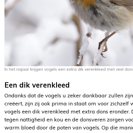
In het najaar krijgen vogels een extra dik verenkleed met veel don
Een dik verenkleed
Ondanks dat de vogels u zeker dankbaar zullen zijn
creëert, zijn zij ook prima in staat om voor zichzelf
vogels een dik verenkleed met extra dons eronder. 
tegen nattigheid en kou en de donsveren zorgen voor
warm bloed door de poten van vogels. Op die manier