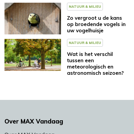
NATUUR & MILIEU
Zo vergroot u de kans
op broedende vogels in
uw vogelhuisje
NATUUR & MILIEU
Wat is het verschil
tussen een
meteorologisch en
astronomisch seizoen?
Over MAX Vandaag