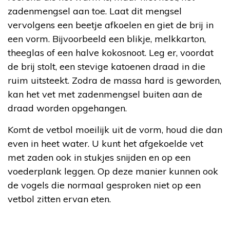
zadenmengsel aan toe. Laat dit mengsel
vervolgens een beetje afkoelen en giet de brij in
een vorm. Bijvoorbeeld een blikje, melkkarton,
theeglas of een halve kokosnoot. Leg er, voordat
de brij stolt, een stevige katoenen draad in die
ruim uitsteekt. Zodra de massa hard is geworden,
kan het vet met zadenmengsel buiten aan de
draad worden opgehangen.
Komt de vetbol moeilijk uit de vorm, houd die dan
even in heet water. U kunt het afgekoelde vet
met zaden ook in stukjes snijden en op een
voederplank leggen. Op deze manier kunnen ook
de vogels die normaal gesproken niet op een
vetbol zitten ervan eten.