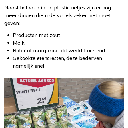
Naast het voer in de plastic netjes zijn er nog
meer dingen die u de vogels zeker niet moet
geven:
Producten met zout
Melk
Boter of margarine, dit werkt laxerend
Gekookte etensresten, deze bederven
namelijk snel