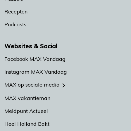
Recepten
Podcasts
Websites & Social
Facebook MAX Vandaag
Instagram MAX Vandaag
MAX op sociale media
MAX vakantieman
Meldpunt Actueel
Heel Holland Bakt