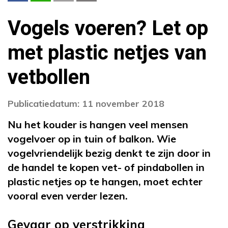
Vogels voeren? Let op
met plastic netjes van
vetbollen
Publicatiedatum: 11 november 2018
Nu het kouder is hangen veel mensen
vogelvoer op in tuin of balkon. Wie
vogelvriendelijk bezig denkt te zijn door in
de handel te kopen vet- of pindabollen in
plastic netjes op te hangen, moet echter
vooral even verder lezen.
Gevaar op verstrikking