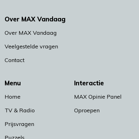
Over MAX Vandaag
Over MAX Vandaag
Veelgestelde vragen
Contact
Menu
Interactie
Home
MAX Opinie Panel
TV & Radio
Oproepen
Prijsvragen
Puzzels