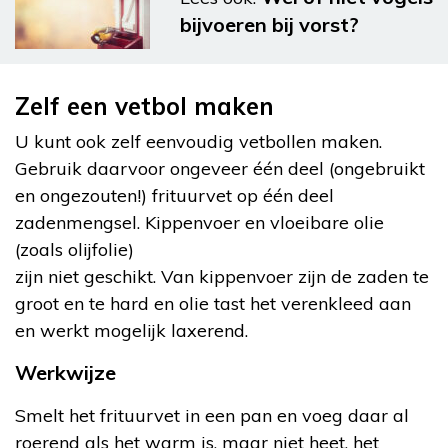
bijvoeren bij vorst?
Zelf een vetbol maken
U kunt ook zelf eenvoudig vetbollen maken.
Gebruik daarvoor ongeveer één deel (ongebruikt
en ongezouten!) frituurvet op één deel
zadenmengsel. Kippenvoer en vloeibare olie
(zoals olijfolie)
zijn niet geschikt. Van kippenvoer zijn de zaden te
groot en te hard en olie tast het verenkleed aan
en werkt mogelijk laxerend.
Werkwijze
Smelt het frituurvet in een pan en voeg daar al
roerend als het warm is, maar niet heet, het