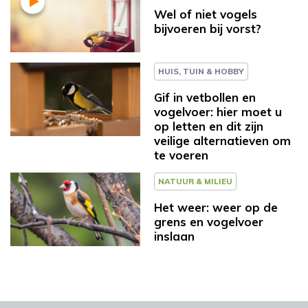
Wel of niet vogels
bijvoeren bij vorst?
HUIS, TUIN & HOBBY
Gif in vetbollen en
vogelvoer: hier moet u
op letten en dit zijn
veilige alternatieven om
te voeren
NATUUR & MILIEU
Het weer: weer op de
grens en vogelvoer
inslaan