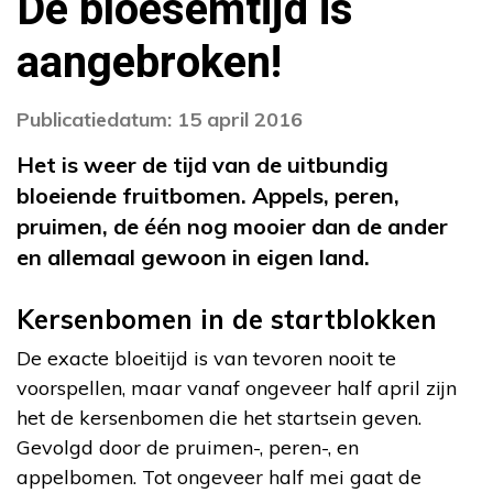
De bloesemtijd is
aangebroken!
Publicatiedatum: 15 april 2016
Het is weer de tijd van de uitbundig
bloeiende fruitbomen. Appels, peren,
pruimen, de één nog mooier dan de ander
en allemaal gewoon in eigen land.
Kersenbomen in de startblokken
De exacte bloeitijd is van tevoren nooit te
voorspellen, maar vanaf ongeveer half april zijn
het de kersenbomen die het startsein geven.
Gevolgd door de pruimen-, peren-, en
appelbomen. Tot ongeveer half mei gaat de