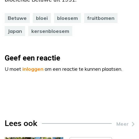
Betuwe
bloei
bloesem
fruitbomen
Japan
kersenbloesem
Geef een reactie
U moet
inloggen
om een reactie te kunnen plaatsen.
Lees ook
Meer