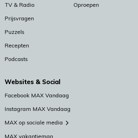
TV & Radio
Oproepen
Prijsvragen
Puzzels
Recepten
Podcasts
Websites & Social
Facebook MAX Vandaag
Instagram MAX Vandaag
MAX op sociale media
MAX vakantieman