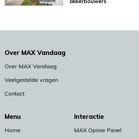
akkerbouwers
Over MAX Vandaag
Over MAX Vandaag
Veelgestelde vragen
Contact
Menu
Interactie
Home
MAX Opinie Panel