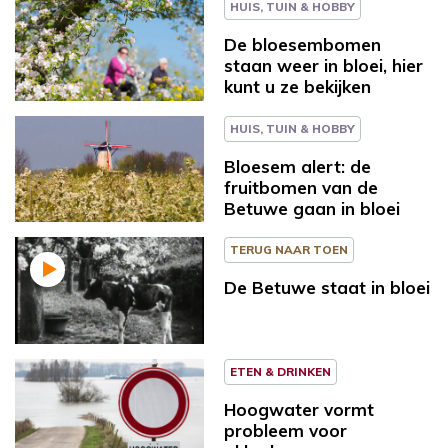
HUIS, TUIN & HOBBY
De bloesembomen
staan weer in bloei, hier
kunt u ze bekijken
HUIS, TUIN & HOBBY
Bloesem alert: de
fruitbomen van de
Betuwe gaan in bloei
TERUG NAAR TOEN
De Betuwe staat in bloei
ETEN & DRINKEN
Hoogwater vormt
probleem voor