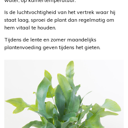
water, op kamertemperatuur.
Is de luchtvochtigheid van het vertrek waar hij
staat laag, sproei de plant dan regelmatig om
hem vitaal te houden.
Tijdens de lente en zomer maandelijks
plantenvoeding geven tijdens het gieten.