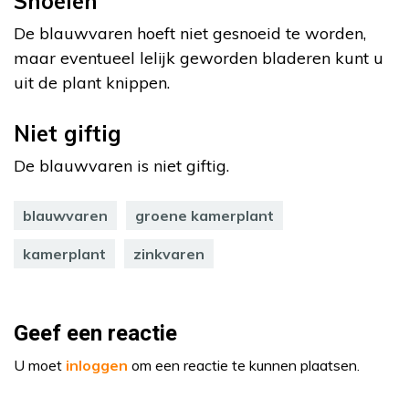
Snoeien
De blauwvaren hoeft niet gesnoeid te worden,
maar eventueel lelijk geworden bladeren kunt u
uit de plant knippen.
Niet giftig
De blauwvaren is niet giftig.
blauwvaren
groene kamerplant
kamerplant
zinkvaren
Geef een reactie
U moet
inloggen
om een reactie te kunnen plaatsen.