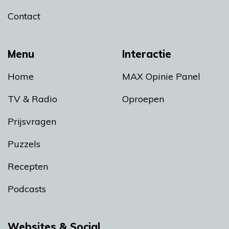
Contact
Menu
Interactie
Home
MAX Opinie Panel
TV & Radio
Oproepen
Prijsvragen
Puzzels
Recepten
Podcasts
Websites & Social