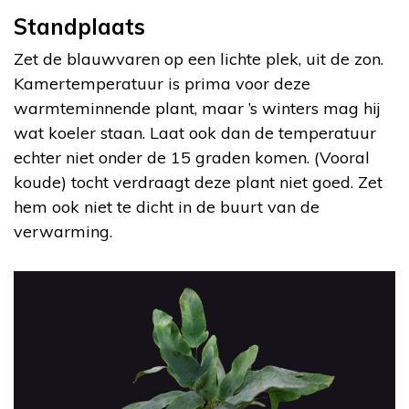
Standplaats
Zet de blauwvaren op een lichte plek, uit de zon.
Kamertemperatuur is prima voor deze
warmteminnende plant, maar ’s winters mag hij
wat koeler staan. Laat ook dan de temperatuur
echter niet onder de 15 graden komen. (Vooral
koude) tocht verdraagt deze plant niet goed. Zet
hem ook niet te dicht in de buurt van de
verwarming.