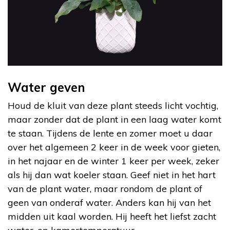
Water geven
Houd de kluit van deze plant steeds licht vochtig,
maar zonder dat de plant in een laag water komt
te staan. Tijdens de lente en zomer moet u daar
over het algemeen 2 keer in de week voor gieten,
in het najaar en de winter 1 keer per week, zeker
als hij dan wat koeler staan. Geef niet in het hart
van de plant water, maar rondom de plant of
geen van onderaf water. Anders kan hij van het
midden uit kaal worden. Hij heeft het liefst zacht