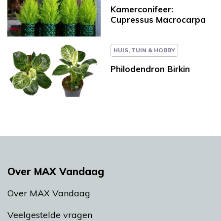
Kamerconifeer:
Cupressus Macrocarpa
HUIS, TUIN & HOBBY
Philodendron Birkin
Over MAX Vandaag
Over MAX Vandaag
Veelgestelde vragen