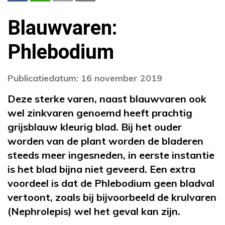
Blauwvaren:
Phlebodium
Publicatiedatum: 16 november 2019
Deze sterke varen, naast blauwvaren ook
wel zinkvaren genoemd heeft prachtig
grijsblauw kleurig blad. Bij het ouder
worden van de plant worden de bladeren
steeds meer ingesneden, in eerste instantie
is het blad bijna niet geveerd. Een extra
voordeel is dat de Phlebodium geen bladval
vertoont, zoals bij bijvoorbeeld de krulvaren
(Nephrolepis) wel het geval kan zijn.