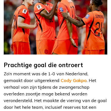
Prachtige goal die ontroert
Zo’n moment was de 1-0 van Nederland,
gemaakt door uitgerekend
Cody Gakpo
. Het
verhaal van zijn tijdens de zwangerschap
overleden zoontje moge bekend worden
verondersteld. Het maakte de viering van de goal
door het hele team, inclusief reserves tot een