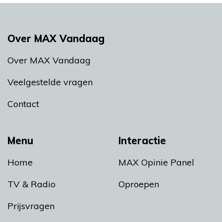
Over MAX Vandaag
Over MAX Vandaag
Veelgestelde vragen
Contact
Menu
Interactie
Home
MAX Opinie Panel
TV & Radio
Oproepen
Prijsvragen