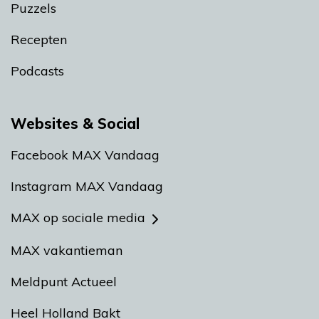
Puzzels
Recepten
Podcasts
Websites & Social
Facebook MAX Vandaag
Instagram MAX Vandaag
MAX op sociale media
MAX vakantieman
Meldpunt Actueel
Heel Holland Bakt