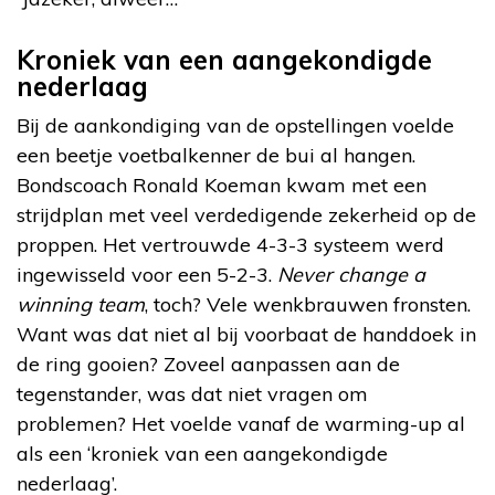
Kroniek van een aangekondigde
nederlaag
Bij de aankondiging van de opstellingen voelde
een beetje voetbalkenner de bui al hangen.
Bondscoach Ronald Koeman kwam met een
strijdplan met veel verdedigende zekerheid op de
proppen. Het vertrouwde 4-3-3 systeem werd
ingewisseld voor een 5-2-3.
Never change a
winning team
, toch? Vele wenkbrauwen fronsten.
Want was dat niet al bij voorbaat de handdoek in
de ring gooien? Zoveel aanpassen aan de
tegenstander, was dat niet vragen om
problemen? Het voelde vanaf de warming-up al
als een ‘kroniek van een aangekondigde
nederlaag’.