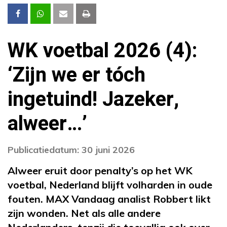
WK voetbal 2026 (4):
‘Zijn we er tóch
ingetuind! Jazeker,
alweer…’
Publicatiedatum: 30 juni 2026
Alweer eruit door penalty’s op het WK
voetbal, Nederland blijft volharden in oude
fouten. MAX Vandaag analist Robbert likt
zijn wonden. Net als alle andere