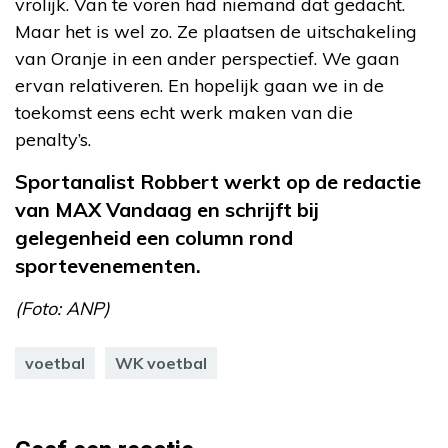
vrolijk. Van te voren had niemand dat gedacht.
Maar het is wel zo. Ze plaatsen de uitschakeling
van Oranje in een ander perspectief. We gaan
ervan relativeren. En hopelijk gaan we in de
toekomst eens echt werk maken van die
penalty’s.
Sportanalist Robbert werkt op de redactie
van MAX Vandaag en schrijft bij
gelegenheid een column rond
sportevenementen.
(Foto: ANP)
voetbal
WK voetbal