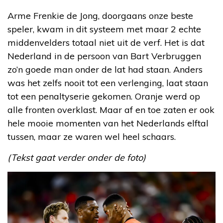
Arme Frenkie de Jong, doorgaans onze beste
speler, kwam in dit systeem met maar 2 echte
middenvelders totaal niet uit de verf. Het is dat
Nederland in de persoon van Bart Verbruggen
zo’n goede man onder de lat had staan. Anders
was het zelfs nooit tot een verlenging, laat staan
tot een penaltyserie gekomen. Oranje werd op
alle fronten overklast. Maar af en toe zaten er ook
hele mooie momenten van het Nederlands elftal
tussen, maar ze waren wel heel schaars.
(Tekst gaat verder onder de foto)