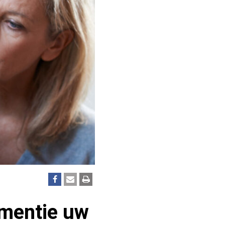
ementie uw