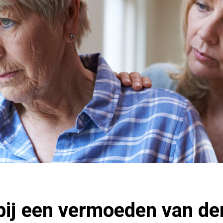
 bij een vermoeden van d