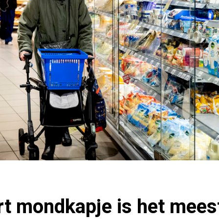
t mondkapje is het meest