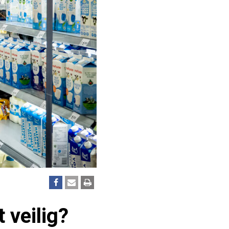
 veilig?