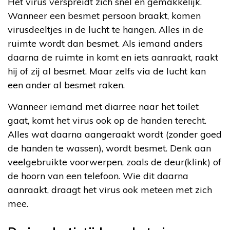
Het virus verspreidt zich snel en gemakkelijk.
Wanneer een besmet persoon braakt, komen
virusdeeltjes in de lucht te hangen. Alles in de
ruimte wordt dan besmet. Als iemand anders
daarna de ruimte in komt en iets aanraakt, raakt
hij of zij al besmet. Maar zelfs via de lucht kan
een ander al besmet raken.
Wanneer iemand met diarree naar het toilet
gaat, komt het virus ook op de handen terecht.
Alles wat daarna aangeraakt wordt (zonder goed
de handen te wassen), wordt besmet. Denk aan
veelgebruikte voorwerpen, zoals de deur(klink) of
de hoorn van een telefoon. Wie dit daarna
aanraakt, draagt het virus ook meteen met zich
mee.