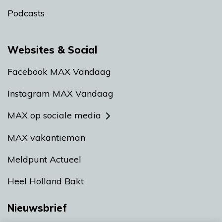
Podcasts
Websites & Social
Facebook MAX Vandaag
Instagram MAX Vandaag
MAX op sociale media
MAX vakantieman
Meldpunt Actueel
Heel Holland Bakt
Nieuwsbrief