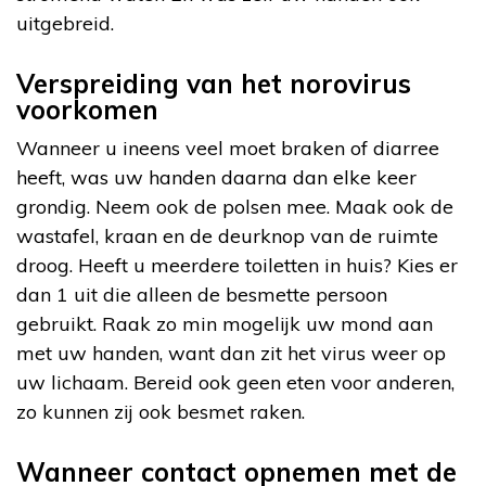
uitgebreid.
Verspreiding van het norovirus
voorkomen
Wanneer u ineens veel moet braken of diarree
heeft, was uw handen daarna dan elke keer
grondig. Neem ook de polsen mee. Maak ook de
wastafel, kraan en de deurknop van de ruimte
droog. Heeft u meerdere toiletten in huis? Kies er
dan 1 uit die alleen de besmette persoon
gebruikt. Raak zo min mogelijk uw mond aan
met uw handen, want dan zit het virus weer op
uw lichaam. Bereid ook geen eten voor anderen,
zo kunnen zij ook besmet raken.
Wanneer contact opnemen met de