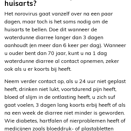
huisarts?
Het norovirus gaat vanzelf over na een paar
dagen, maar toch is het soms nodig om de
huisarts te bellen. Doe dit wanneer de
waterdunne diarree langer dan 3 dagen
aanhoudt (en meer dan 6 keer per dag). Wanneer
u ouder bent dan 70 jaar, kunt u na 1 dag
waterdunne diarree al contact opnemen, zeker
ook als u er koorts bij heeft.
Neem verder contact op, als u 24 uur niet geplast
heeft, drinken niet lukt, voortdurend pijn heeft,
bloed of slijm in de ontlasting heeft, u zich suf
gaat voelen, 3 dagen lang koorts erbij heeft of als
na een week de diarree niet minder is geworden.
Wie diabetes, hartfalen of nierproblemen heeft of
medicijnen zoals bloeddruk- of plastabletten