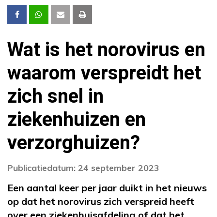
Wat is het norovirus en
waarom verspreidt het
zich snel in
ziekenhuizen en
verzorghuizen?
Publicatiedatum: 24 september 2023
Een aantal keer per jaar duikt in het nieuws
op dat het norovirus zich verspreid heeft
over een ziekenhuisafdeling of dat het