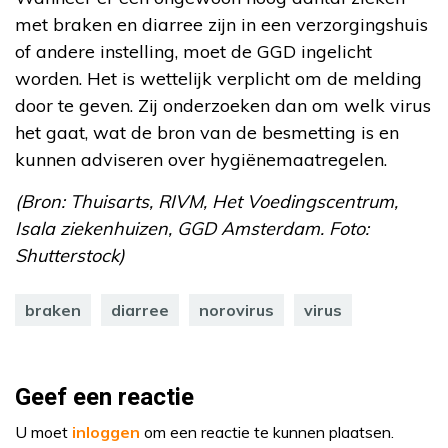
met braken en diarree zijn in een verzorgingshuis
of andere instelling, moet de GGD ingelicht
worden. Het is wettelijk verplicht om de melding
door te geven. Zij onderzoeken dan om welk virus
het gaat, wat de bron van de besmetting is en
kunnen adviseren over hygiënemaatregelen.
(Bron: Thuisarts, RIVM, Het Voedingscentrum,
Isala ziekenhuizen, GGD Amsterdam. Foto:
Shutterstock)
braken
diarree
norovirus
virus
Geef een reactie
U moet
inloggen
om een reactie te kunnen plaatsen.