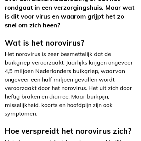
rondgaat in een verzorgingshuis. Maar wat
is dit voor virus en waarom grijpt het zo
snel om zich heen?
Wat is het norovirus?
Het norovirus is zeer besmettelijk dat de
buikgriep veroorzaakt. Jaarlijks krijgen ongeveer
4,5 miljoen Nederlanders buikgriep, waarvan
ongeveer een half miljoen gevallen wordt
veroorzaakt door het norovirus. Het uit zich door
heftig braken en diarree. Maar buikpijn,
misselijkheid, koorts en hoofdpijn zijn ook
symptomen.
Hoe verspreidt het norovirus zich?