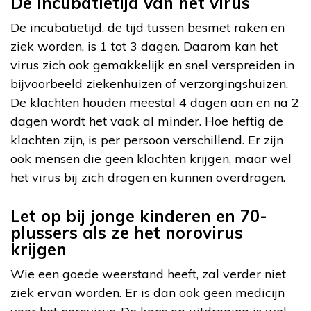
De incubatietijd van het virus
De incubatietijd, de tijd tussen besmet raken en
ziek worden, is 1 tot 3 dagen. Daarom kan het
virus zich ook gemakkelijk en snel verspreiden in
bijvoorbeeld ziekenhuizen of verzorgingshuizen.
De klachten houden meestal 4 dagen aan en na 2
dagen wordt het vaak al minder. Hoe heftig de
klachten zijn, is per persoon verschillend. Er zijn
ook mensen die geen klachten krijgen, maar wel
het virus bij zich dragen en kunnen overdragen.
Let op bij jonge kinderen en 70-
plussers als ze het norovirus
krijgen
Wie een goede weerstand heeft, zal verder niet
ziek ervan worden. Er is dan ook geen medicijn