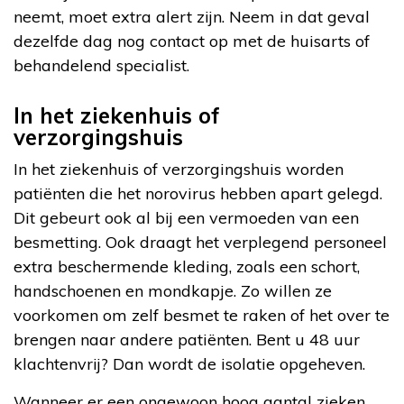
neemt, moet extra alert zijn. Neem in dat geval
dezelfde dag nog contact op met de huisarts of
behandelend specialist.
In het ziekenhuis of
verzorgingshuis
In het ziekenhuis of verzorgingshuis worden
patiënten die het norovirus hebben apart gelegd.
Dit gebeurt ook al bij een vermoeden van een
besmetting. Ook draagt het verplegend personeel
extra beschermende kleding, zoals een schort,
handschoenen en mondkapje. Zo willen ze
voorkomen om zelf besmet te raken of het over te
brengen naar andere patiënten. Bent u 48 uur
klachtenvrij? Dan wordt de isolatie opgeheven.
Wanneer er een ongewoon hoog aantal zieken