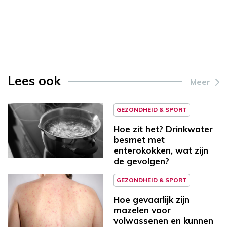
Lees ook
Meer
GEZONDHEID & SPORT
Hoe zit het? Drinkwater
besmet met
enterokokken, wat zijn
de gevolgen?
GEZONDHEID & SPORT
Hoe gevaarlijk zijn
mazelen voor
volwassenen en kunnen