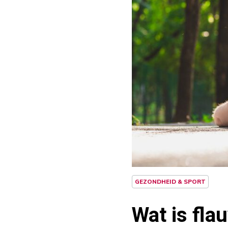
GEZONDHEID & SPORT
Wat is fla