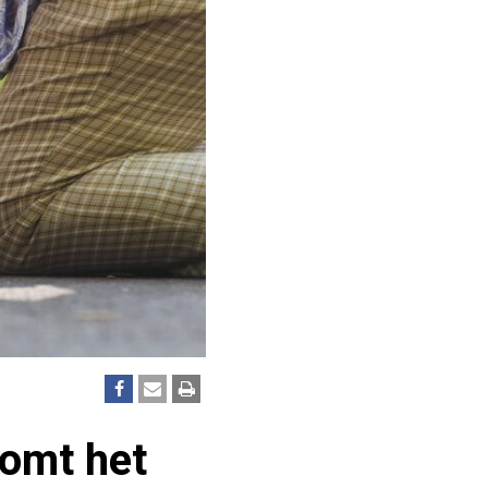
komt het