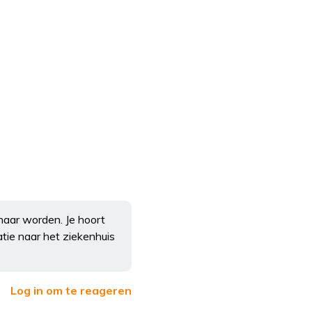
naar worden. Je hoort
tie naar het ziekenhuis
Log in om te reageren