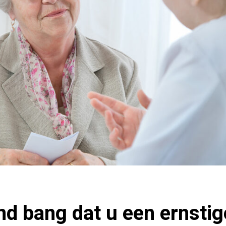
d bang dat u een ernstig