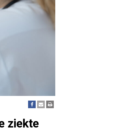
e ziekte