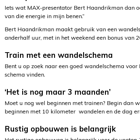
Iets wat MAX-presentator Bert Haandrikman dan ook 
van die energie in mijn benen.”
Bert Haandrikman maakt gebruik van een wandelsche
anderhalf uur, met in het weekend een bonus van 20
Train met een wandelschema
Bent u op zoek naar een goed wandelschema voor D
schema vinden.
‘Het is nog maar 3 maanden’
Moet u nog wel beginnen met trainen? Begin dan wat 
beginnen met 10 kilometer wandelen en de dag erna
Rustig opbouwen is belangrijk
Het rustige opbouwen is belangrijk voor de voeten. 