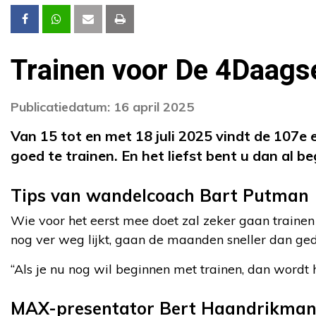
Trainen voor De 4Daagse
Publicatiedatum: 16 april 2025
Van 15 tot en met 18 juli 2025 vindt de 107
goed te trainen. En het liefst bent u dan al b
Tips van wandelcoach Bart Putman
Wie voor het eerst mee doet zal zeker gaan trainen
nog ver weg lijkt, gaan de maanden sneller dan ged
“Als je nu nog wil beginnen met trainen, dan wordt h
MAX-presentator Bert Haandrikman 