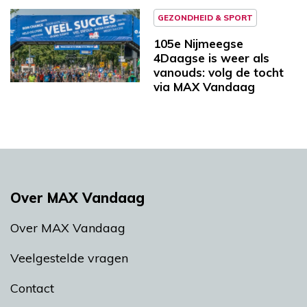
GEZONDHEID & SPORT
105e Nijmeegse
4Daagse is weer als
vanouds: volg de tocht
via MAX Vandaag
Over MAX Vandaag
Over MAX Vandaag
Veelgestelde vragen
Contact