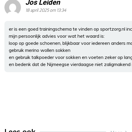
Jos Leiden
18 april 2025 om 13:34
er is een goed trainingschema te vinden op sportzorg.nl in
mijn persoonlijk advies voor wat het waard is:
loop op goede schoenen, blijkbaar voor iedereen anders m
gebruik merino wollen sokken
en gebruik talkpoeder voor sokken en voeten zeker op lan
en bedenk dat de Nijmeegse vierdaagse niet zaligmakend is, 
Lees ook