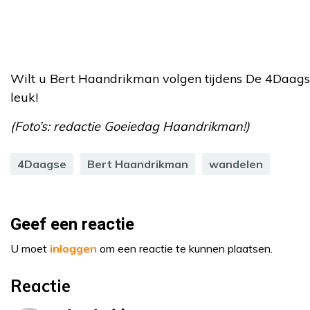
Wilt u Bert Haandrikman volgen tijdens De 4Daags
leuk!
(Foto’s: redactie Goeiedag Haandrikman!)
4Daagse
Bert Haandrikman
wandelen
Geef een reactie
U moet
inloggen
om een reactie te kunnen plaatsen.
Reactie