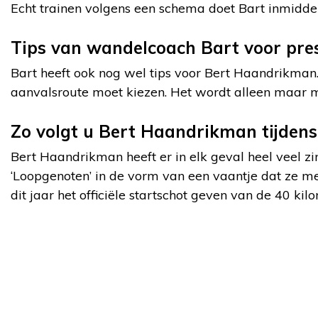
Echt trainen volgens een schema doet Bart inmiddels
Tips van wandelcoach Bart voor pre
Bart heeft ook nog wel tips voor Bert Haandrikman. 
aanvalsroute moet kiezen. Het wordt alleen maar mak
Zo volgt u Bert Haandrikman tijden
Bert Haandrikman heeft er in elk geval heel veel z
‘Loopgenoten’ in de vorm van een vaantje dat ze me
dit jaar het officiële startschot geven van de 40 kilo