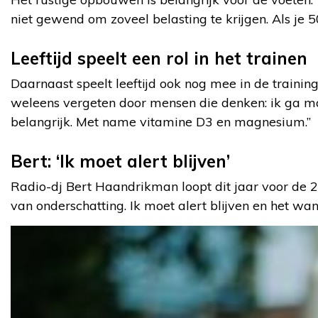
niet gewend om zoveel belasting te krijgen. Als je 
Leeftijd speelt een rol in het trainen
Daarnaast speelt leeftijd ook nog mee in de train
weleens vergeten door mensen die denken: ik ga maa
belangrijk. Met name vitamine D3 en magnesium.”
Bert: ‘Ik moet alert blijven’
Radio-dj Bert Haandrikman loopt dit jaar voor de 2e
van onderschatting. Ik moet alert blijven en het wa