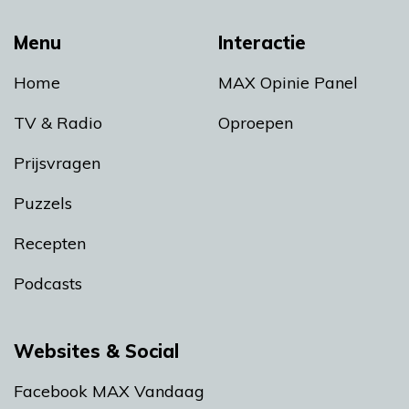
Menu
Interactie
Home
MAX Opinie Panel
TV & Radio
Oproepen
Prijsvragen
Puzzels
Recepten
Podcasts
Websites & Social
Facebook MAX Vandaag